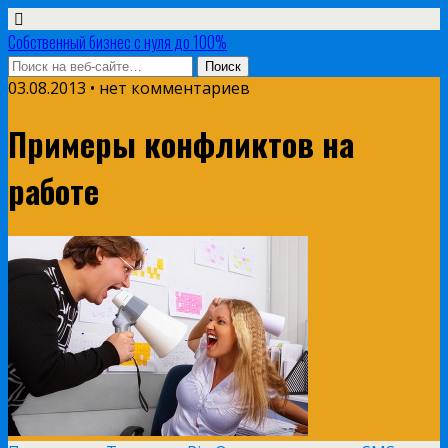
Собственный бизнес с нуля до 100%
03.08.2013 • нет комментариев
Примеры конфликтов на
работе