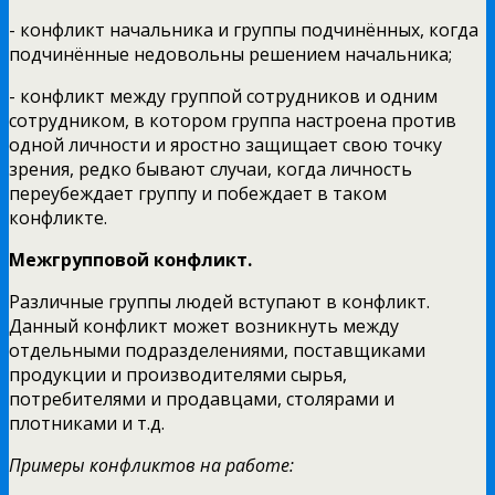
- конфликт начальника и группы подчинённых, когда
подчинённые недовольны решением начальника;
- конфликт между группой сотрудников и одним
сотрудником, в котором группа настроена против
одной личности и яростно защищает свою точку
зрения, редко бывают случаи, когда личность
переубеждает группу и побеждает в таком
конфликте.
Межгрупповой конфликт.
Различные группы людей вступают в конфликт.
Данный конфликт может возникнуть между
отдельными подразделениями, поставщиками
продукции и производителями сырья,
потребителями и продавцами, столярами и
плотниками и т.д.
Примеры конфликтов на работе: