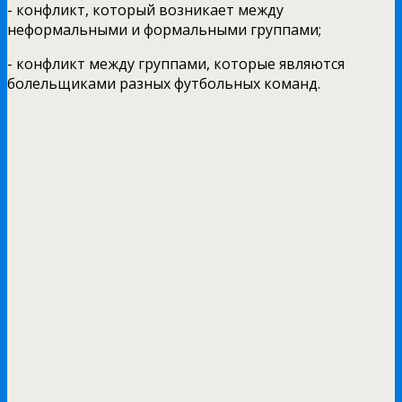
- конфликт, который возникает между
неформальными и формальными группами;
- конфликт между группами, которые являются
болельщиками разных футбольных команд.