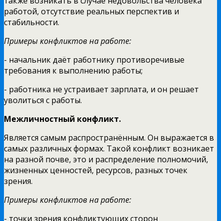
также возникать в случае недовольства человека
работой, отсутствие реальных перспектив и
стабильности.
Примеры конфликтов на работе:
- начальник даёт работнику противоречивые
требования к выполнению работы;
- работника не устраивает зарплата, и он решает
уволиться с работы.
Межличностный конфликт.
Является самым распространённым. Он выражается в
самых различных формах. Такой конфликт возникает
на разной почве, это и распределение полномочий,
жизненных ценностей, ресурсов, разных точек
зрения.
Примеры конфликтов на работе:
- точки зрения конфликтующих сторон