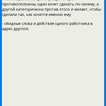
противоположны, один хочет сделать по-своему, а
другой категорически против этого и желает, чтобы
сделали так, как хочется именно ему;
- обидные слова и действия одного работника в
адрес другого;