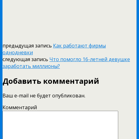
предыдущая запись
Как работают фирмы
однодневки
следующая запись
Что помогло 16-летней девушке
заработать миллионы?
Добавить комментарий
Ваш e-mail не будет опубликован.
Комментарий