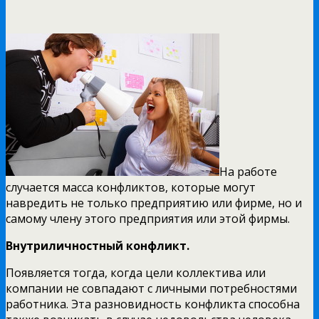
На работе
случается масса конфликтов, которые могут
навредить не только предприятию или фирме, но и
самому члену этого предприятия или этой фирмы.
Внутриличностный конфликт.
Появляется тогда, когда цели коллектива или
компании не совпадают с личными потребностями
работника. Эта разновидность конфликта способна