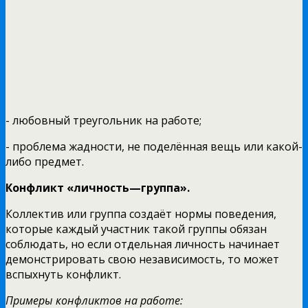
- любовный треугольник на работе;
- проблема жадности, не поделённая вещь или какой-
либо предмет.
Конфликт «личность—группа».
Коллектив или группа создаёт нормы поведения,
которые каждый участник такой группы обязан
соблюдать, но если отдельная личность начинает
демонстрировать свою независимость, то может
вспыхнуть конфликт.
Примеры конфликтов на работе: