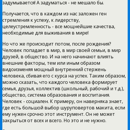
задумывается! А задуматься - не мешало бы.
Получается, что в каждом из нас заложен ген
стремления к успеху, к лидерству,
целеустремленность - все мощнейшие качества,
необходимые для выживания в мире!
Но что же происходит потом, после рождения?
Человек попадает в мир, в мир своей семьи, в мир
друзей, в общество. И на него начинают влиять
внешние факторы, тем или иным образом
видоизменяя мощный внутренний стержень
человека, сбивая его с курса на успех. Таким образом,
можно сказать, что каждого человека формирует
семья, друзья, коллектив (школьный, рабочий и т.д.),
общество, система образования и воспитания.
Человек - социален. К примеру, он наверняка знает,
где есть большой выбор шуруповертов макита, если
ему нужен срочно этот инструмент. Он не может
закрыться от всех и всего. Но это и не нужно.