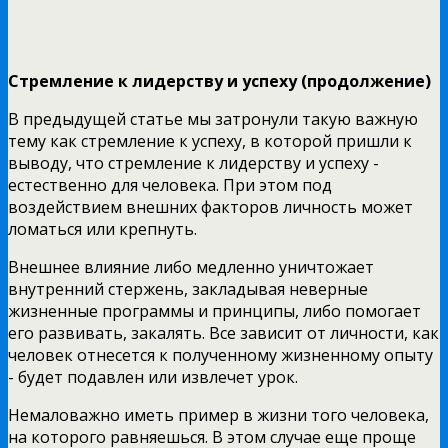
Стремление к лидерству и успеху (продолжение)
В предыдущей статье мы затронули такую важную
тему как стремление к успеху, в которой пришли к
выводу, что стремление к лидерству и успеху -
естественно для человека. При этом под
воздействием внешних факторов личность может
ломаться или крепнуть.
Внешнее влияние либо медленно уничтожает
внутренний стержень, закладывая неверные
жизненные программы и принципы, либо помогает
его развивать, закалять. Все зависит от личности, как
человек отнесется к полученному жизненному опыту
- будет подавлен или извлечет урок.
Немаловажно иметь пример в жизни того человека,
на которого равняешься. В этом случае еще проще