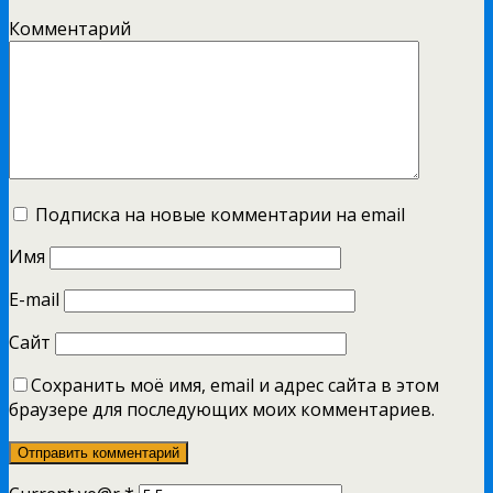
Комментарий
Подписка на новые комментарии на email
Имя
E-mail
Сайт
Сохранить моё имя, email и адрес сайта в этом
браузере для последующих моих комментариев.