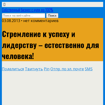
Собственный бизнес с нуля до 100%
03.08.2013 • нет комментариев
Стремление к успеху и
лидерству – естественно для
человека!
Поделиться
Твитнуть
Pin
Отпр. по эл. почте
SMS