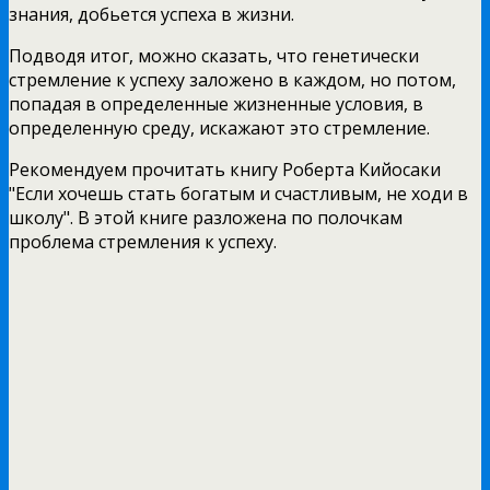
знания, добьется успеха в жизни.
Подводя итог, можно сказать, что генетически
стремление к успеху заложено в каждом, но потом,
попадая в определенные жизненные условия, в
определенную среду, искажают это стремление.
Рекомендуем прочитать книгу Роберта Кийосаки
"Если хочешь стать богатым и счастливым, не ходи в
школу". В этой книге разложена по полочкам
проблема стремления к успеху.