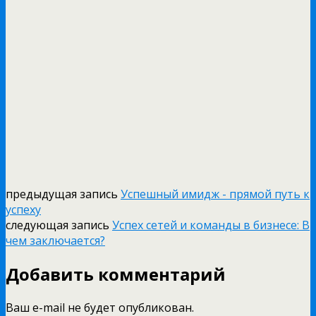
предыдущая запись
Успешный имидж - прямой путь к
успеху
следующая запись
Успех сетей и команды в бизнесе: В
чем заключается?
Добавить комментарий
Ваш e-mail не будет опубликован.