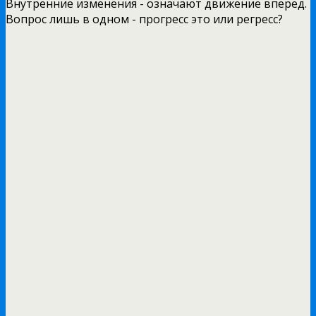
Внутренние изменения - означают движение вперед.
Вопрос лишь в одном - прогресс это или регресс?