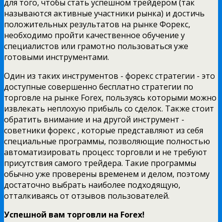
для того, чтобы стать успешном трейдером (так
называются активные участники рынка) и достичь
положительных результатов на рынке Форекс,
необходимо пройти качественное обучение у
специалистов или грамотно пользоваться уже
готовыми инструментами.
Один из таких инструментов - форекс стратегии - это
доступные совершенно бесплатно стратегии по
торговле на рынке Forex, пользуясь которыми можно
извлекать неплохую прибыль со сделок. Также стоит
обратить внимание и на другой инструмент -
советники форекс , которые представляют из себя
специальные программы, позволяющие полностью
автоматизировать процесс торговли и не требуют
присутствия самого трейдера. Такие программы
обычно уже проверены временем и делом, поэтому
достаточно выбрать наиболее подходящую,
отталкиваясь от отзывов пользователей.
Успешной вам торговли на Forex!