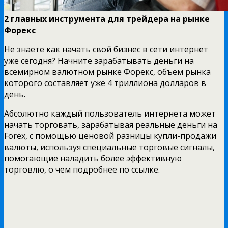
2 главных инструмента для трейдера на рынке
Форекс
Не знаете как начать свой бизнес в сети интернет
уже сегодня? Начните зарабатывать деньги на
всемирном валютном рынке Форекс, объем рынка
которого составляет уже 4 триллиона долларов в
день.
Абсолютно каждый пользователь интернета может
начать торговать, зарабатывая реальные деньги на
Forex, с помощью ценовой разницы купли-продажи
валюты, используя специальные торговые сигналы,
помогающие наладить более эффективную
торговлю, о чем подробнее по ссылке.