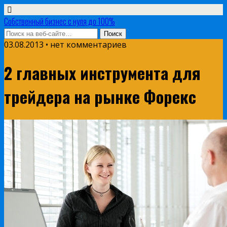
Собственный бизнес с нуля до 100%
03.08.2013 • нет комментариев
2 главных инструмента для
трейдера на рынке Форекс