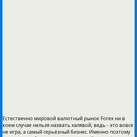
Естественно мировой валютный рынок Forex ни в
коем случае нельзя назвать халявой, ведь - это вовсе
не игра, а самый серьёзный бизнес. Именно поэтому