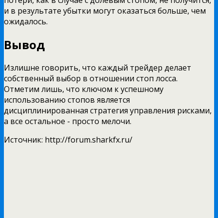
и в результате убытки могут оказаться больше, чем
ожидалось.
Вывод
Излишне говорить, что каждый трейдер делает
собственный выбор в отношении стоп лосса.
Отметим лишь, что ключом к успешному
использованию стопов является
дисциплинированная стратегия управления рисками,
а все остальное - просто мелочи.
Источник: http://forum.sharkfx.ru/