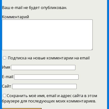
Ваш e-mail не будет опубликован.
Комментарий
Подписка на новые комментарии на email
Имя
E-mail
Сайт
Сохранить моё имя, email и адрес сайта в этом
браузере для последующих моих комментариев.