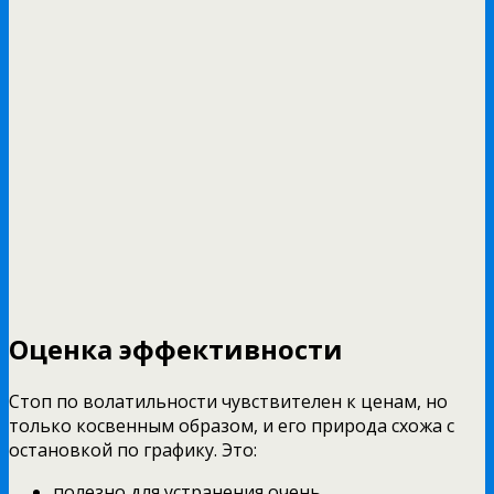
Оценка эффективности
Стоп по волатильности чувствителен к ценам, но
только косвенным образом, и его природа схожа с
остановкой по графику. Это:
полезно для устранения очень