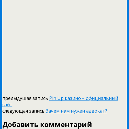
предыдущая запись
Pin Up казино – официальный
сайт
следующая запись
Зачем нам нужен адвокат?
Добавить комментарий