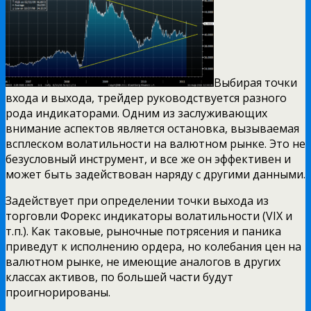
Выбирая точки
входа и выхода, трейдер руководствуется разного
рода индикаторами. Одним из заслуживающих
внимание аспектов является остановка, вызываемая
всплеском волатильности на валютном рынке. Это не
безусловный инструмент, и все же он эффективен и
может быть задействован наряду с другими данными.
Задействует при определении точки выхода из
торговли Форекс индикаторы волатильности (VIX и
т.п.). Как таковые, рыночные потрясения и паника
приведут к исполнению ордера, но колебания цен на
валютном рынке, не имеющие аналогов в других
классах активов, по большей части будут
проигнорированы.