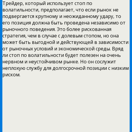
Трейдер, который использует стоп по
волатильности, предполагает, что если рынок не
подвергается крупному и неожиданному удару, то
его позиция должна быть проведена независимо от
рыночного поведения. Это более рискованная
стратегия, чем в случае с долевым стопом, но она
может быть выгодной и действующей в зависимости
от рыночных условий и экономической среды. Вряд
ли стоп по волатильности будет полезен на очень
нервном и неустойчивом рынке. Но он сослужит
неплохую службу для долгосрочной позиции с низким
риском.