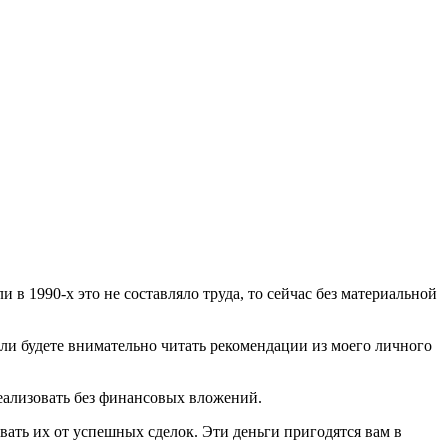
 в 1990-х это не составляло труда, то сейчас без материальной
сли будете внимательно читать рекомендации из моего личного
 реализовать без финансовых вложений.
вать их от успешных сделок. Эти деньги пригодятся вам в