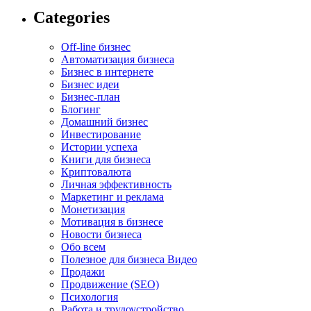
Categories
Off-line бизнес
Автоматизация бизнеса
Бизнес в интернете
Бизнес идеи
Бизнес-план
Блогинг
Домашний бизнес
Инвестирование
Истории успеха
Книги для бизнеса
Криптовалюта
Личная эффективность
Маркетинг и реклама
Монетизация
Мотивация в бизнесе
Новости бизнеса
Обо всем
Полезное для бизнеса Видео
Продажи
Продвижение (SEO)
Психология
Работа и трудоустройство