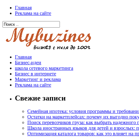
Главная
Реклама на сайте
Главная
Бизнес-идеи
школа сетевого маркетинга
Бизнес в интернете
Маркетинг и реклама
Реклама на сайте
Свежие записи
Семейная ипотека: условия программы и требовани
Остатки на маркетплейсах: почему их выгодно пок
Поиск перевозчиков груза: как выбрать надежного 
Школа иностранных языков для детей и взрослых: 
Оптимизация каталога товаров: как это влияет на 