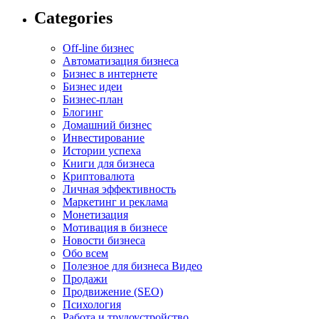
Categories
Off-line бизнес
Автоматизация бизнеса
Бизнес в интернете
Бизнес идеи
Бизнес-план
Блогинг
Домашний бизнес
Инвестирование
Истории успеха
Книги для бизнеса
Криптовалюта
Личная эффективность
Маркетинг и реклама
Монетизация
Мотивация в бизнесе
Новости бизнеса
Обо всем
Полезное для бизнеса Видео
Продажи
Продвижение (SEO)
Психология
Работа и трудоустройство