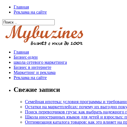
Главная
Реклама на сайте
Главная
Бизнес-идеи
школа сетевого маркетинга
Бизнес в интернете
Маркетинг и реклама
Реклама на сайте
Свежие записи
Семейная ипотека: условия программы и требовани
Остатки на маркетплейсах: почему их выгодно пок
Поиск перевозчиков груза: как выбрать надежного 
Школа иностранных языков для детей и взрослых: 
Оптимизация каталога товаров: как это влияет на 