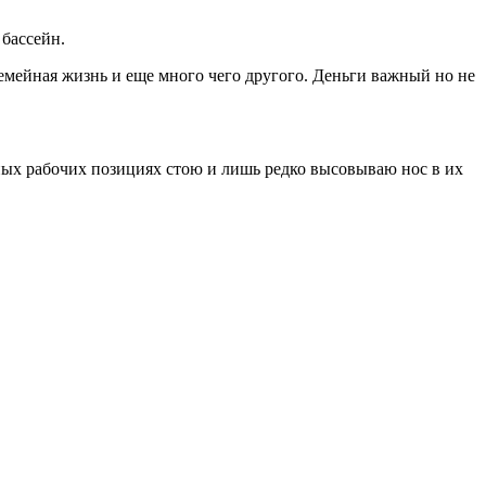
 бассейн.
мейная жизнь и еще много чего другого. Деньги важный но не
шных рабочих позициях стою и лишь редко высовываю нос в их