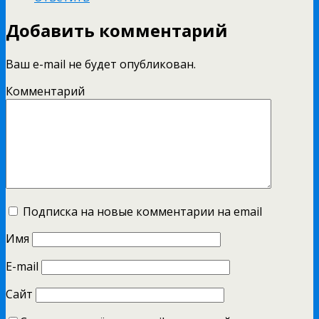
Добавить комментарий
Ваш e-mail не будет опубликован.
Комментарий
Подписка на новые комментарии на email
Имя
E-mail
Сайт