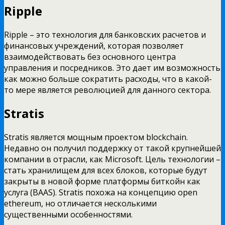
Ripple
Ripple – это технология для банковских расчетов и
финансовых учреждений, которая позволяет
взаимодействовать без основного центра
управления и посредников. Это дает им возможность
как можно больше сократить расходы, что в какой-
то мере является революцией для данного сектора.
Stratis
Stratis является мощным проектом blockchain.
Недавно он получил поддержку от такой крупнейшей
компании в отрасли, как Microsoft. Цель технологии –
стать хранилищем для всех блоков, которые будут
закрыты в новой форме платформы биткойн как
услуга (BAAS). Stratis похожа на концепцию open
ethereum, но отличается несколькими
существенными особенностями.