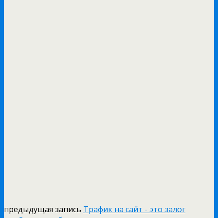
предыдущая запись
Трафик на сайт - это залог