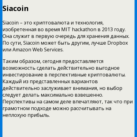
Siacoin
Siacoin – это криптовалюта и технология,
изобретенная во время MIT hackathon в 2013 году.
Она служит в первую очередь для хранения данных.
По сути, Siacoin может быть другим, лучше Dropbox
или Amazon Web Services.
Таким образом, сегодня предоставляется
возможность сделать действительно выгодное
инвестирование в перспективные криптовалюты.
Каждый из представленных вариантов
действительно заслуживает внимания, но выбор
следует делать максимально взвешенно.
Перспективы на самом деле впечатляют, так что при
грамотном подходе можно рассчитывать на
неплохую прибыль.