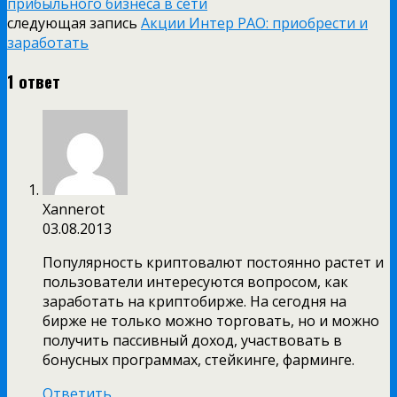
прибыльного бизнеса в сети
следующая запись
Акции Интер РАО: приобрести и
заработать
1 ответ
Xannerot
03.08.2013
Популярность криптовалют постоянно растет и
пользователи интересуются вопросом, как
заработать на криптобирже. На сегодня на
бирже не только можно торговать, но и можно
получить пассивный доход, участвовать в
бонусных программах, стейкинге, фарминге.
Ответить