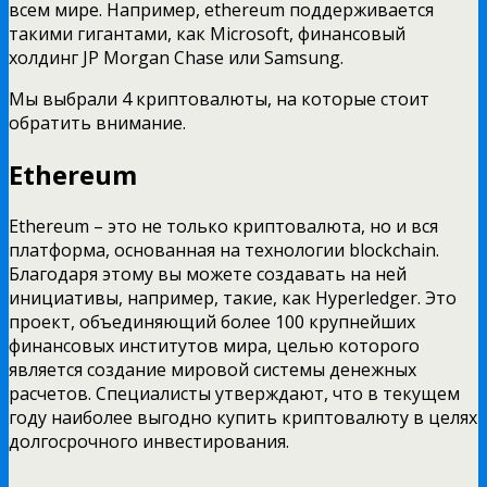
всем мире. Например, ethereum поддерживается
такими гигантами, как Microsoft, финансовый
холдинг JP Morgan Chase или Samsung.
Мы выбрали 4 криптовалюты, на которые стоит
обратить внимание.
Ethereum
Ethereum – это не только криптовалюта, но и вся
платформа, основанная на технологии blockchain.
Благодаря этому вы можете создавать на ней
инициативы, например, такие, как Hyperledger. Это
проект, объединяющий более 100 крупнейших
финансовых институтов мира, целью которого
является создание мировой системы денежных
расчетов. Специалисты утверждают, что в текущем
году наиболее выгодно купить криптовалюту в целях
долгосрочного инвестирования.