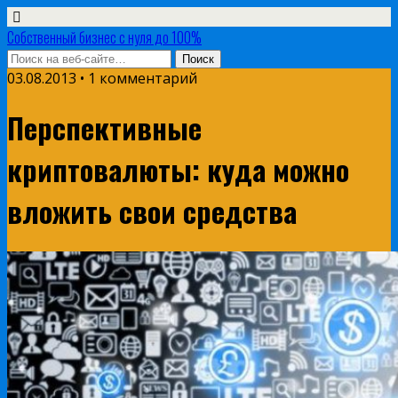
Собственный бизнес с нуля до 100%
03.08.2013 • 1 комментарий
Перспективные
криптовалюты: куда можно
вложить свои средства