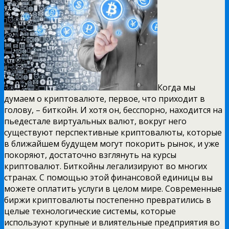
Когда мы
думаем о криптовалюте, первое, что приходит в
голову, – биткойн. И хотя он, бесспорно, находится на
пьедестале виртуальных валют, вокруг него
существуют перспективные криптовалюты, которые
в ближайшем будущем могут покорить рынок, и уже
покоряют, достаточно взглянуть на курсы
криптовалют. Биткойны легализируют во многих
странах. С помощью этой финансовой единицы вы
можете оплатить услуги в целом мире. Современные
биржи криптовалюты постепенно превратились в
целые технологические системы, которые
используют крупные и влиятельные предприятия во