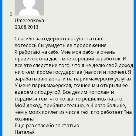
Umerenkova
03.08.2013
Спасибо за содержательную статью.
Хотелось бы увидеть ее продолжение.
Я работаю на себя. Мне моя работа очень
нравится, она дает мне хороший заработок. И
все это следствие того, что я не делю свой доход
ни с кем, кроме государства (налоги и прочее). Я
зарабатываю деньги на парикмахерских услугах.
У меня парикмахерская, точнее мы открыли ее
вдвоем с подругой. Все делим пополам и
гордимся тем, что когда-то решились на это.
Мой доход, приблизительно, в 4 раза больше,
чем у моих коллег из числа тех, кто работает “на
хозяина”
Еще раз спасибо за статью
Наталья