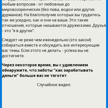
любым вопросам - от любовных до
мировоззренческих (без пива, водки или других
дурманов). На благополучие которых вы трудитесь
так же усердно, как и они на ваше. Это такие
отношения, которые называются дружескими. Друзья
- это "я в других".
Следует не реже чем еженедельно (это закон!)
собираться вместе и обсуждать все интересующие
вас темы. Если этого не делать - успеха вы не
достигнете.
Через некоторое время, вы с удивлением
обнаружите, что заботы "как зарабатывать
деньги" больше вас не тяготят
.
Случайное видео: