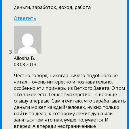
деньги, заработок, доход, работа
Ответить
Аliosha В.
03.08.2013
Честно говоря, никогда ничего подобного не
читал – очень интересно и познавательно,
особенно эти примеры из Ветхого Завета. О том
что такое есть Гешефтмахерство – я вообще
слышу впервые. Сам я считаю, что зарабатывать
деньги может каждый человек, нужно только
найти то дело, к которому лежит душа или
заняться тем что наилучше получается. И
вперед! А впереди неограниченные