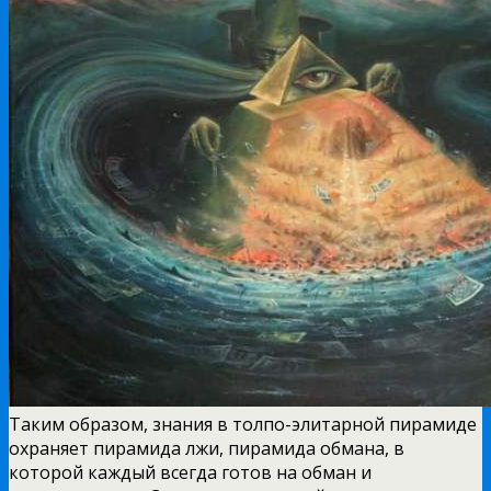
Таким образом, знания в толпо-элитарной пирамиде
охраняет пирамида лжи, пирамида обмана, в
которой каждый всегда готов на обман и