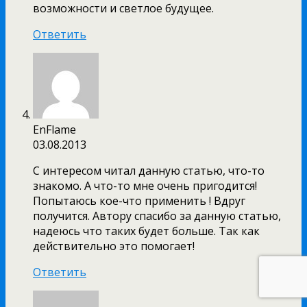
возможности и светлое будущее.
Ответить
EnFlame
03.08.2013
С интересом читал данную статью, что-то
знакомо. А что-то мне очень пригодится!
Попытаюсь кое-что применить ! Вдруг
получится. Автору спасибо за данную статью,
надеюсь что таких будет больше. Так как
действительно это помогает!
Ответить