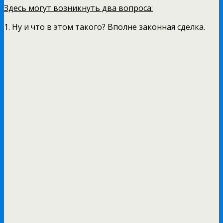
Здесь могут возникнуть два вопроса:
1. Ну и что в этом такого? Вполне законная сделка.