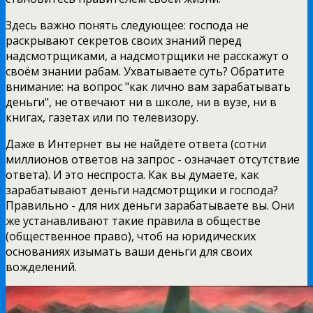
Здесь важно понять следующее: господа не
раскрывают секретов своих знаний перед
надсмотрщиками, а надсмотрщики не расскажут о
своём знании рабам. Ухватываете суть? Обратите
внимание: на вопрос "как лично вам зарабатывать
деньги", не отвечают ни в школе, ни в вузе, ни в
книгах, газетах или по телевизору.
Даже в Интернет вы не найдёте ответа (сотни
миллионов ответов на запрос - означает отсутствие
ответа). И это неспроста. Как вы думаете, как
зарабатывают деньги надсмотрщики и господа?
Правильно - для них деньги зарабатываете вы. Они
же устанавливают такие правила в обществе
(общественное право), чтоб на юридических
основаниях изымать ваши деньги для своих
вожделений.