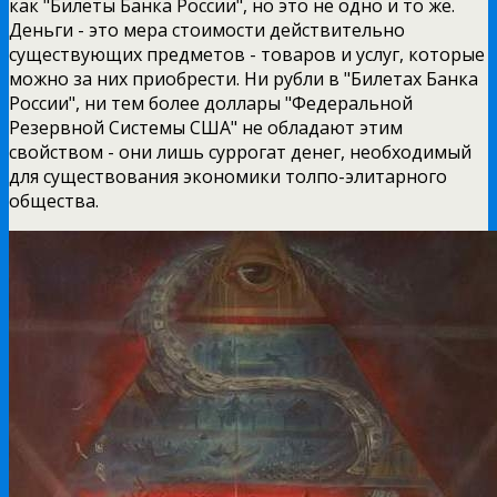
как "Билеты Банка России", но это не одно и то же.
Деньги - это мера стоимости действительно
существующих предметов - товаров и услуг, которые
можно за них приобрести. Ни рубли в "Билетах Банка
России", ни тем более доллары "Федеральной
Резервной Системы США" не обладают этим
свойством - они лишь суррогат денег, необходимый
для существования экономики толпо-элитарного
общества.