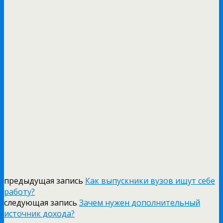
предыдущая запись
Как выпускники вузов ищут себе
работу?
следующая запись
Зачем нужен дополнительный
источник дохода?