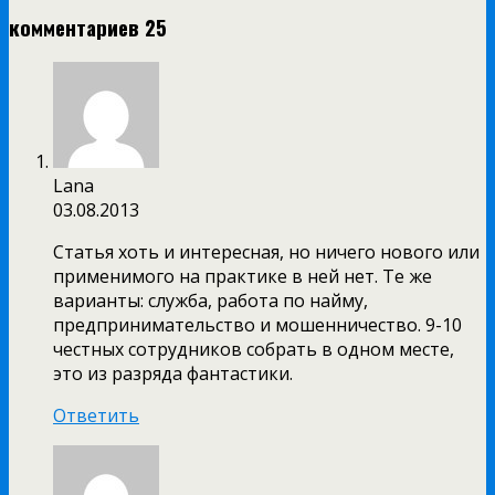
комментариев 25
Lana
03.08.2013
Статья хоть и интересная, но ничего нового или
применимого на практике в ней нет. Те же
варианты: служба, работа по найму,
предпринимательство и мошенничество. 9-10
честных сотрудников собрать в одном месте,
это из разряда фантастики.
Ответить