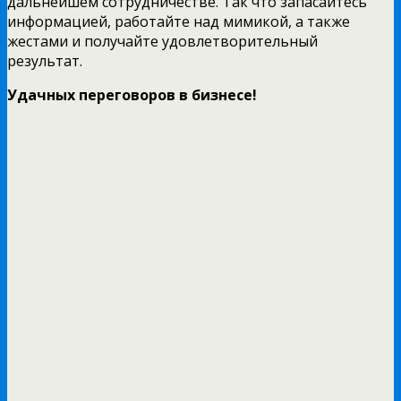
дальнейшем сотрудничестве. Так что запасайтесь
информацией, работайте над мимикой, а также
жестами и получайте удовлетворительный
результат.
Удачных переговоров в бизнесе!