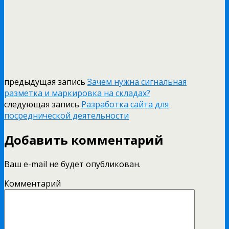
предыдущая запись
Зачем нужна сигнальная
разметка и маркировка на складах?
следующая запись
Разработка сайта для
посреднической деятельности
Добавить комментарий
Ваш e-mail не будет опубликован.
Комментарий