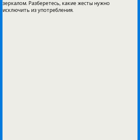
зеркалом. Разберетесь, какие жесты нужно
исключить из употребления.