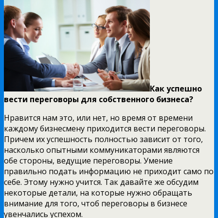
Как успешно
вести переговоры для собственного бизнеса?
Нравится нам это, или нет, но время от времени
каждому бизнесмену приходится вести переговоры.
Причем их успешность полностью зависит от того,
насколько опытными коммуникаторами являются
обе стороны, ведущие переговоры. Умение
правильно подать информацию не приходит само по
себе. Этому нужно учится. Так давайте же обсудим
некоторые детали, на которые нужно обращать
внимание для того, чтоб переговоры в бизнесе
увенчались успехом.