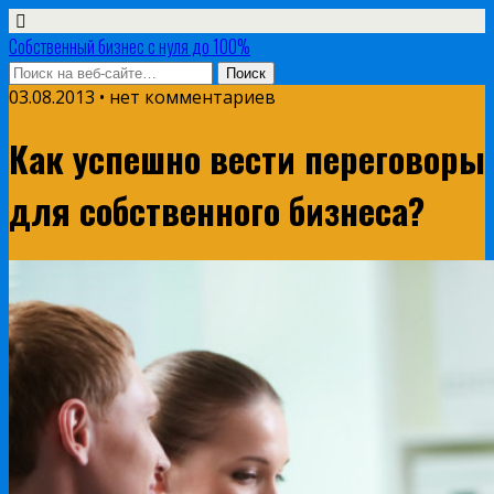
Собственный бизнес с нуля до 100%
03.08.2013 • нет комментариев
Как успешно вести переговоры
для собственного бизнеса?