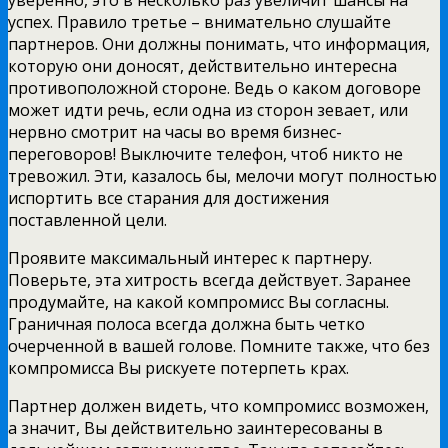
успех. Правило третье – внимательно слушайте
партнеров. Они должны понимать, что информация,
которую они доносят, действительно интересна
противоположной стороне. Ведь о каком договоре
может идти речь, если одна из сторон зевает, или
нервно смотрит на часы во время бизнес-
переговоров! Выключите телефон, чтоб никто не
тревожил. Эти, казалось бы, мелочи могут полностью
испортить все старания для достижения
поставленной цели.
Проявите максимальный интерес к партнеру.
Поверьте, эта хитрость всегда действует. Заранее
продумайте, на какой компромисс Вы согласны.
Граничная полоса всегда должна быть четко
очерченной в вашей голове. Помните также, что без
компромисса Вы рискуете потерпеть крах.
Партнер должен видеть, что компромисс возможен,
а значит, Вы действительно заинтересованы в