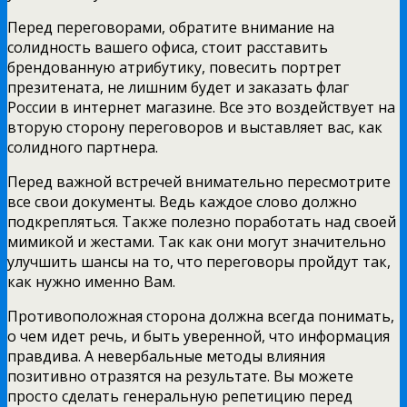
Перед переговорами, обратите внимание на
солидность вашего офиса, стоит расставить
брендованную атрибутику, повесить портрет
презитената, не лишним будет и заказать флаг
России в интернет магазине. Все это воздействует на
вторую сторону переговоров и выставляет вас, как
солидного партнера.
Перед важной встречей внимательно пересмотрите
все свои документы. Ведь каждое слово должно
подкрепляться. Также полезно поработать над своей
мимикой и жестами. Так как они могут значительно
улучшить шансы на то, что переговоры пройдут так,
как нужно именно Вам.
Противоположная сторона должна всегда понимать,
о чем идет речь, и быть уверенной, что информация
правдива. А невербальные методы влияния
позитивно отразятся на результате. Вы можете
просто сделать генеральную репетицию перед