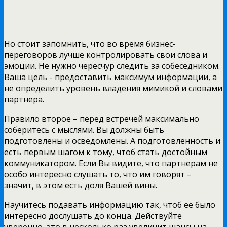
Но стоит запомнить, что во время бизнес-
переговоров лучше контролировать свои слова и
эмоции. Не нужно чересчур следить за собеседником.
Ваша цель - предоставить максимум информации, а
не определить уровень владения мимикой и словами
партнера.
Правило второе – перед встречей максимально
соберитесь с мыслями. Вы должны быть
подготовлены и осведомлены. А подготовленность и
есть первым шагом к тому, чтоб стать достойным
коммуникатором. Если Вы видите, что партнерам не
особо интересно слушать то, что им говорят –
значит, в этом есть доля Вашей вины.
Научитесь подавать информацию так, чтоб ее было
интересно дослушать до конца. Действуйте
уверенно, это в несколько раз увеличит шансы на