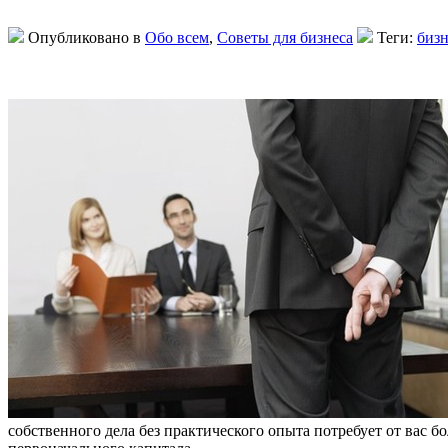
Опубликовано в
Обо всем
,
Советы для бизнеса
Теги:
бизн
собственного дела без практического опыта потребует от вас 