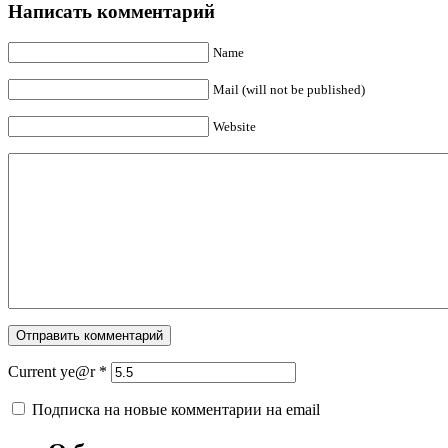
Написать комментарий
Name
Mail (will not be published)
Website
Current ye@r
*
Подписка на новые комментарии на email