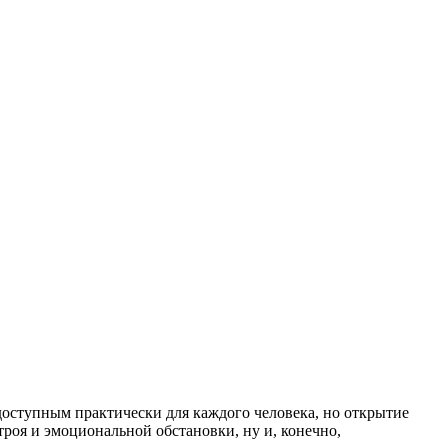
 доступным практически для каждого человека, но открытие
троя и эмоциональной обстановки, ну и, конечно,