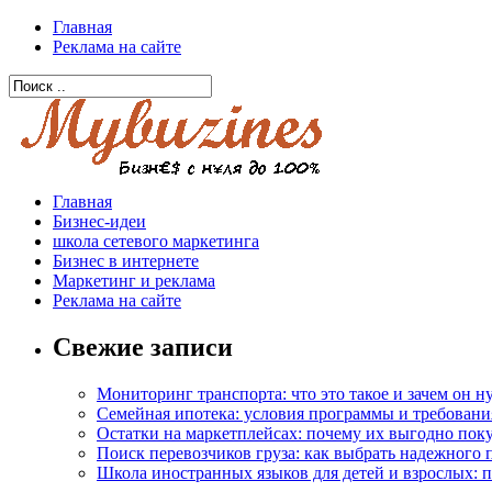
Главная
Реклама на сайте
Главная
Бизнес-идеи
школа сетевого маркетинга
Бизнес в интернете
Маркетинг и реклама
Реклама на сайте
Свежие записи
Мониторинг транспорта: что это такое и зачем он 
Семейная ипотека: условия программы и требовани
Остатки на маркетплейсах: почему их выгодно пок
Поиск перевозчиков груза: как выбрать надежного 
Школа иностранных языков для детей и взрослых: 