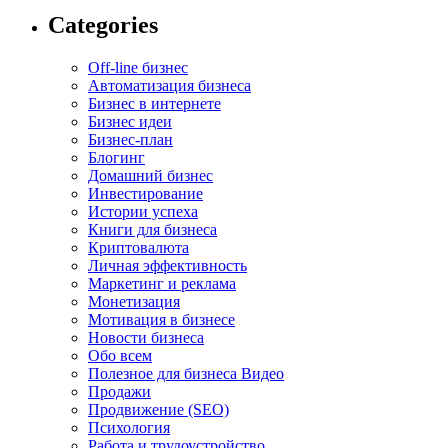
Categories
Off-line бизнес
Автоматизация бизнеса
Бизнес в интернете
Бизнес идеи
Бизнес-план
Блогинг
Домашний бизнес
Инвестирование
Истории успеха
Книги для бизнеса
Криптовалюта
Личная эффективность
Маркетинг и реклама
Монетизация
Мотивация в бизнесе
Новости бизнеса
Обо всем
Полезное для бизнеса Видео
Продажи
Продвижение (SEO)
Психология
Работа и трудоустройство