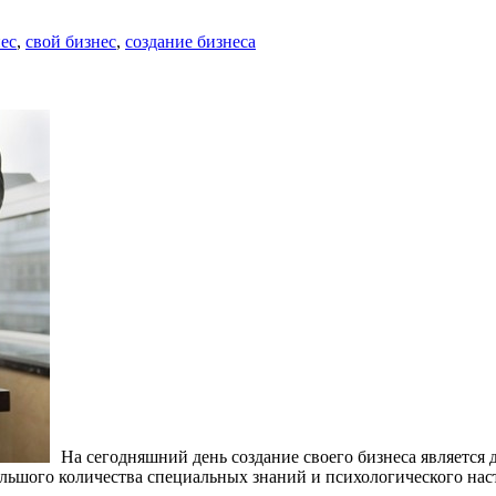
ес
,
свой бизнес
,
создание бизнеса
На сегодняшний день создание своего бизнеса является
большого количества специальных знаний и психологического нас