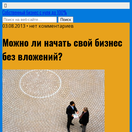
Собственный бизнес с нуля до 100%
03.08.2013 • нет комментариев
Можно ли начать свой бизнес
без вложений?