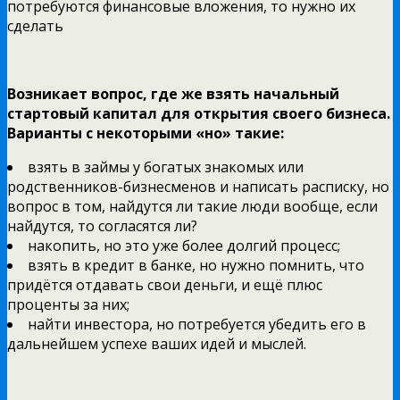
потребуются финансовые вложения, то нужно их
сделать
Возникает вопрос, где же взять начальный
стартовый капитал для открытия своего бизнеса.
Варианты с некоторыми «но» такие:
взять в займы у богатых знакомых или
родственников-бизнесменов и написать расписку, но
вопрос в том, найдутся ли такие люди вообще, если
найдутся, то согласятся ли?
накопить, но это уже более долгий процесс;
взять в кредит в банке, но нужно помнить, что
придётся отдавать свои деньги, и ещё плюс
проценты за них;
найти инвестора, но потребуется убедить его в
дальнейшем успехе ваших идей и мыслей.