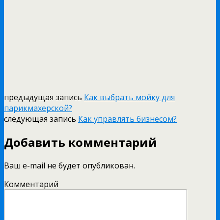
предыдущая запись
Как выбрать мойку для
парикмахерской?
следующая запись
Как управлять бизнесом?
Добавить комментарий
Ваш e-mail не будет опубликован.
Комментарий