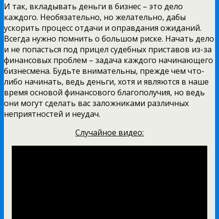
И так, вкладывать деньги в бизнес – это дело
каждого. Необязательно, но желательно, дабы
ускорить процесс отдачи и оправдания ожиданий.
Всегда нужно помнить о большом риске. Начать дело
и не попасться под прицел судебных приставов из-за
финансовых проблем – задача каждого начинающего
бизнесмена. Будьте внимательны, прежде чем что-
либо начинать, ведь деньги, хотя и являются в наше
время основой финансового благополучия, но ведь
они могут сделать вас заложниками различных
неприятностей и неудач.
Случайное видео: