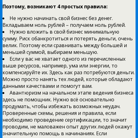
Поэтому, возникают 4 простых правила:
Не нужно начинать свой бизнес без денег.
Вкладываем ноль рублей – получаем ноль рублей.
Нужно вложить в свой бизнес минимальную
сумму. Риск обанкротиться и потерять деньги, очень
велик. Поэтому если сравнивать между большей и
меньшей суммой, выбираем меньшую.
Если у вас не хватает одного из перечисленных
выше ресурсов, например, ума или энергии, то
компенсируйте их. Здесь как раз потребуются деньги.
Можно просто нанять тех людей, которые обладают
данными качествами и помогут вам.
Авантюризм на начальном этапе ведения бизнеса
здесь не помощник. Нужно всё основательно
продумать, чтобы избежать возможных неудач.
Проверенные схемы, решения и правила, если
необходимо проведение сертификации, то значит
проводим, не маловажен опыт других людей окажут
значительную помощь в начинаниях. Если