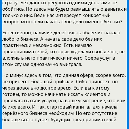
страну.. Без данных ресурсов одними деньгами не
обойтись. Но здесь мы будем размышлять о деньгах и
только о них. Ведь нас интересует конкретный
вопрос: можно ли начать своё дело именно без них?
Естественно, наличие денег очень облегчит начало
любого бизнеса. А начать своё дело без них
практически невозможно. Есть немало
предпринимателей, которые «сделали своё дело», не
вложив в него практически ничего. Сфера услуг в
этом случае однозначно выиграла.
Но минус здесь в том, что данная сфера, скорее всего,
не принесёт большой прибыли. Либо принесёт, но
через довольно долгое время. Если вы к этому
готовы, то можно начинать искать клиентов и
предлагать свои услуги, на ваше усмотрение, что вам
ближе всего. И так, стартовый капитал для начала
серьёзного бизнеса необходим. Но его отсутствие
больше всего пугает будущих предпринимателей.