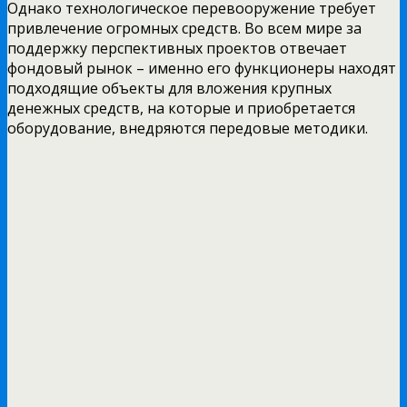
Однако технологическое перевооружение требует
привлечение огромных средств. Во всем мире за
поддержку перспективных проектов отвечает
фондовый рынок – именно его функционеры находят
подходящие объекты для вложения крупных
денежных средств, на которые и приобретается
оборудование, внедряются передовые методики.