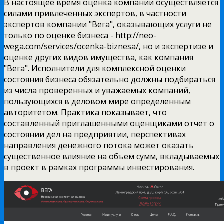
В настоящее время оценка компании осуществляется
силами привлеченных экспертов, в частности
экспертов компании "Вега", оказывающих услуги не
только по оценке бизнеса -
http://neo-
wega.com/services/ocenka-biznesa/
, но и экспертизе и
оценке других видов имущества, как компания
"Вега". Исполнители для комплексной оценки
состояния бизнеса обязательно должны подбираться
из числа проверенных и уважаемых компаний,
пользующихся в деловом мире определенным
авторитетом. Практика показывает, что
составленный приглашенными оценщиками отчет о
состоянии дел на предприятии, перспективах
направления денежного потока может оказать
существенное влияние на объем сумм, вкладываемых
в проект в рамках программы инвестирования.