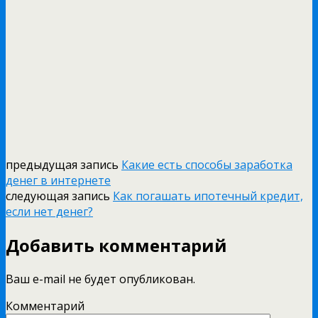
предыдущая запись
Какие есть способы заработка
денег в интернете
следующая запись
Как погашать ипотечный кредит,
если нет денег?
Добавить комментарий
Ваш e-mail не будет опубликован.
Комментарий