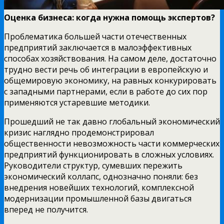
Оценка бизнеса: когда нужна помощь экспертов?
Проблематика большей части отечественных
предприятий заключается в малоэффективных
способах хозяйствования. На самом деле, достаточно
трудно вести речь об интеграции в европейскую и
общемировую экономику, на равных конкурировать
с западными партнерами, если в работе до сих пор
применяются устаревшие методики.
Прошедший не так давно глобальный экономический
кризис наглядно продемонстрировал
общественности невозможность части коммерческих
предприятий функционировать в сложных условиях.
Руководители структур, сумевших пережить
экономический коллапс, однозначно поняли: без
внедрения новейших технологий, комплексной
модернизации промышленной базы двигаться
вперед не получится.