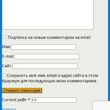
Подписка на новые комментарии на email
Имя
E-mail
Сайт
Сохранить моё имя, email и адрес сайта в этом
браузере для последующих моих комментариев.
Current ye@r
*
Наверх