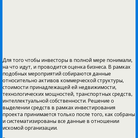
Для того чтобы инвесторы в полной мере понимали,
на что идут, и проводится оценка бизнеса. В рамках
подобных мероприятий собираются данные
относительно активов коммерческой структуры,
стоимости принадлежащей ей недвижимости,
технологических мощностей, транспортных средств,
интеллектуальной собственности. Решение о
выделении средств в рамках инвестирования
проекта принимается только после того, как собраны
и систематизированы все данные в отношении
искомой организации.