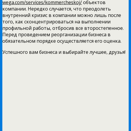
wega.com/services/kommercheskoj/
объектов
компании. Нередко случается, что преодолеть
внутренний кризис в компании можно лишь после
того, как сконцентрироваться на выполнении
профильной работы, отбросив все второстепенное.
Перед проведением реорганизации бизнеса в
обязательном порядке осуществляется его оценка.
Успешного вам бизнеса и выбирайте лучшее, друзья!