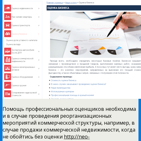
Помощь профессиональных оценщиков необходима
и в случае проведения реорганизационных
мероприятий коммерческой структуры, например, в
случае продажи коммерческой недвижимости, когда
не обойтись без оценки
http://neo-