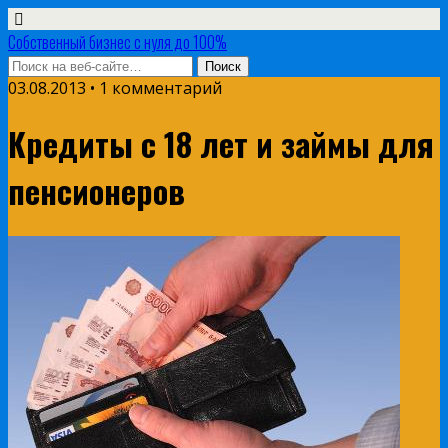
Собственный бизнес с нуля до 100%
03.08.2013 • 1 комментарий
Кредиты с 18 лет и займы для
пенсионеров