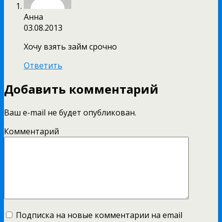
Анна
03.08.2013
Хочу взять займ срочно
Ответить
Добавить комментарий
Ваш e-mail не будет опубликован.
Комментарий
Подписка на новые комментарии на email