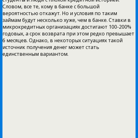
Словом, все те, кому в банке с большой
вероятностью откажут. Но и условия по таким
займам будут несколько хуже, чем в банке. Ставки в
микрокредитных организациях достигают 100-200%
годовых, а срок возврата при этом редко превышает
6 месяцев. Однако, в некоторых ситуациях такой
источник получения денег может стать
единственным вариантом.