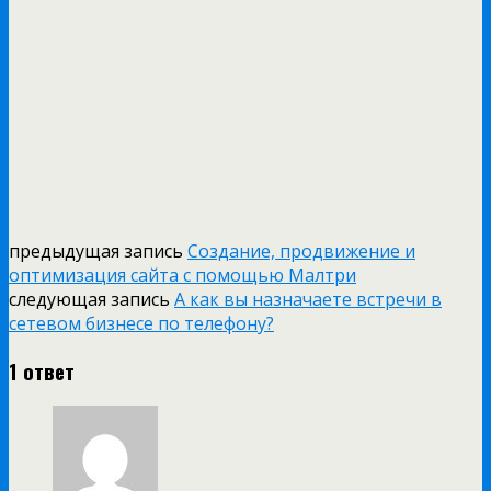
предыдущая запись
Создание, продвижение и
оптимизация сайта с помощью Малтри
следующая запись
А как вы назначаете встречи в
сетевом бизнесе по телефону?
1 ответ