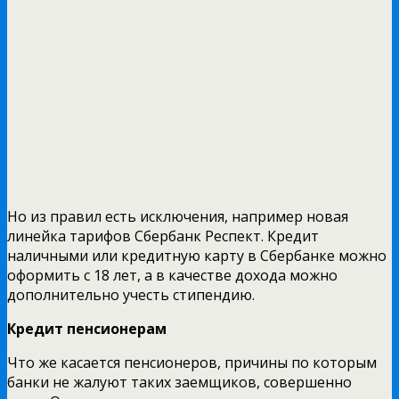
Но из правил есть исключения, например новая
линейка тарифов Сбербанк Респект. Кредит
наличными или кредитную карту в Сбербанке можно
оформить с 18 лет, а в качестве дохода можно
дополнительно учесть стипендию.
Кредит пенсионерам
Что же касается пенсионеров, причины по которым
банки не жалуют таких заемщиков, совершенно