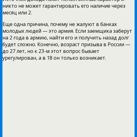
никто не может гарантировать его наличие через
месяц или 2.
Еще одна причина, почему не жалуют в банках
молодых людей — это армия. Если заемщика заберут
на 2 года в армию, найти его и получить назад долг
будет сложно. Конечно, возраст призыва в России —
до 27 лет, но к 23-м этот вопрос бывает
урегулирован, а в 18 он только возникает.