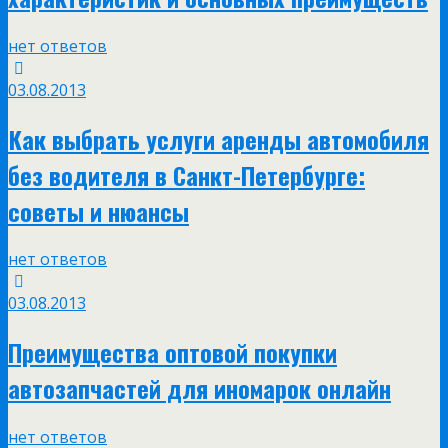
нет ответов
03.08.2013
Как выбрать услуги аренды автомобиля
без водителя в Санкт-Петербурге:
советы и нюансы
нет ответов
03.08.2013
Преимущества оптовой покупки
автозапчастей для иномарок онлайн
нет ответов