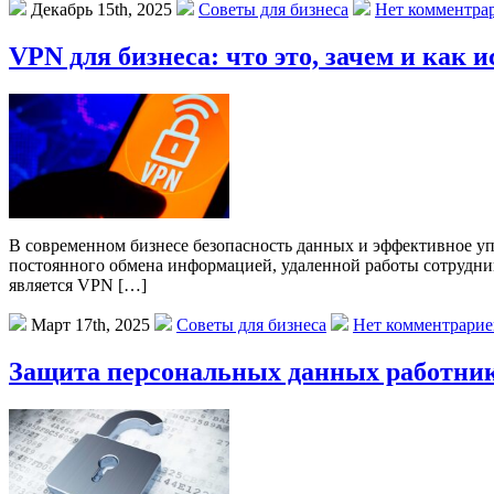
Декабрь 15th, 2025
Советы для бизнеса
Нет комментра
VPN для бизнеса: что это, зачем и как 
В современном бизнесе безопасность данных и эффективное у
постоянного обмена информацией, удаленной работы сотрудни
является VPN […]
Март 17th, 2025
Советы для бизнеса
Нет комментрарие
Защита персональных данных работник