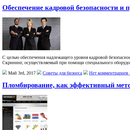
Обеспечение кадровой безопасности и 
С целью обеспечения надлежащего уровня кадровой безопаснос
Скрининг, осуществляемый при помощи специального оборудов
Май 3rd, 2017
Советы для бизнеса
Нет комментрариев 
Пломбирование, как эффективный мет