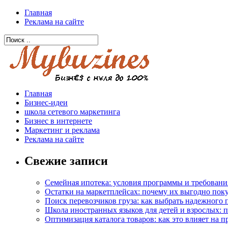
Главная
Реклама на сайте
Главная
Бизнес-идеи
школа сетевого маркетинга
Бизнес в интернете
Маркетинг и реклама
Реклама на сайте
Свежие записи
Семейная ипотека: условия программы и требовани
Остатки на маркетплейсах: почему их выгодно пок
Поиск перевозчиков груза: как выбрать надежного 
Школа иностранных языков для детей и взрослых: 
Оптимизация каталога товаров: как это влияет на 