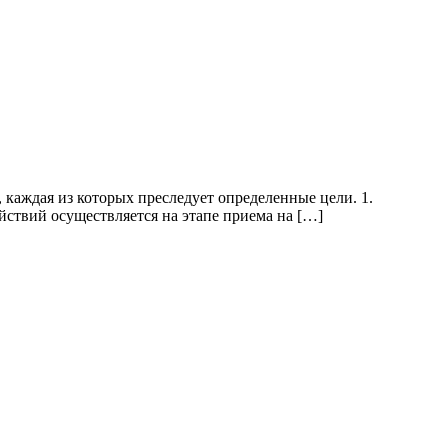
каждая из которых преследует определенные цели. 1.
ствий осуществляется на этапе приема на […]