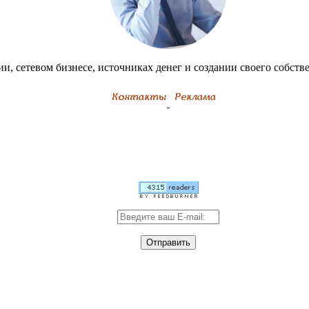
и, сетевом бизнесе, источниках денег и создании своего собствен