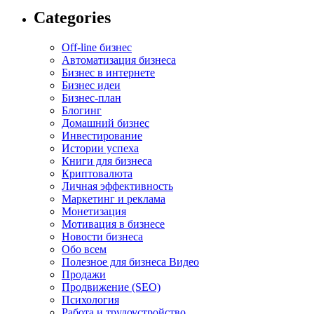
Categories
Off-line бизнес
Автоматизация бизнеса
Бизнес в интернете
Бизнес идеи
Бизнес-план
Блогинг
Домашний бизнес
Инвестирование
Истории успеха
Книги для бизнеса
Криптовалюта
Личная эффективность
Маркетинг и реклама
Монетизация
Мотивация в бизнесе
Новости бизнеса
Обо всем
Полезное для бизнеса Видео
Продажи
Продвижение (SEO)
Психология
Работа и трудоустройство