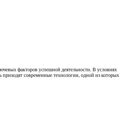
ючевых факторов успешной деятельности. В условиях
 приходят современные технологии, одной из которых