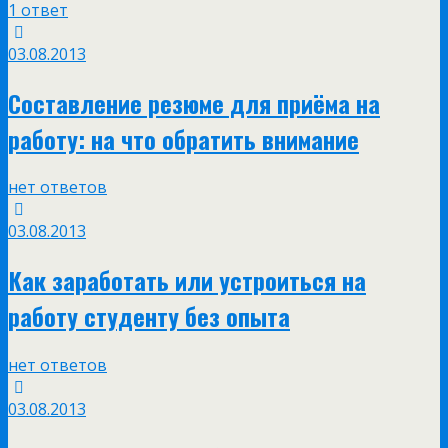
1 ответ
03.08.2013
Составление резюме для приёма на
работу: на что обратить внимание
нет ответов
03.08.2013
Как заработать или устроиться на
работу студенту без опыта
нет ответов
03.08.2013