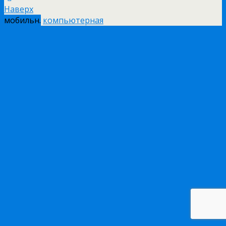
Наверх
мобильн.
компьютерная