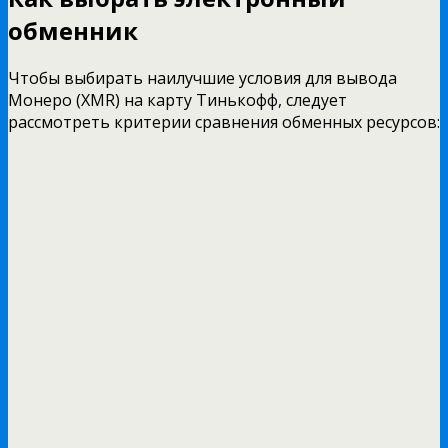
обменник
Чтобы выбирать наилучшие условия для вывода
Монеро (XMR) на карту Тинькофф, следует
рассмотреть критерии сравнения обменных ресурсов: