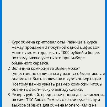
Курс обмена криптовалюты. Разница в курсе
между продажей и покупкой одной цифровой
монеты может достигать 1000 рублей и более,
поэтому важно учесть это при выборе
обменного сервиса.
Величина комиссии за обмен может
существенно отличаться у разных обменников, и
она может быть включена в курс конвертации.
Поэтому важно узнать размер комиссии, чтобы
оценить фактическую выгоду сделки.
Резерв рублей, предназначенных для зачисления
на счет ТКС Банка. Это также стоит учесть при
выборе сервиса для обмена Monero (XMR) на