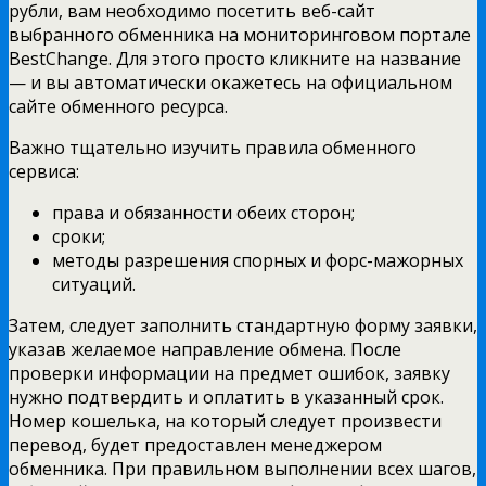
рубли, вам необходимо посетить веб-сайт
выбранного обменника на мониторинговом портале
BestChange. Для этого просто кликните на название
— и вы автоматически окажетесь на официальном
сайте обменного ресурса.
Важно тщательно изучить правила обменного
сервиса:
права и обязанности обеих сторон;
сроки;
методы разрешения спорных и форс-мажорных
ситуаций.
Затем, следует заполнить стандартную форму заявки,
указав желаемое направление обмена. После
проверки информации на предмет ошибок, заявку
нужно подтвердить и оплатить в указанный срок.
Номер кошелька, на который следует произвести
перевод, будет предоставлен менеджером
обменника. При правильном выполнении всех шагов,