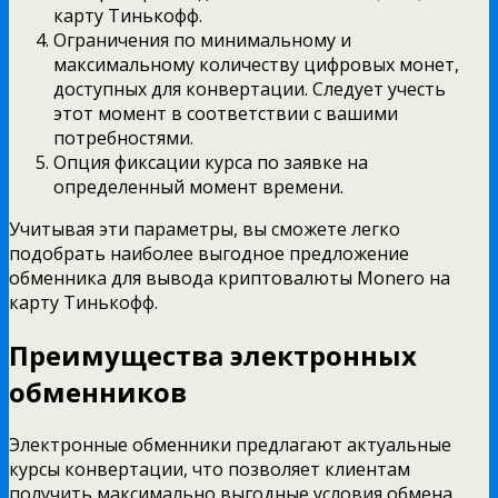
карту Тинькофф.
Ограничения по минимальному и
максимальному количеству цифровых монет,
доступных для конвертации. Следует учесть
этот момент в соответствии с вашими
потребностями.
Опция фиксации курса по заявке на
определенный момент времени.
Учитывая эти параметры, вы сможете легко
подобрать наиболее выгодное предложение
обменника для вывода криптовалюты Monero на
карту Тинькофф.
Преимущества электронных
обменников
Электронные обменники предлагают актуальные
курсы конвертации, что позволяет клиентам
получить максимально выгодные условия обмена.