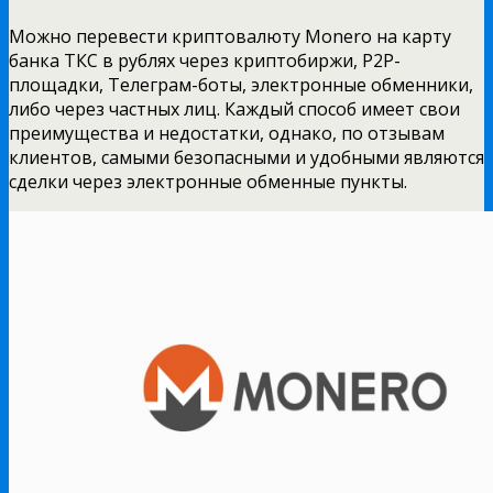
Можно перевести криптовалюту Monero на карту
банка ТКС в рублях через криптобиржи, P2P-
площадки, Телеграм-боты, электронные обменники,
либо через частных лиц. Каждый способ имеет свои
преимущества и недостатки, однако, по отзывам
клиентов, самыми безопасными и удобными являются
сделки через электронные обменные пункты.