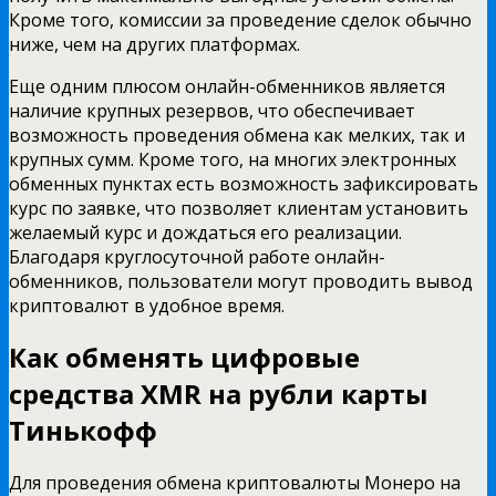
Кроме того, комиссии за проведение сделок обычно
ниже, чем на других платформах.
Еще одним плюсом онлайн-обменников является
наличие крупных резервов, что обеспечивает
возможность проведения обмена как мелких, так и
крупных сумм. Кроме того, на многих электронных
обменных пунктах есть возможность зафиксировать
курс по заявке, что позволяет клиентам установить
желаемый курс и дождаться его реализации.
Благодаря круглосуточной работе онлайн-
обменников, пользователи могут проводить вывод
криптовалют в удобное время.
Как обменять цифровые
средства XMR на рубли карты
Тинькофф
Для проведения обмена криптовалюты Монеро на