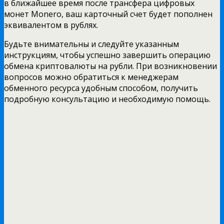
в ближайшее время после трансфера цифровых
монет Monero, ваш карточный счет будет пополнен
эквивалентом в рублях.
Будьте внимательны и следуйте указанным
инструкциям, чтобы успешно завершить операцию
обмена криптовалюты на рубли. При возникновении
вопросов можно обратиться к менеджерам
обменного ресурса удобным способом, получить
подробную консультацию и необходимую помощь.