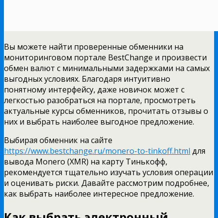
Вы можете найти проверенные обменники на
мониторинговом портале BestChange и произвести
обмен валют с минимальными задержками на самых
выгодных условиях. Благодаря интуитивно
понятному интерфейсу, даже новичок может с
легкостью разобраться на портале, просмотреть
актуальные курсы обменников, прочитать отзывы о
них и выбрать наиболее выгодное предложение.
Выбирая обменник на сайте
https://www.bestchange.ru/monero-to-tinkoff.html
для
вывода Monero (XMR) на карту Тинькофф,
рекомендуется тщательно изучать условия операции
и оценивать риски. Давайте рассмотрим подробнее,
как выбрать наиболее интересное предложение.
Как выбрать электронный