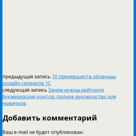
предыдущая запись
10 преимуществ облачных
онлайн-сервисов 1С
следующая запись
Зачем нужны рейтинги
букмекерских контор: полное руководство для
новичков
Добавить комментарий
Ваш e-mail не будет опубликован.