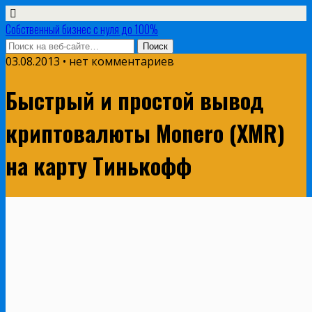
Собственный бизнес с нуля до 100%
03.08.2013 • нет комментариев
Быстрый и простой вывод
криптовалюты Monero (XMR)
на карту Тинькофф