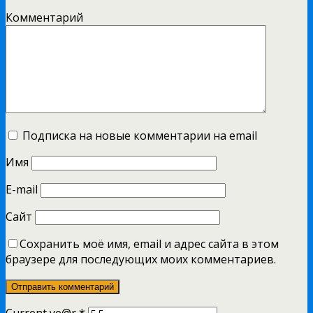
Комментарий
Подписка на новые комментарии на email
Имя
E-mail
Сайт
Сохранить моё имя, email и адрес сайта в этом
браузере для последующих моих комментариев.