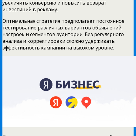
увеличить конверсию и повысить возврат
инвестиций в рекламу.
Оптимальная стратегия предполагает постоянное
тестирование различных вариантов объявлений,
настроек и сегментов аудитории. Без регулярного
анализа и корректировки сложно удерживать
эффективность кампании на высоком уровне.