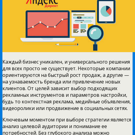
Каждый бизнес уникален, и универсального решения
для всех просто не существует. Некоторые компании
ориентируются на быстрый рост продаж, а другие —
на узнаваемость бренда или привлечение новых
клиентов. От целей зависит выбор подходящих
рекламных инструментов и параметров настройки,
будь то контекстная реклама, медийные объявления,
видеоролики или продвижение в социальных сетях.
Ключевым моментом при выборе стратегии является
анализ целевой аудитории и понимание ее
потребностей. Без глубокого анализа можно