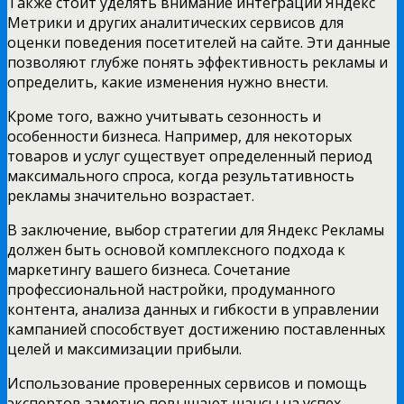
Также стоит уделять внимание интеграции Яндекс
Метрики и других аналитических сервисов для
оценки поведения посетителей на сайте. Эти данные
позволяют глубже понять эффективность рекламы и
определить, какие изменения нужно внести.
Кроме того, важно учитывать сезонность и
особенности бизнеса. Например, для некоторых
товаров и услуг существует определенный период
максимального спроса, когда результативность
рекламы значительно возрастает.
В заключение, выбор стратегии для Яндекс Рекламы
должен быть основой комплексного подхода к
маркетингу вашего бизнеса. Сочетание
профессиональной настройки, продуманного
контента, анализа данных и гибкости в управлении
кампанией способствует достижению поставленных
целей и максимизации прибыли.
Использование проверенных сервисов и помощь
экспертов заметно повышают шансы на успех.