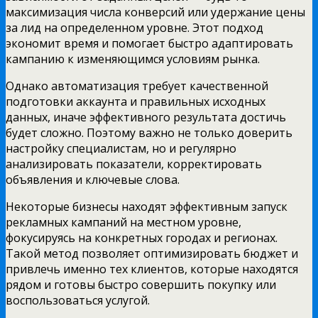
максимизация числа конверсий или удержание цены
за лид на определенном уровне. Этот подход
экономит время и помогает быстро адаптировать
кампанию к изменяющимся условиям рынка.
Однако автоматизация требует качественной
подготовки аккаунта и правильных исходных
данных, иначе эффективного результата достичь
будет сложно. Поэтому важно не только доверить
настройку специалистам, но и регулярно
анализировать показатели, корректировать
объявления и ключевые слова.
Некоторые бизнесы находят эффективным запуск
рекламных кампаний на местном уровне,
фокусируясь на конкретных городах и регионах.
Такой метод позволяет оптимизировать бюджет и
привлечь именно тех клиентов, которые находятся
рядом и готовы быстро совершить покупку или
воспользоваться услугой.