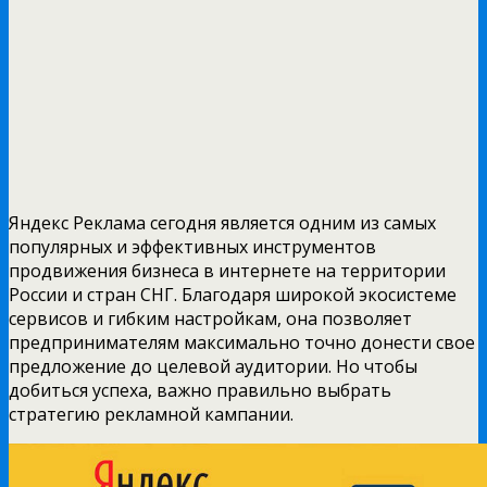
Яндекс Реклама сегодня является одним из самых
популярных и эффективных инструментов
продвижения бизнеса в интернете на территории
России и стран СНГ. Благодаря широкой экосистеме
сервисов и гибким настройкам, она позволяет
предпринимателям максимально точно донести свое
предложение до целевой аудитории. Но чтобы
добиться успеха, важно правильно выбрать
стратегию рекламной кампании.