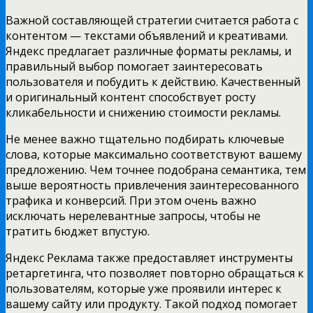
Важной составляющей стратегии считается работа с
контентом — текстами объявлений и креативами.
Яндекс предлагает различные форматы рекламы, и
правильный выбор помогает заинтересовать
пользователя и побудить к действию. Качественный
и оригинальный контент способствует росту
кликабельности и снижению стоимости рекламы.
Не менее важно тщательно подбирать ключевые
слова, которые максимально соответствуют вашему
предложению. Чем точнее подобрана семантика, тем
выше вероятность привлечения заинтересованного
трафика и конверсий. При этом очень важно
исключать нерелевантные запросы, чтобы не
тратить бюджет впустую.
Яндекс Реклама также предоставляет инструменты
ретаргетинга, что позволяет повторно обращаться к
пользователям, которые уже проявили интерес к
вашему сайту или продукту. Такой подход помогает