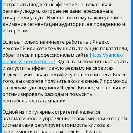
потратить бюджет неэффективно, показывая
рекламу людям, которые не заинтересованы в
товаре или услуге. Именно поэтому важно уделить
внимание сегментации аудитории, ее поведению и
интересам.
Если вы только начинаете работать с Яндекс
Рекламой или хотите улучшить текущие показатели,
обратитесь к профессионалам сайта
https://yandex-
business-promokod.ru/
. Здесь вам помогут настроить
и запустить эффективную рекламу на сервисах
Яндекса, учитывая специфику вашего бизнеса. Более
того, вы сможете получить эксклюзивный промокод
на рекламную подписку Яндекс Бизнес, что позволит
оптимизировать расходы и повысить
рентабельность кампании.
Одной из популярных стратегий является
автоматическое управление ставками, при котором
система сама регулирует стоимость кликов в
зависимости от заданных целей — будь то