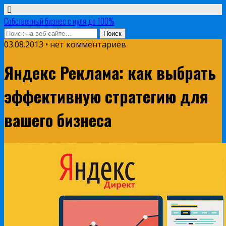
Собственный бизнес с нуля до 100%
03.08.2013 • нет комментариев
Яндекс Реклама: как выбрать
эффективную стратегию для
вашего бизнеса