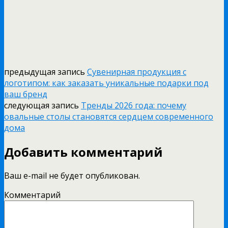
предыдущая запись
Сувенирная продукция с
логотипом: как заказать уникальные подарки под
ваш бренд
следующая запись
Тренды 2026 года: почему
овальные столы становятся сердцем современного
дома
Добавить комментарий
Ваш e-mail не будет опубликован.
Комментарий