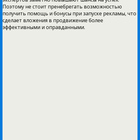
Поэтому не стоит пренебрегать возможностью
получить помощь и бонусы при запуске рекламы, что
сделает вложения в продвижение более
эффективными и оправданными.