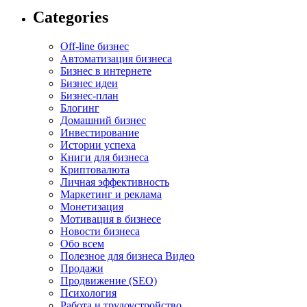
Categories
Off-line бизнес
Автоматизация бизнеса
Бизнес в интернете
Бизнес идеи
Бизнес-план
Блогинг
Домашний бизнес
Инвестирование
Истории успеха
Книги для бизнеса
Криптовалюта
Личная эффективность
Маркетинг и реклама
Монетизация
Мотивация в бизнесе
Новости бизнеса
Обо всем
Полезное для бизнеса Видео
Продажи
Продвижение (SEO)
Психология
Работа и трудоустройство