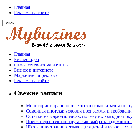
Главная
Реклама на сайте
Главная
Бизнес-идеи
школа сетевого маркетинга
Бизнес в интернете
Маркетинг и реклама
Реклама на сайте
Свежие записи
Мониторинг транспорта: что это такое и зачем он 
Семейная ипотека: условия программы и требовани
Остатки на маркетплейсах: почему их выгодно пок
Поиск перевозчиков груза: как выбрать надежного 
Школа иностранных языков для детей и взрослых: 