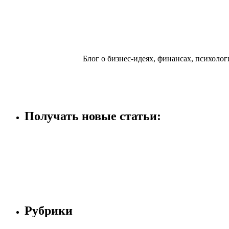
Блог о бизнес-идеях, финансах, психологи
Получать новые статьи:
Рубрики