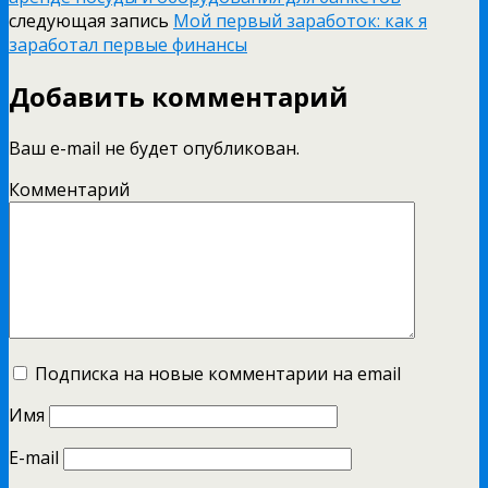
следующая запись
Мой первый заработок: как я
заработал первые финансы
Добавить комментарий
Ваш e-mail не будет опубликован.
Комментарий
Подписка на новые комментарии на email
Имя
E-mail