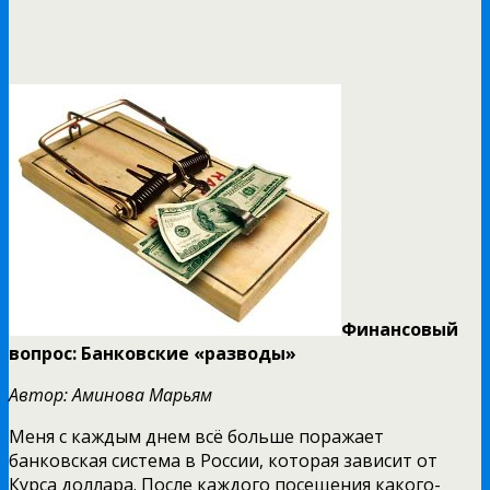
Финансовый
вопрос: Банковские «разводы»
Автор: Аминова Марьям
Меня с каждым днем всё больше поражает
банковская система в России, которая зависит от
Курса доллара. После каждого посещения какого-