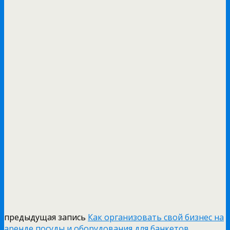
предыдущая запись
Как организовать свой бизнес на
аренде посуды и оборудования для банкетов