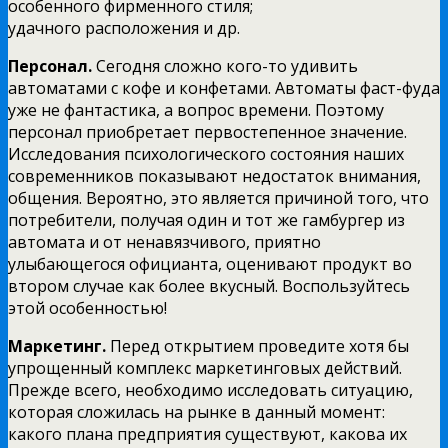
особенного фирменного стиля;
удачного расположения и др.
Персонал.
Сегодня сложно кого-то удивить
автоматами с кофе и конфетами. Автоматы фаст-фуда
уже не фантастика, а вопрос времени. Поэтому
персонал приобретает первостепенное значение.
Исследования психологического состояния наших
современников показывают недостаток внимания,
общения. Вероятно, это является причиной того, что
потребители, получая один и тот же гамбургер из
автомата и от ненавязчивого, приятно
улыбающегося официанта, оценивают продукт во
втором случае как более вкусный. Воспользуйтесь
этой особенностью!
Маркетинг.
Перед открытием проведите хотя бы
упрощенный комплекс маркетинговых действий.
Прежде всего, необходимо исследовать ситуацию,
которая сложилась на рынке в данный момент:
какого плана предприятия существуют, какова их