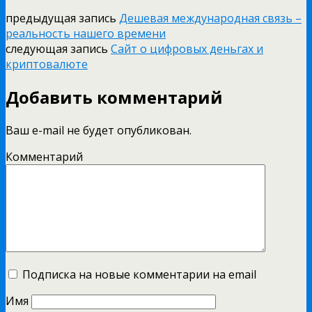
предыдущая запись
Дешевая международная связь –
реальность нашего времени
следующая запись
Сайт о цифровых деньгах и
криптовалюте
Добавить комментарий
Ваш e-mail не будет опубликован.
Комментарий
Подписка на новые комментарии на email
Имя