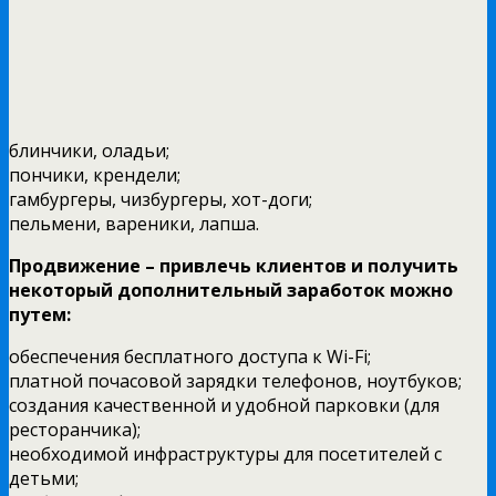
блинчики, оладьи;
пончики, крендели;
гамбургеры, чизбургеры, хот-доги;
пельмени, вареники, лапша.
Продвижение – привлечь клиентов и получить
некоторый дополнительный заработок можно
путем:
обеспечения бесплатного доступа к Wi-Fi;
платной почасовой зарядки телефонов, ноутбуков;
создания качественной и удобной парковки (для
ресторанчика);
необходимой инфраструктуры для посетителей с
детьми;