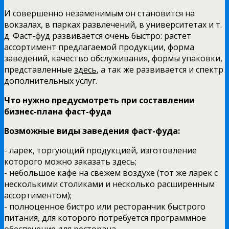
И совершенно незаменимым он становится на
вокзалах, в парках развлечений, в университетах и т.
д. Фаст-фуд развивается очень быстро: растет
ассортимент предлагаемой продукции, форма
заведений, качество обслуживания, формы упаковки,
представленные
здесь
, а так же развивается и спектр
дополнительных услуг.
Что нужно предусмотреть при составлении
бизнес-плана фаст-фуда
Возможные виды заведения фаст-фуда:
- ларек, торгующий продукцией, изготовление
которого можно заказать здесь;
- небольшое кафе на свежем воздухе (тот же ларек с
несколькими столиками и несколько расширенным
ассортиментом);
- полноценное бистро или ресторанчик быстрого
питания, для которого потребуется программное
обеспечение для ресторана.