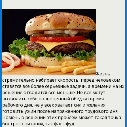
Жизнь
стремительно набирает скорость, перед человеком
ставятся все более серьезные задачи, а времени на их
решение отводится все меньше. Не все могут
позволить себе полноценный обед во время
рабочего дня, не у всех хватает сил и желания
готовить ужин после напряженного трудового дня.
Помочь в решении этих проблем может такая точка
быстрого питания, как фаст-фуд.