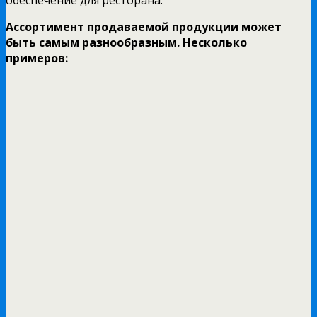
Ассортимент продаваемой продукции может
быть самым разнообразным. Несколько
примеров: