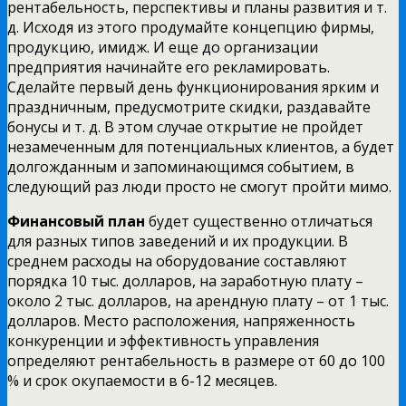
рентабельность, перспективы и планы развития и т.
д. Исходя из этого продумайте концепцию фирмы,
продукцию, имидж. И еще до организации
предприятия начинайте его рекламировать.
Сделайте первый день функционирования ярким и
праздничным, предусмотрите скидки, раздавайте
бонусы и т. д. В этом случае открытие не пройдет
незамеченным для потенциальных клиентов, а будет
долгожданным и запоминающимся событием, в
следующий раз люди просто не смогут пройти мимо.
Финансовый план
будет существенно отличаться
для разных типов заведений и их продукции. В
среднем расходы на оборудование составляют
порядка 10 тыс. долларов, на заработную плату –
около 2 тыс. долларов, на арендную плату – от 1 тыс.
долларов. Место расположения, напряженность
конкуренции и эффективность управления
определяют рентабельность в размере от 60 до 100
% и срок окупаемости в 6-12 месяцев.