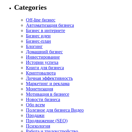
Categories
Off-line бизнес
Автоматизация бизнеса
Бизнес в интернете
Бизнес идеи
Бизнес-план
Блогинг
Домашний бизнес
Инвестирование
Истории успеха
Книги для бизнеса
Криптовалюта
Личная эффективность
Маркетинг и реклама
Монетизация
Мотивация в бизнесе
Новости бизнеса
Обо всем
Полезное для бизнеса Видео
Продажи
Продвижение (SEO)
Психология
Работа и трудоустройство