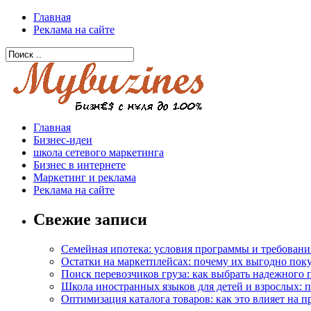
Главная
Реклама на сайте
Главная
Бизнес-идеи
школа сетевого маркетинга
Бизнес в интернете
Маркетинг и реклама
Реклама на сайте
Свежие записи
Семейная ипотека: условия программы и требовани
Остатки на маркетплейсах: почему их выгодно пок
Поиск перевозчиков груза: как выбрать надежного 
Школа иностранных языков для детей и взрослых: 
Оптимизация каталога товаров: как это влияет на 