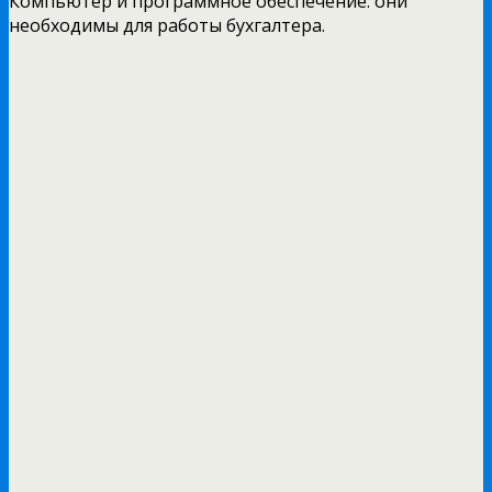
Компьютер и программное обеспечение: они
необходимы для работы бухгалтера.