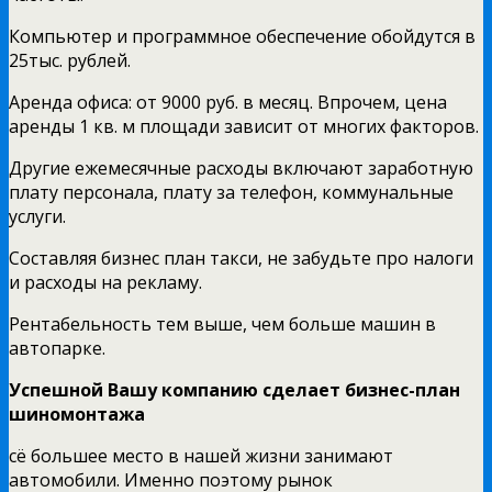
Компьютер и программное обеспечение обойдутся в
25тыс. рублей.
Аренда офиса: от 9000 руб. в месяц. Впрочем, цена
аренды 1 кв. м площади зависит от многих факторов.
Другие ежемесячные расходы включают заработную
плату персонала, плату за телефон, коммунальные
услуги.
Составляя бизнес план такси, не забудьте про налоги
и расходы на рекламу.
Рентабельность тем выше, чем больше машин в
автопарке.
Успешной Вашу компанию сделает бизнес-план
шиномонтажа
сё большее место в нашей жизни занимают
автомобили. Именно поэтому рынок