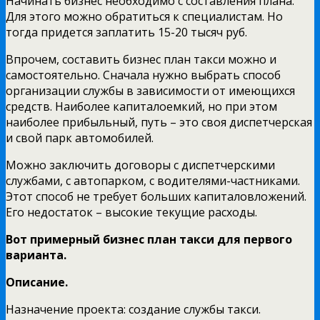
Начинать бизнес необходимо с составления плана.
Для этого можно обратиться к специалистам. Но
тогда придется заплатить 15-20 тысяч руб.
Впрочем, составить бизнес план такси можно и
самостоятельно. Сначала нужно выбрать способ
организации службы в зависимости от имеющихся
средств. Наиболее капиталоемкий, но при этом
наиболее прибыльный, путь – это своя диспетчерская
и свой парк автомобилей.
Можно заключить договоры с диспетчерскими
службами, с автопарком, с водителями-частниками.
Этот способ не требует больших капиталовложений.
Его недостаток – высокие текущие расходы.
Вот примерный бизнес план такси для первого
варианта.
Описание.
Назначение проекта: создание службы такси.