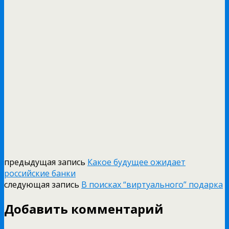
предыдущая запись
Какое будущее ожидает
российские банки
следующая запись
В поисках “виртуального” подарка
Добавить комментарий