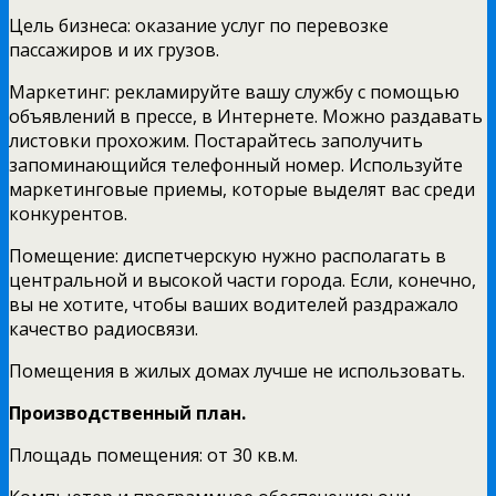
Цель бизнеса: оказание услуг по перевозке
пассажиров и их грузов.
Маркетинг: рекламируйте вашу службу с помощью
объявлений в прессе, в Интернете. Можно раздавать
листовки прохожим. Постарайтесь заполучить
запоминающийся телефонный номер. Используйте
маркетинговые приемы, которые выделят вас среди
конкурентов.
Помещение: диспетчерскую нужно располагать в
центральной и высокой части города. Если, конечно,
вы не хотите, чтобы ваших водителей раздражало
качество радиосвязи.
Помещения в жилых домах лучше не использовать.
Производственный план.
Площадь помещения: от 30 кв.м.