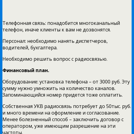
Телефонная связь: понадобится многоканальный
телефон, иначе клиенты к вам не дозвонятся.
Персонал: необходимо нанять диспетчеров,
водителей, бухгалтера.
Необходимо решить вопрос с радиосвязью.
Финансовый план.
Оборудование: установка телефона – от 3000 руб. Эту
сумму нужно умножить на количество каналов.
Запоминающийся номер придется тоже оплатить.
Собственная УКВ радиосвязь потребует до 50тыс. руб.
и много времени на оформление и согласование.
Менее болезненный способ – заключить договор с
оператором, уже имеющим разрешение на эти
частоты.