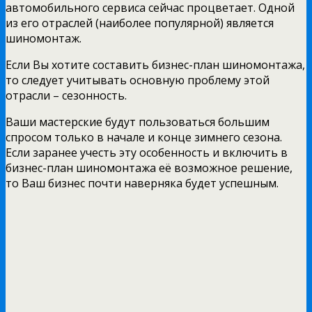
автомобильного сервиса сейчас процветает. Одной
из его отраслей (наиболее популярной) является
шиномонтаж.
Если Вы хотите составить бизнес-план шиномонтажа,
то следует учитывать основную проблему этой
отрасли – сезонность.
Ваши мастерские будут пользоваться большим
спросом только в начале и конце зимнего сезона.
Если заранее учесть эту особенность и включить в
бизнес-план шиномонтажа её возможное решение,
то Ваш бизнес почти наверняка будет успешным.