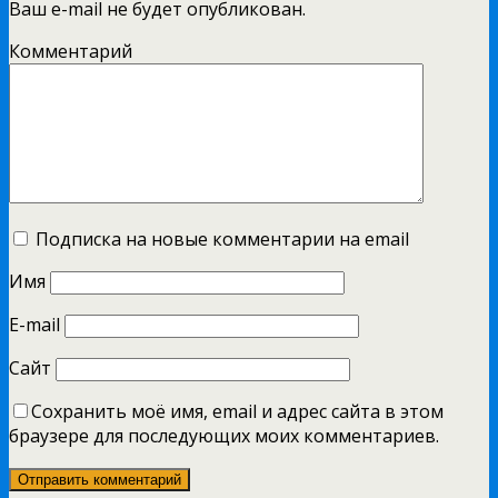
Ваш e-mail не будет опубликован.
Комментарий
Подписка на новые комментарии на email
Имя
E-mail
Сайт
Сохранить моё имя, email и адрес сайта в этом
браузере для последующих моих комментариев.