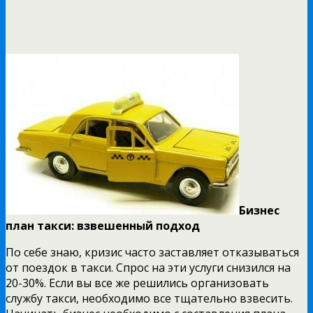
Бизнес
план такси: взвешенный подход
По себе знаю, кризис часто заставляет отказываться
от поездок в такси. Спрос на эти услуги снизился на
20-30%. Если вы все же решились организовать
службу такси, необходимо все тщательно взвесить.