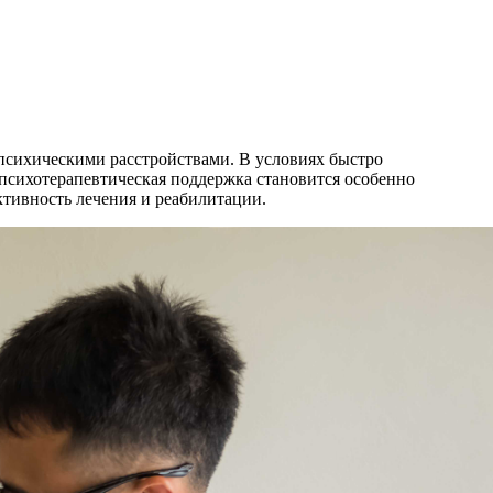
психическими расстройствами. В условиях быстро
 психотерапевтическая поддержка становится особенно
тивность лечения и реабилитации.