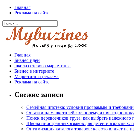
Главная
Реклама на сайте
Главная
Бизнес-идеи
школа сетевого маркетинга
Бизнес в интернете
Маркетинг и реклама
Реклама на сайте
Свежие записи
Семейная ипотека: условия программы и требовани
Остатки на маркетплейсах: почему их выгодно пок
Поиск перевозчиков груза: как выбрать надежного 
Школа иностранных языков для детей и взрослых: 
Оптимизация каталога товаров: как это влияет на 