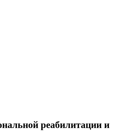
ональной реабилитации и