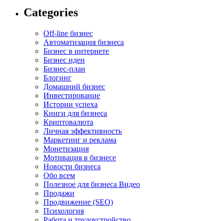
Categories
Off-line бизнес
Автоматизация бизнеса
Бизнес в интернете
Бизнес идеи
Бизнес-план
Блогинг
Домашний бизнес
Инвестирование
Истории успеха
Книги для бизнеса
Криптовалюта
Личная эффективность
Маркетинг и реклама
Монетизация
Мотивация в бизнесе
Новости бизнеса
Обо всем
Полезное для бизнеса Видео
Продажи
Продвижение (SEO)
Психология
Работа и трудоустройство