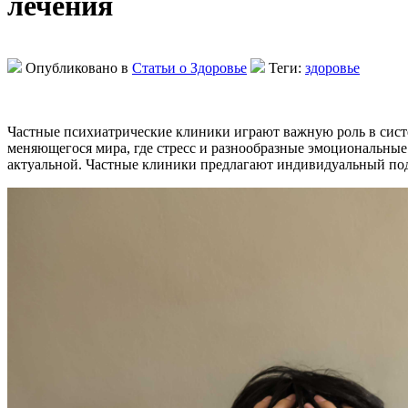
лечения
Опубликовано в
Статьи о Здоровье
Теги:
здоровье
Частные психиатрические клиники играют важную роль в сист
меняющегося мира, где стресс и разнообразные эмоциональные
актуальной. Частные клиники предлагают индивидуальный подх