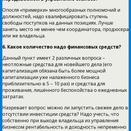
Опосля «примерки» многообразных полномочий и
должностей, надо квалифицировать ступень
свободы поступков на данных позициях. Лучше
занять место не менее чем координатора, продюсера
или же владельца.
6. Какое количество надо финансовых средств?
Данный пункт имеет 2 различных вопроса –
неотложные средства для новейшего дела (его
капитализация обязана быть более мощной
капитализации уже налаженного бизнеса
приблизительно в 5 – 10 раз) и средства для
проживания, лишённого беспокойства о ежедневных
затратах.
Назревает вопрос: можно ли запустить свежее дело в
отсутствии инвестиции средств? Надо учесть, что
собственно при выходе владельца из управления
бизнесом рентабельность и доходность непременно