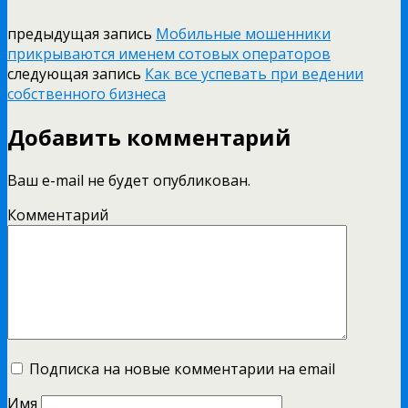
предыдущая запись
Мобильные мошенники
прикрываются именем сотовых операторов
следующая запись
Как все успевать при ведении
собственного бизнеса
Добавить комментарий
Ваш e-mail не будет опубликован.
Комментарий
Подписка на новые комментарии на email
Имя