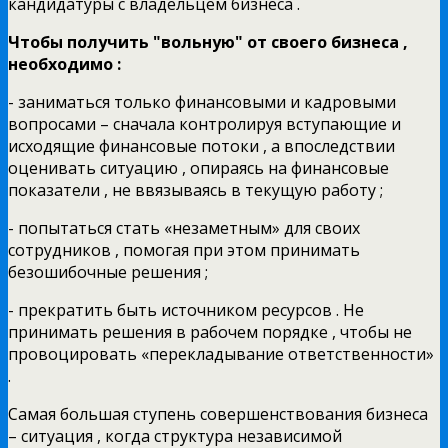
кандидатуры с владельцем бизнеса .
Чтобы получить "вольную" от своего бизнеса ,
необходимо :
- заниматься только финансовыми и кадровыми
вопросами – сначала контролируя вступающие и
исходящие финансовые потоки , а впоследствии
оценивать ситуацию , опираясь на финансовые
показатели , не ввязываясь в текущую работу ;
- попытаться стать «незаметным» для своих
сотрудников , помогая при этом принимать
безошибочные решения ;
- прекратить быть источником ресурсов . Не
принимать решения в рабочем порядке , чтобы не
провоцировать «перекладывание ответственности»
.
Самая большая ступень совершенствования бизнеса
– ситуация , когда структура независимой