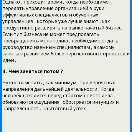
Однако , приходит время , когда необходимо
передать управление организацией в руки
эффективных специалистов и обученных
управленцев , которые уже лучше знают , как
продуктивно расширять на рынке начатый бизнес .
Если тип бизнеса не может предполагать
превращения в монополию , необходимо отдать
руководство наёмным специалистам , а самому
заняться развитием более перспективных проектов и
идей .
4 . Чем заняться потом ?
Нужно наметить , как минимум , три вероятных
направления дальнейшей деятельности . Когда
человек находится перед стартом нового дела ,
обновляются ощущения , обостряется интуиция и
направленность на итоговый успех .