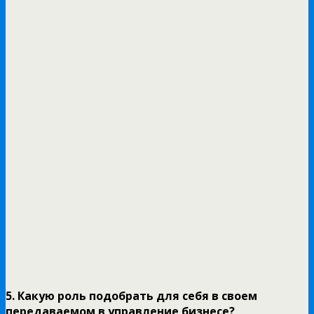
5. Какую роль подобрать для себя в своем
передаваемом в управление бизнесе?