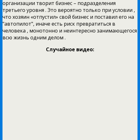
организации творит бизнес – подразделения
третьего уровня . Это вероятно только при условии ,
что хозяин «отпустил» свой бизнес и поставил его на
"автопилот", иначе есть риск превратиться в
человека , монотонно и неинтересно занимающегося
всю жизнь одним делом .
Случайное видео: