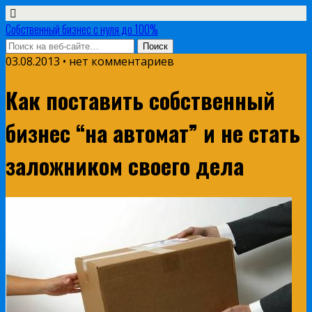
Собственный бизнес с нуля до 100%
03.08.2013 • нет комментариев
Как поставить собственный
бизнес “на автомат” и не стать
заложником своего дела