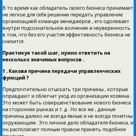
В то время как обладатель своего бизнеса принимает
не легкое для себя решение передать управление
организацией команде менеджеров , его одолевает
внутри подсознательное волнение и неуверенность
в том, что без его участия эффективность бизнеса не
снизится .
Практикуя такой шаг, нужно ответить на
несколько значимых вопросов .
1 . Какова причина передачи управленческих
функций ?
Предпочтительно отыскать три причины , которые
оправдают и облегчат уход из организации хозяина .
Это может быть совершенствование нового бизнеса
на сторонних рынках и т. д . Но все же , данные
причины далеко не всегда явные и не всегда понятны
окружающим . Это личное дело обладателя бизнеса, и
он располагает полным правом принять подобное
решение .