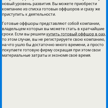
новый уровень развития. Вы можете приобрести
компанию из списка готовых оффшоров и сразу же
приступить к деятельности.
Готовые оффшоры представляют собой компании,
владельцем которых вы можете стать в кратчайшие
сроки. Если вы решили
купить готовый оффшор в оаэ
,
то этом случае, вы не регистрируете свою компанию,
на что ушло бы достаточно много времени, а просто
покупаете готовую фирму сокращая при этом свои
материальные затраты и экономя своё время.