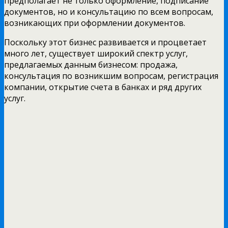
предполагает не только оформление, подписание
документов, но и консультацию по всем вопросам,
возникающих при оформлении документов.
Поскольку этот бизнес развивается и процветает
много лет, существует широкий спектр услуг,
предлагаемых данным бизнесом: продажа,
консультация по возникшим вопросам, регистрация
компании, открытие счета в банках и ряд других
услуг.