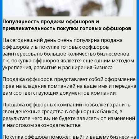
Популярность продажи оффшоров и
привлекательность покупки готовых оффшоров
На сегодняшний день очень популярна продажа
оффшоров и в покупке готовых оффшоров
заинтересовано большое количество бизнесменов,
т.к. покупка оффшоров является еще одним методом
укрепления, развития и расширения бизнеса.
Продажа оффшоров представляет собой оформление
прав на владение компанией на ваше имя и передача
вам соответствующих документов компании.
Продажа оффшорных компаний позволяет хранить
свои денежные средства в оффшорных банках, в
результате чего вы не будете зависеть от изменений
в налоговом законодательстве.
Покупка оффшора поможет выйти вашему бизнесу на