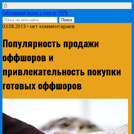
Собственный бизнес с нуля до 100%
03.08.2013 • нет комментариев
Популярность продажи
оффшоров и
привлекательность покупки
готовых оффшоров