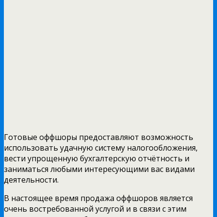
Готовые оффшоры предоставляют возможность
использовать удачную систему налогообложения,
вести упрощенную бухгалтерскую отчётность и
заниматься любыми интересующими вас видами
деятельности.
В настоящее время продажа оффшоров является
очень востребованной услугой и в связи с этим