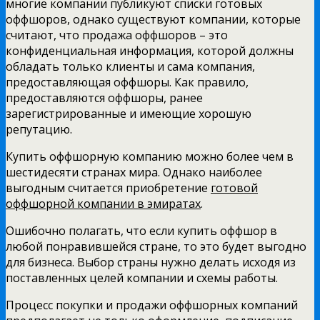
многие компании публикуют списки готовых
оффшоров, однако существуют компании, которые
считают, что продажа оффшоров – это
конфиденциальная информация, которой должны
обладать только клиенты и сама компания,
предоставляющая оффшоры. Как правило,
предоставляются оффшоры, ранее
зарегистрированные и имеющие хорошую
репутацию.
Купить оффшорную компанию можно более чем в
шестидесяти странах мира. Однако наиболее
выгодным считается приобретение
готовой
оффшорной компании в эмиратах
.
Ошибочно полагать, что если купить оффшор в
любой понравившейся стране, то это будет выгодно
для бизнеса. Выбор страны нужно делать исходя из
поставленных целей компании и схемы работы.
Процесс покупки и продажи оффшорных компаний