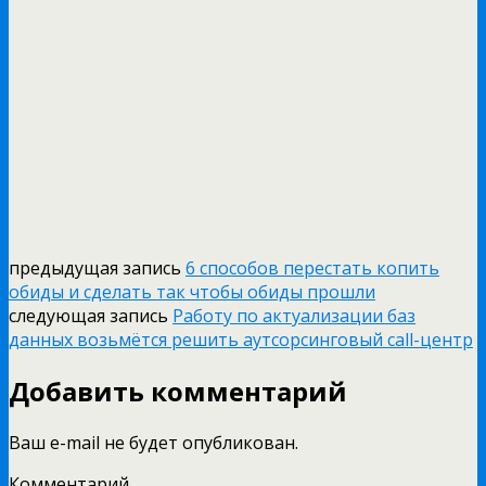
предыдущая запись
6 способов перестать копить
обиды и сделать так чтобы обиды прошли
следующая запись
Работу по актуализации баз
данных возьмётся решить аутсорсинговый call-центр
Добавить комментарий
Ваш e-mail не будет опубликован.
Комментарий