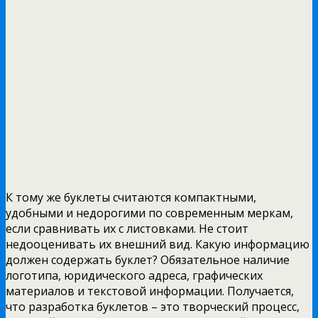
К тому же буклеты считаются компактными,
удобными и недорогими по современным меркам,
если сравнивать их с листовками. Не стоит
недооценивать их внешний вид. Какую информацию
должен содержать буклет? Обязательное наличие
логотипа, юридического адреса, графических
материалов и текстовой информации. Получается,
что разработка буклетов – это творческий процесс,