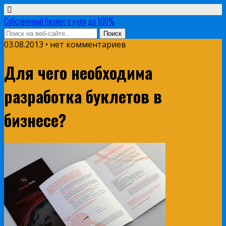
Собственный бизнес с нуля до 100%
03.08.2013 • нет комментариев
Для чего необходима
разработка буклетов в
бизнесе?