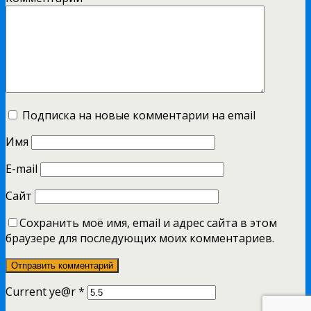
Подписка на новые комментарии на email
Имя
E-mail
Сайт
Сохранить моё имя, email и адрес сайта в этом
браузере для последующих моих комментариев.
Current ye@r
*