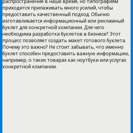
распространение в наше время, но типографиям
приходится прилаживать много усилий, чтобы
предоставить качественный подход. Обычно
изготавливается информационный или рекламный
буклет для конкретной компании. Для чего
необходима разработка буклетов в бизнесе? Этот
процесс позволяет создать макет готового буклета.
Почему это важно? Не стоит забывать, что именно
буклет способен предоставить важную информацию,
например, о таких товарах как ноутбуки или услугах
конкретной компании.