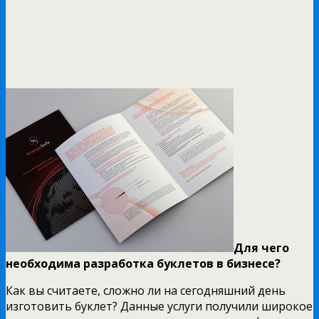
Для чего
необходима разработка буклетов в бизнесе?
Как вы считаете, сложно ли на сегодняшний день
изготовить буклет? Данные услуги получили широкое