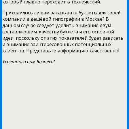
который плавно переходит в технический.
Приходилось ли вам заказывать буклеты для своей
компании в дешёвой типографии в Москве? В
данном случае следует уделить внимание двум
составляющим: качеству буклета и его основной
идеи, поскольку от этих показателей будет зависеть
и внимание заинтересованных потенциальных
клиентов. Представьте информацию качественно!
Успешного вам бизнеса!