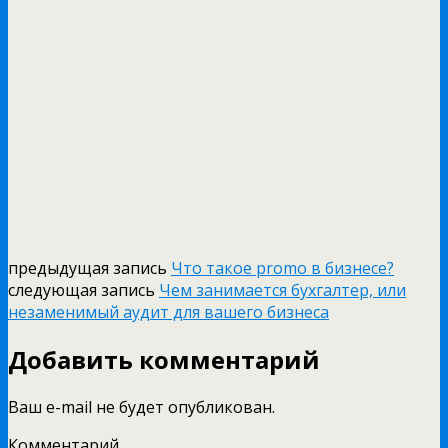
предыдущая запись
Что такое promo в бизнесе?
следующая запись
Чем занимается бухгалтер, или
незаменимый аудит для вашего бизнеса
Добавить комментарий
Ваш e-mail не будет опубликован.
Комментарий