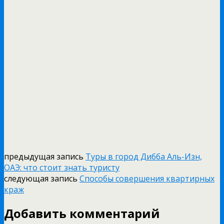
предыдущая запись
Туры в город Дибба Аль-Изн,
ОАЭ: что стоит знать туристу
следующая запись
Способы совершения квартирных
краж
Добавить комментарий