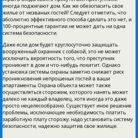
иногда поджигают дом. Как же обезопасить свое
жилье от незваных гостей? Следует отметить, что
абсолютно эффективного способа сделать это нет, и
100-процентные гарантии не может дать ни одна
система безопасности.
Даже если дом будет круглосуточно защищать
вооруженный охранник с собакой, это не может
исключить вероятность того, что преступник
проникнет в дом и что-нибудь похитит. Однако
установка системы охраны заметно снижает риск
проникновения непрошеных гостей в ваши
апартаменты. Охрана объекта может также
осуществляться сторожем, которого нанять может
далеко не каждый владелец, хотя иногда это даже
просто нецелесообразно. Существует иное решение
проблемы, исключающее необходимость платить
заработную плату сторожу: надо установить систему
безопасности, надежно защитив свое жилище.