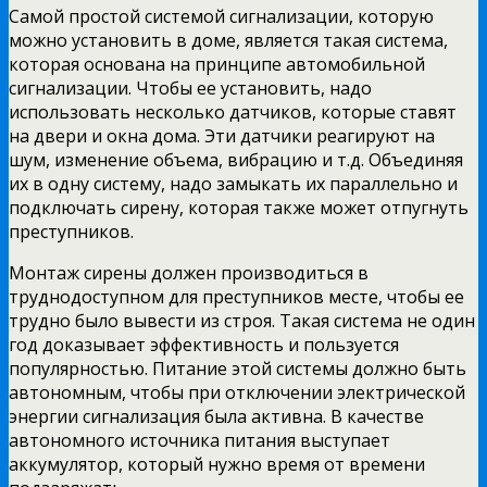
Самой простой системой сигнализации, которую
можно установить в доме, является такая система,
которая основана на принципе автомобильной
сигнализации. Чтобы ее установить, надо
использовать несколько датчиков, которые ставят
на двери и окна дома. Эти датчики реагируют на
шум, изменение объема, вибрацию и т.д. Объединяя
их в одну систему, надо замыкать их параллельно и
подключать сирену, которая также может отпугнуть
преступников.
Монтаж сирены должен производиться в
труднодоступном для преступников месте, чтобы ее
трудно было вывести из строя. Такая система не один
год доказывает эффективность и пользуется
популярностью. Питание этой системы должно быть
автономным, чтобы при отключении электрической
энергии сигнализация была активна. В качестве
автономного источника питания выступает
аккумулятор, который нужно время от времени