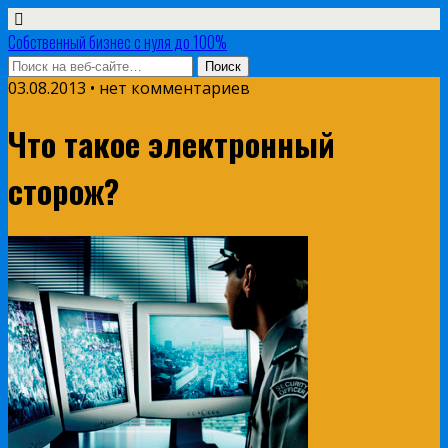
Собственный бизнес с нуля до 100%
03.08.2013 • нет комментариев
Что такое электронный
сторож?