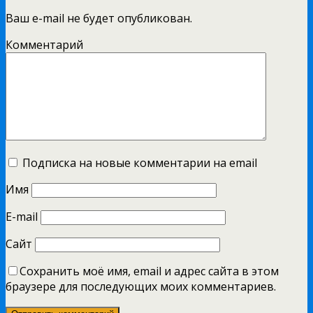
Ваш e-mail не будет опубликован.
Комментарий
Подписка на новые комментарии на email
Имя
E-mail
Сайт
Сохранить моё имя, email и адрес сайта в этом
браузере для последующих моих комментариев.