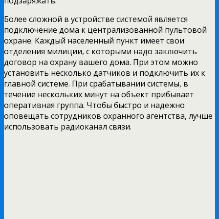
подзаряжать.
Более сложной в устройстве системой является
подключение дома к централизованной пультовой
охране. Каждый населенный пункт имеет свои
отделения милиции, с которыми надо заключить
договор на охрану вашего дома. При этом можно
установить несколько датчиков и подключить их к
главной системе. При срабатывании системы, в
течение нескольких минут на объект прибывает
оперативная группа. Чтобы быстро и надежно
оповещать сотрудников охранного агентства, лучше
использовать радиоканал связи.