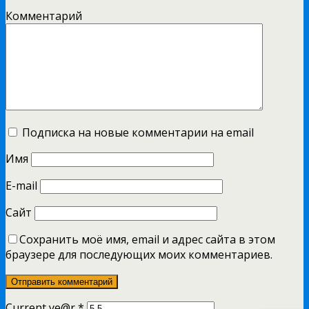
Комментарий
Подписка на новые комментарии на email
Имя
E-mail
Сайт
Сохранить моё имя, email и адрес сайта в этом
браузере для последующих моих комментариев.
Current ye@r
*