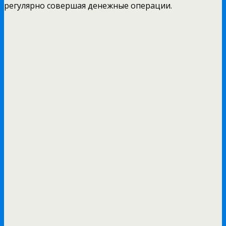
регулярно совершая денежные операции.