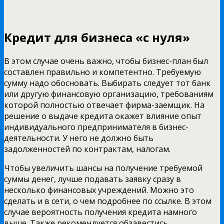
Кредит для бизнеса «с нуля»
В этом случае очень важно, чтобы бизнес-план был
составлен правильно и компетентно. Требуемую
сумму надо обосновать. Выбирать следует тот банк
или другую финансовую организацию, требованиям
которой полностью отвечает фирма-заемщик. На
решение о выдаче кредита окажет влияние опыт
индивидуального предпринимателя в бизнес-
деятельности. У него не должно быть
задолженностей по контрактам, налогам.
Чтобы увеличить шансы на получение требуемой
суммы денег, лучше подавать заявку сразу в
несколько финансовых учреждений. Можно это
сделать и в сети, о чем подробнее по ссылке. В этом
случае вероятность получения кредита намного
выше. Также рекомендуется обзавестись