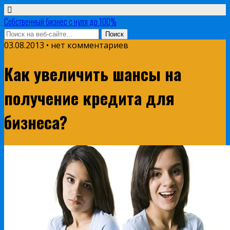
Собственный бизнес с нуля до 100%
03.08.2013 • нет комментариев
Как увеличить шансы на
получение кредита для
бизнеса?