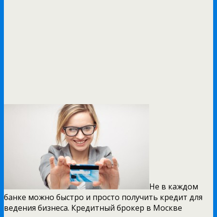
Не в каждом
банке можно быстро и просто получить кредит для
ведения бизнеса. Кредитный брокер в Москве