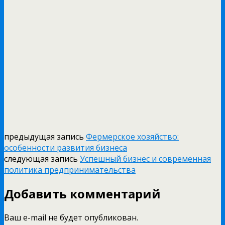
предыдущая запись
Фермерское хозяйство:
особенности развития бизнеса
следующая запись
Успешный бизнес и современная
политика предпринимательства
Добавить комментарий
Ваш e-mail не будет опубликован.