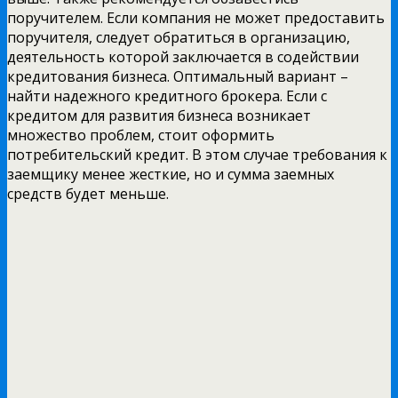
поручителем. Если компания не может предоставить
поручителя, следует обратиться в организацию,
деятельность которой заключается в содействии
кредитования бизнеса. Оптимальный вариант –
найти надежного кредитного брокера. Если с
кредитом для развития бизнеса возникает
множество проблем, стоит оформить
потребительский кредит. В этом случае требования к
заемщику менее жесткие, но и сумма заемных
средств будет меньше.