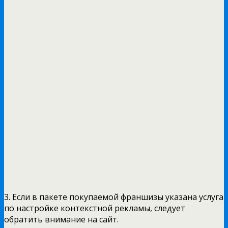
3. Если в пакете покупаемой франшизы указана услуга
по настройке контекстной рекламы, следует
обратить внимание на сайт.