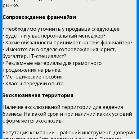
рынке.
Сопровождение франчайзи
• Необходимо уточнить у продавца следующее:
• Будет ли у вас персональный менеджер?
• Какие обязанности принимает на себя франчайзер?
• Имеются ли в отделе сопровождения юрист,
бухгалтер, IT-специалист?
• Рекламные материалы для грамотного
продвижения на рынке.
• Методические пособия.
• Классы передачи опыта.
Эксклюзивная территория
Наличие эксклюзивной территории для ведения
бизнеса. На какой срок и при наличии каких условий
оформляется эксклюзив.
Репутация компании – рабочий инструмент. Доверие