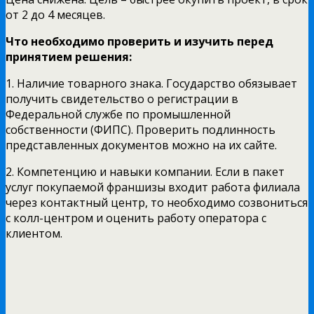
от 2 до 4 месяцев.
Что необходимо проверить и изучить перед
принятием решения:
1. Наличие товарного знака. Государство обязывает
получить свидетельство о регистрации в
Федеральной службе по промышленной
собственности (ФИПС). Проверить подлинность
представленных документов можно на их сайте.
2. Компетенцию и навыки компании. Если в пакет
услуг покупаемой франшизы входит работа филиала
через контактный центр, то необходимо созвониться
с колл-центром и оценить работу оператора с
клиентом.