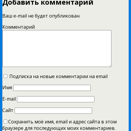
Добавить комментарий
Ваш e-mail не будет опубликован.
Комментарий
Подписка на новые комментарии на email
Имя
E-mail
Сайт
Сохранить моё имя, email и адрес сайта в этом
браузере для последующих моих комментариев.