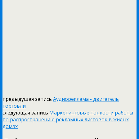
предыдущая запись
Аудиореклама - двигатель
торговли
следующая запись
Маркетинговые тонкости работы
по распространению рекламных листовок в жилых
домах