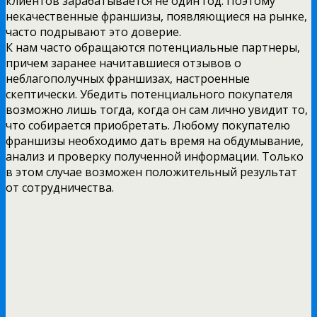
клиентов зарабатывается не один год. Поэтому
некачественные франшизы, появляющиеся на рынке,
часто подрывают это доверие.
К нам часто обращаются потенциальные партнеры,
причем заранее начитавшиеся отзывов о
неблагополучных франшизах, настроенные
скептически. Убедить потенциального покупателя
возможно лишь тогда, когда он сам лично увидит то,
что собирается приобретать. Любому покупателю
франшизы необходимо дать время на обдумывание,
анализ и проверку полученной информации. Только
в этом случае возможен положительный результат
от сотрудничества.