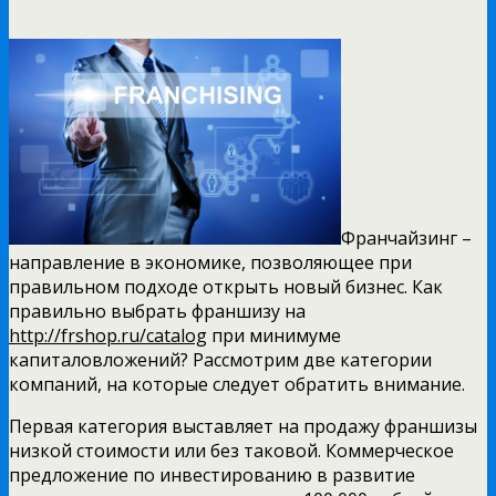
Франчайзинг –
направление в экономике, позволяющее при
правильном подходе открыть новый бизнес. Как
правильно выбрать франшизу на
http://frshop.ru/catalog
при минимуме
капиталовложений? Рассмотрим две категории
компаний, на которые следует обратить внимание.
Первая категория выставляет на продажу франшизы
низкой стоимости или без таковой. Коммерческое
предложение по инвестированию в развитие