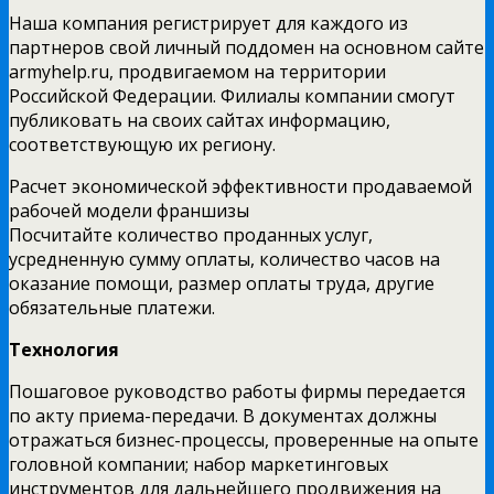
Наша компания регистрирует для каждого из
партнеров свой личный поддомен на основном сайте
armyhelp.ru, продвигаемом на территории
Российской Федерации. Филиалы компании смогут
публиковать на своих сайтах информацию,
соответствующую их региону.
Расчет экономической эффективности продаваемой
рабочей модели франшизы
Посчитайте количество проданных услуг,
усредненную сумму оплаты, количество часов на
оказание помощи, размер оплаты труда, другие
обязательные платежи.
Технология
Пошаговое руководство работы фирмы передается
по акту приема-передачи. В документах должны
отражаться бизнес-процессы, проверенные на опыте
головной компании; набор маркетинговых
инструментов для дальнейшего продвижения на