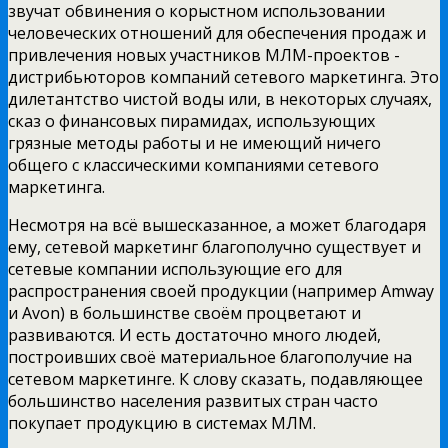
звучат обвинения о корыстном использовании
человеческих отношений для обеспечения продаж и
привлечения новых участников МЛМ-проектов -
дистрибьюторов компаний сетевого маркетинга. Это
дилетантство чистой воды или, в некоторых случаях,
сказ о финансовых пирамидах, использующих
грязные методы работы и не имеющий ничего
общего с классическими компаниями сетевого
маркетинга.
Несмотря на всё вышесказанное, а может благодаря
ему, сетевой маркетинг благополучно существует и
сетевые компании использующие его для
распространения своей продукции (например Amway
и Avon) в большинстве своём процветают и
развиваются. И есть достаточно много людей,
построивших своё материальное благополучие на
сетевом маркетинге. К слову сказать, подавляющее
большинство населения развитых стран часто
покупает продукцию в системах МЛМ.