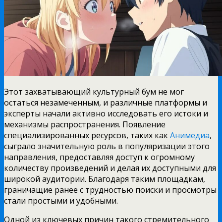
Этот захватывающий культурный бум не мог
остаться незамеченным, и различные платформы и
эксперты начали активно исследовать его истоки и
механизмы распространения. Появление
специализированных ресурсов, таких как
Анимедиа
,
сыграло значительную роль в популяризации этого
направления, предоставляя доступ к огромному
количеству произведений и делая их доступными для
широкой аудитории. Благодаря таким площадкам,
граничащие ранее с трудностью поиски и просмотры
стали простыми и удобными.
Одной из ключевых причин такого стремительного