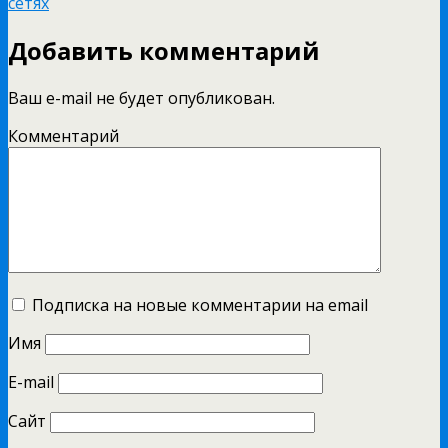
сетях
Добавить комментарий
Ваш e-mail не будет опубликован.
Комментарий
Подписка на новые комментарии на email
Имя
E-mail
Сайт