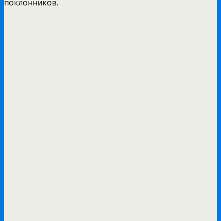
поклонников.