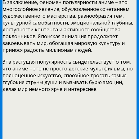
В заключение, феномен популярности аниме – это
многослойное явление, обусловленное сочетанием
художественного мастерства, разнообразия тем,
культурной самобытности, эмоциональной глубины,
доступности контента и активного сообщества
поклонников. Японская анимация продолжает
завоевывать мир, обогащая мировую культуру и
принося радость миллионам людей.
Эта растущая популярность свидетельствует о том,
что аниме – это не просто детские мультфильмы, но
полноценное искусство, способное трогать самые
глубокие струны души и вызывать бурю эмоций,
делая мир немного ярче и интереснее.