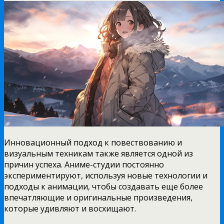
Инновационный подход к повествованию и
визуальным техникам также является одной из
причин успеха. Аниме-студии постоянно
экспериментируют, используя новые технологии и
подходы к анимации, чтобы создавать еще более
впечатляющие и оригинальные произведения,
которые удивляют и восхищают.