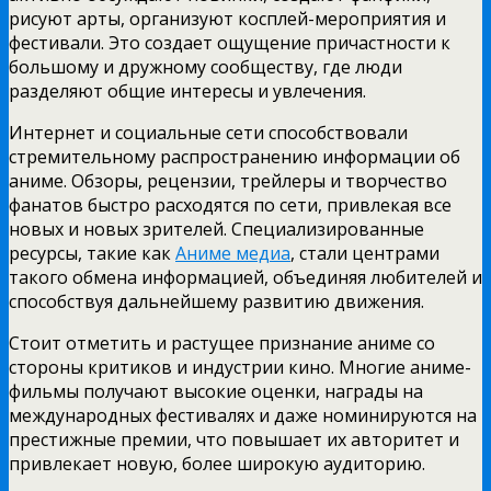
рисуют арты, организуют косплей-мероприятия и
фестивали. Это создает ощущение причастности к
большому и дружному сообществу, где люди
разделяют общие интересы и увлечения.
Интернет и социальные сети способствовали
стремительному распространению информации об
аниме. Обзоры, рецензии, трейлеры и творчество
фанатов быстро расходятся по сети, привлекая все
новых и новых зрителей. Специализированные
ресурсы, такие как
Аниме медиа
, стали центрами
такого обмена информацией, объединяя любителей и
способствуя дальнейшему развитию движения.
Стоит отметить и растущее признание аниме со
стороны критиков и индустрии кино. Многие аниме-
фильмы получают высокие оценки, награды на
международных фестивалях и даже номинируются на
престижные премии, что повышает их авторитет и
привлекает новую, более широкую аудиторию.