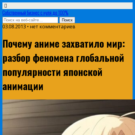
Собственный бизнес с нуля до 100%
03.08.2013 • нет комментариев
Почему аниме захватило мир:
разбор феномена глобальной
популярности японской
анимации