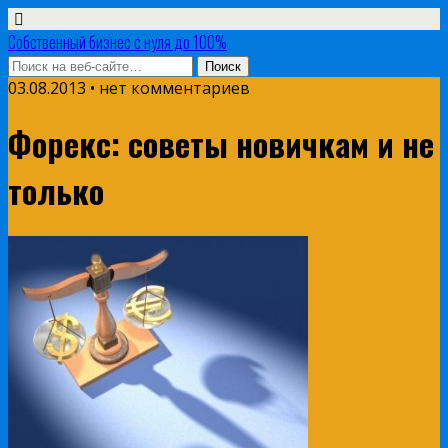
Собственный бизнес с нуля до 100%
03.08.2013 • нет комментариев
Форекс: советы новичкам и не
только