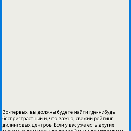
Во-первых, вы должны будете найти где-нибудь
беспристрастный и, что важно, свежий рейтинг
дилинговых центров. Если у вас уже есть другие