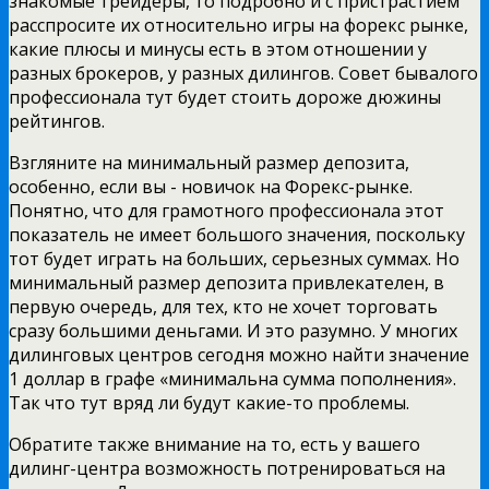
знакомые трейдеры, то подробно и с пристрастием
расспросите их относительно игры на форекс рынке,
какие плюсы и минусы есть в этом отношении у
разных брокеров, у разных дилингов. Совет бывалого
профессионала тут будет стоить дороже дюжины
рейтингов.
Взгляните на минимальный размер депозита,
особенно, если вы - новичок на Форекс-рынке.
Понятно, что для грамотного профессионала этот
показатель не имеет большого значения, поскольку
тот будет играть на больших, серьезных суммах. Но
минимальный размер депозита привлекателен, в
первую очередь, для тех, кто не хочет торговать
сразу большими деньгами. И это разумно. У многих
дилинговых центров сегодня можно найти значение
1 доллар в графе «минимальна сумма пополнения».
Так что тут вряд ли будут какие-то проблемы.
Обратите также внимание на то, есть у вашего
дилинг-центра возможность потренироваться на