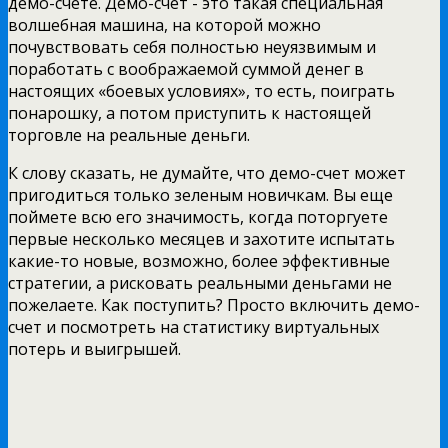
демо-счете. Демо-счет - это такая специальная
волшебная машина, на которой можно
почувствовать себя полностью неуязвимым и
поработать с воображаемой суммой денег в
настоящих «боевых условиях», то есть, поиграть
понарошку, а потом приступить к настоящей
торговле на реальные деньги.
К слову сказать, не думайте, что демо-счет может
пригодиться только зеленым новичкам. Вы еще
поймете всю его значимость, когда поторгуете
первые несколько месяцев и захотите испытать
какие-то новые, возможно, более эффективные
стратегии, а рисковать реальными деньгами не
пожелаете. Как поступить? Просто включить демо-
счет и посмотреть на статистику виртуальных
потерь и выигрышей.