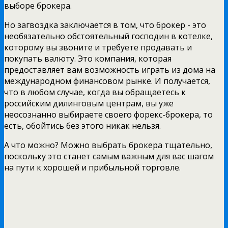
выборе брокера.
Но загвоздка заключается в том, что брокер - это
необязательно обстоятельный господин в котелке,
которому вы звоните и требуете продавать и
покупать валюту. Это компания, которая
предоставляет вам возможность играть из дома на
международном финансовом рынке. И получается,
что в любом случае, когда вы обращаетесь к
российским дилинговым центрам, вы уже
неосознанно выбираете своего форекс-брокера, то
есть, обойтись без этого никак нельзя.
А что можно? Можно выбрать брокера тщательно,
поскольку это станет самым важным для вас шагом
на пути к хорошей и прибыльной торговле.