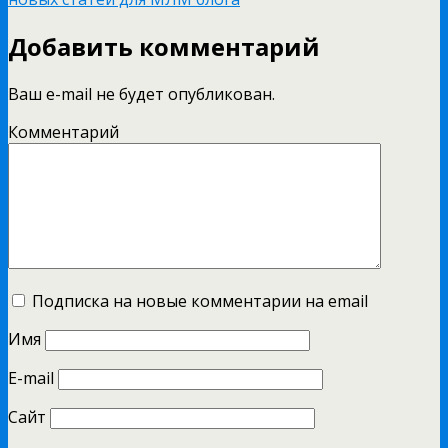
Добавить комментарий
Ваш e-mail не будет опубликован.
Комментарий
Подписка на новые комментарии на email
Имя
E-mail
Сайт