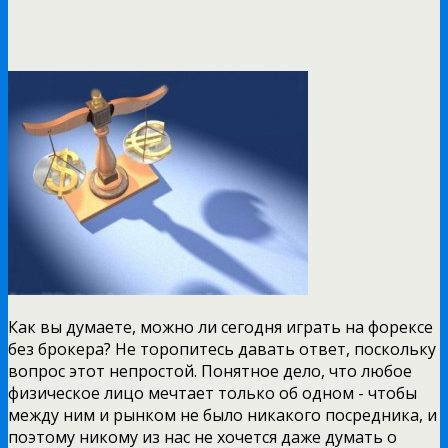
Как вы думаете, можно ли сегодня играть на форексе
без брокера? Не торопитесь давать ответ, поскольку
вопрос этот непростой. Понятное дело, что любое
физическое лицо мечтает только об одном - чтобы
между ним и рынком не было никакого посредника, и
поэтому никому из нас не хочется даже думать о