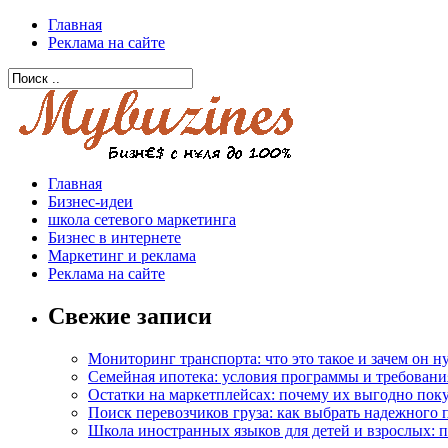
Главная
Реклама на сайте
Главная
Бизнес-идеи
школа сетевого маркетинга
Бизнес в интернете
Маркетинг и реклама
Реклама на сайте
Свежие записи
Мониторинг транспорта: что это такое и зачем он 
Семейная ипотека: условия программы и требовани
Остатки на маркетплейсах: почему их выгодно пок
Поиск перевозчиков груза: как выбрать надежного 
Школа иностранных языков для детей и взрослых: 