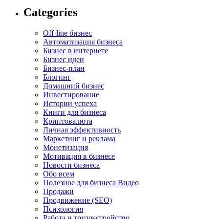
Categories
Off-line бизнес
Автоматизация бизнеса
Бизнес в интернете
Бизнес идеи
Бизнес-план
Блогинг
Домашний бизнес
Инвестирование
Истории успеха
Книги для бизнеса
Криптовалюта
Личная эффективность
Маркетинг и реклама
Монетизация
Мотивация в бизнесе
Новости бизнеса
Обо всем
Полезное для бизнеса Видео
Продажи
Продвижение (SEO)
Психология
Работа и трудоустройство