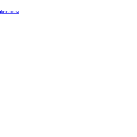
финансы