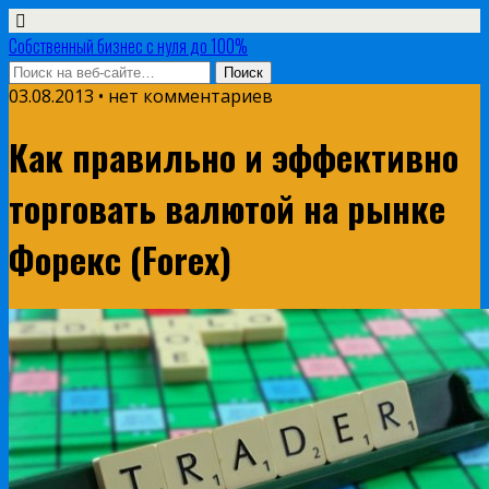
Собственный бизнес с нуля до 100%
03.08.2013 • нет комментариев
Как правильно и эффективно
торговать валютой на рынке
Форекс (Forex)