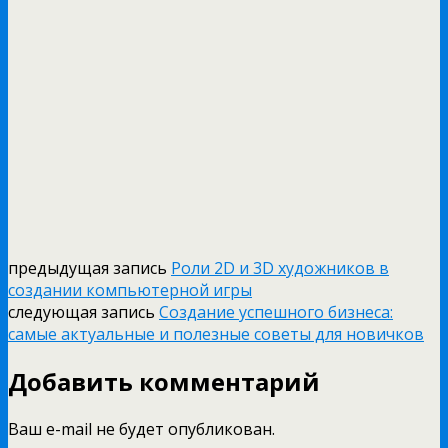
предыдущая запись
Роли 2D и 3D художников в
создании компьютерной игры
следующая запись
Создание успешного бизнеса:
самые актуальные и полезные советы для новичков
Добавить комментарий
Ваш e-mail не будет опубликован.