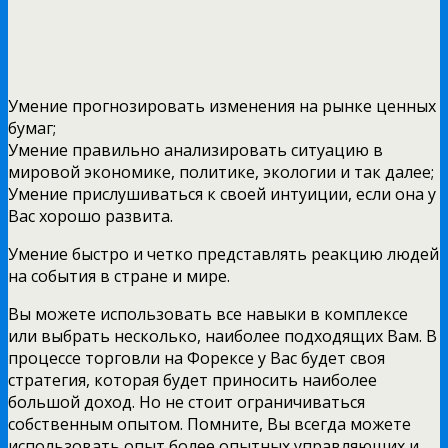
Умение прогнозировать изменения на рынке ценных
бумаг;
Умение правильно анализировать ситуацию в
мировой экономике, политике, экологии и так далее;
Умение прислушиваться к своей интуиции, если она у
Вас хорошо развита.
Умение быстро и четко представлять реакцию людей
на события в стране и мире.
Вы можете использовать все навыки в комплексе
или выбрать несколько, наиболее подходящих Вам. В
процессе торговли на Форексе у Вас будет своя
стратегия, которая будет приносить наиболее
большой доход. Но не стоит ограничиваться
собственным опытом. Помните, Вы всегда можете
использовать опыт более опытных управляющих и