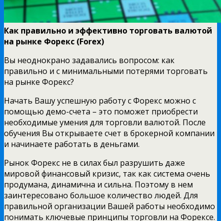
Как правильно и эффективно торговать валютой
на рынке Форекс (Forex)
Вы неоднокрано задавались вопросом: как
правильно и с минимальными потерями торговать
на рынке Форекс?
Начать Вашу успешную работу с Форекс можно с
помощью демо-счета – это поможет приобрести
необходимые умения для торговли валютой. После
обучения Вы открываете счет в брокерной компании
и начинаете работать в деньгами.
Рынок Форекс не в силах был разрушить даже
мировой финансовый кризис, так как система очень
продумана, динамична и сильна. Поэтому в нем
заинтересовано большое количество людей. Для
правильной организации Вашей работы необходимо
понимать ключевые принципы торговли на Форексе.