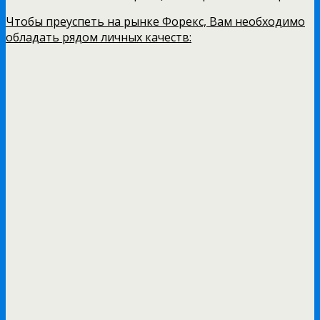
Чтобы преуспеть на рынке Форекс, Вам необходимо
обладать рядом личных качеств: