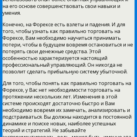
на его основе совершенствовать свои навыки и
умения.
Конечно, на Форексе есть взлеты и падения. И для
того, чтобы узнать как правильно торговать на
Форексе, Вам необходимо научиться принимать
потери, чтобы в будущем вовремя остановиться и не
потерять свои денежные средства. Этой
особенностью характеризуется настоящий
профессиональный управляющий. Он никогда не
позволит сделать прибыльную систему убыточной.
Для того, чтобы понять как правильно торговать на
Форексе, у Вас нет необходимости торговать на
протяжении нескольких лет. Изменения в этой
системе происходят достаточно быстро и Вам
необходимо вовремя их замечать, анализировать и
подстраиваться. Вы должны находится в постоянной
динамике и поиске новых, наиболее успешных
теорий и стратегий. Не забывайте
экспериментировать, ведь, может быть, именно эта