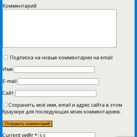
Комментарий
Подписка на новые комментарии на email
Имя
E-mail
Сайт
Сохранить моё имя, email и адрес сайта в этом
браузере для последующих моих комментариев.
Current ye@r
*