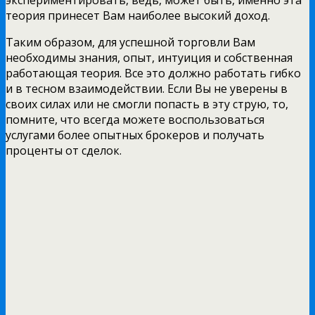
теория принесет Вам наиболее высокий доход.
Таким образом, для успешной торговли Вам
необходимы знания, опыт, интуиция и собственная
работающая теория. Все это должно работать гибко
и в тесном взаимодействии. Если Вы не уверены в
своих силах или не смогли попасть в эту струю, то,
помните, что всегда можете воспользоваться
услугами более опытных брокеров и получать
проценты от сделок.