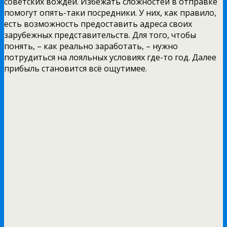
советских вождей. Избежать сложностей в отправке
помогут опять-таки посредники. У них, как правило,
есть возможность предоставить адреса своих
зарубежных представительств. Для того, чтобы
понять, – как реально заработать, – нужно
потрудиться на лояльных условиях где-то год. Далее
прибыль становится всё ощутимее.