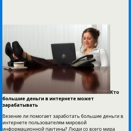
Кто
большие деньги в интернете может
зарабатывать
Везение ли помогает заработать большие деньги в
интернете пользователям мировой
информационной паутины? Люди со всего мира