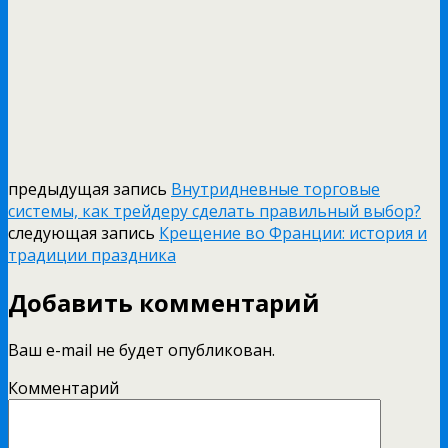
предыдущая запись
Внутридневные торговые
системы, как трейдеру сделать правильный выбор?
следующая запись
Крещение во Франции: история и
традиции праздника
Добавить комментарий
Ваш e-mail не будет опубликован.
Комментарий