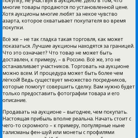
покупку, не участвуя в аукционе. Дело в том, что
многие товары продаются по установленной цене.
Хотя аукционы многие любят за некое чувство
азарта, которое охватывает покупателя во время
покупки.
Всё же – не так гладка такая торговля, как может
показаться. Лучшие аукционы находятся за границей.
Что это означает? Что товар не может быть
доставлен, к примеру, – в Россию. Всё же, это не
останавливает участников. Торговать на аукционе
можно всем. И процедура может быть более чем
лёгкой! Ведь существует множество посредников,
которые помогут совершить сделку. Вам нужно будет
только предоставить фотографии товара и его
описание.
Продавать на аукционе – выгоднее, чем покупать.
Настоящая прибыль вполне реальна. Начать стоит с
чего-то скромного – к примеру, популярные ныне
талисманы фен-шуй или монеты с профилями