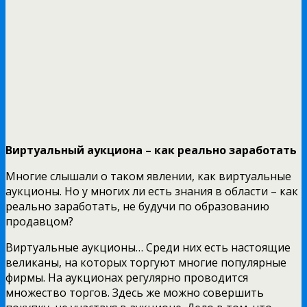
Виртуальный аукциона – как реально заработать
Многие слышали о таком явлении, как виртуальные
аукционы. Но у многих ли есть знания в области – как
реально заработать, не будучи по образованию
продавцом?
Виртуальные аукционы… Среди них есть настоящие
великаны, на которых торгуют многие популярные
фирмы. На аукционах регулярно проводится
множество торгов. Здесь же можно совершить