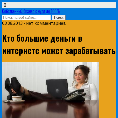
Собственный бизнес с нуля до 100%
03.08.2013 • нет комментариев
Кто большие деньги в
интернете может зарабатывать