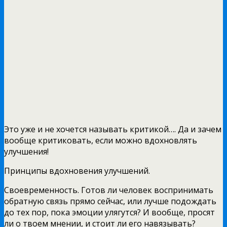
Это уже и не хочется называть критикой…. Да и зачем
вообще критиковать, если можно вдохновлять
улучшения!
Принципы вдохновения улучшений.
Своевременность. Готов ли человек воспринимать
обратную связь прямо сейчас, или лучше подождать
до тех пор, пока эмоции улягутся? И вообще, просят
ли о твоем мнении, и стоит ли его навязывать?