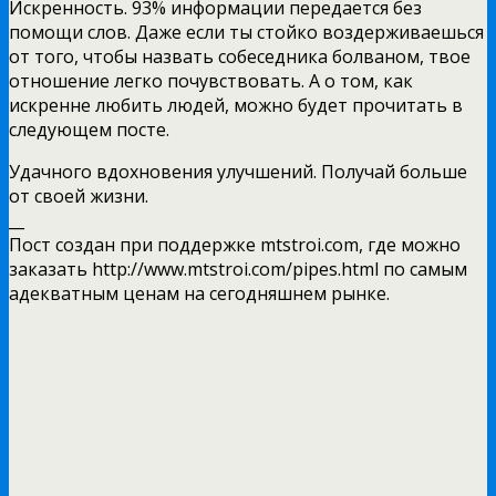
Искренность. 93% информации передается без
помощи слов. Даже если ты стойко воздерживаешься
от того, чтобы назвать собеседника болваном, твое
отношение легко почувствовать. А о том, как
искренне любить людей, можно будет прочитать в
следующем посте.
Удачного вдохновения улучшений. Получай больше
от своей жизни.
__
Пост создан при поддержке mtstroi.com, где можно
заказать http://www.mtstroi.com/pipes.html по самым
адекватным ценам на сегодняшнем рынке.