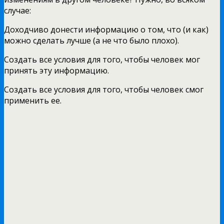
случае:
Доходчиво донести информацию о том, что (и как)
можно сделать лучше (а не что было плохо).
Создать все условия для того, чтобы человек мог
принять эту информацию.
Создать все условия для того, чтобы человек смог
применить ее.