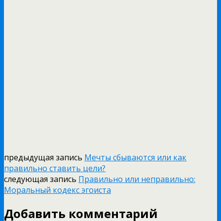
предыдущая запись
Мечты сбываются или как
правильно ставить цели?
следующая запись
Правильно или неправильно:
Моральный кодекс эгоиста
Добавить комментарий