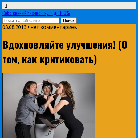
Собственный бизнес с нуля до 100%
03.08.2013 • нет комментариев
Вдохновляйте улучшения! (О
том, как критиковать)