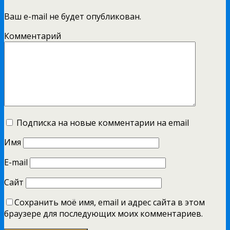
Ваш e-mail не будет опубликован.
Комментарий
Подписка на новые комментарии на email
Имя
E-mail
Сайт
Сохранить моё имя, email и адрес сайта в этом
браузере для последующих моих комментариев.