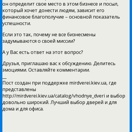
он определит свое место в этом бизнесе и посыл,
который хочет донести людям, зависит его
финансовое благополучие – основной показатель
успешности.
Если это так, почему не все бизнесмены
задумываются о своей миссии?
А у Вас есть ответ на этот вопрос?
Друзья, приглашаю вас к обсуждению. Делитесь
эмоциями. Оставляйте комментарии.
__
Пост создан при поддержке mirdverei.kiev.ua, где
представлены
http://mirdverei.kiev.ua/catalog/vhodnye_dveri и выбор
довольно широкий. Лучший выбор дверей и для
дома и для офиса.