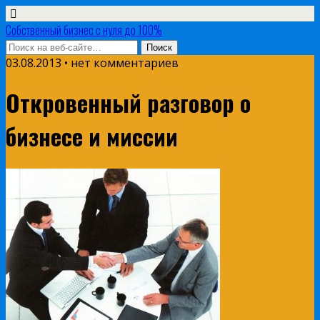
Собственный бизнес с нуля до 100%
03.08.2013 • нет комментариев
Откровенный разговор о
бизнесе и миссии