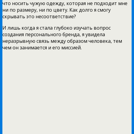
что носить чужую одежду, которая не подходит мне
ни по размеру, ни по цвету. Как долго я смогу
скрывать это несоответствие?
И лишь когда я стала глубоко изучать вопрос
создания персонального бренда, я увидела
неразрывную связь между образом человека, тем
чем он занимается и его миссией.