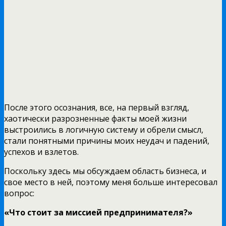
После этого осознания, все, на первый взгляд,
хаотически разрозненные факты моей жизни
выстроились в логичную систему и обрели смысл,
стали понятными причины моих неудач и падений,
успехов и взлетов.
Поскольку здесь мы обсуждаем область бизнеса, и
свое место в ней, поэтому меня больше интересовал
вопрос:
«Что стоит за миссией предпринимателя?»