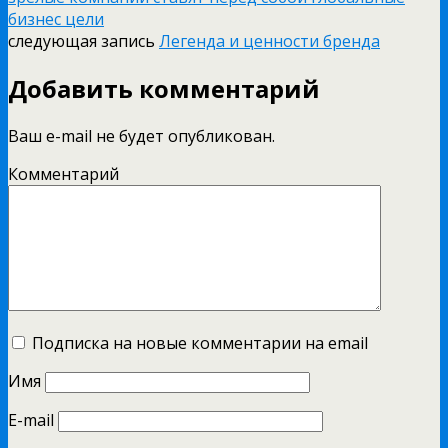
бизнес цели
следующая запись
Легенда и ценности бренда
Добавить комментарий
Ваш e-mail не будет опубликован.
Комментарий
Подписка на новые комментарии на email
Имя
E-mail