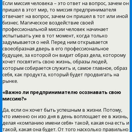
Если миссия человека – это ответ на вопрос, зачем он
пришел в этот мир, то миссия предпринимателя
отвечает на вопрос, зачем он пришел в тот или иной
бизнес. Магическое воздействие своей
профессиональной миссии человек начинает
испытывать уже в тот момент, когда только
задумывается о ней. Перед ним открывается
своеобразная дверь в его профессиональное
будущее, за которой он видит образ дела, которому
хочет посвятить свою жизнь, образы людей,
которым собирается служить и, самое главное, образ
себя, как продукта, который будет продвигать на
рынке.
«Важно ли предпринимателю осознавать свою
миссию?»
Да, если он хочет быть успешным в жизни. Потому,
что именно он изо дня в день воплощает ее в жизнь,
делая «компанию имени себя» такой, какая она есть и
такой, какая она будет. От того насколько правильно