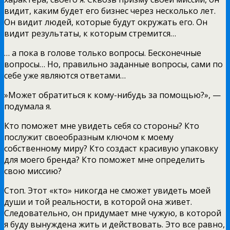
видит, каким будет его бизнес через несколько лет.
Он видит людей, которые будут окружать его. Он
видит результаты, к которым стремится…
… а пока в голове только вопросы. Бесконечные
вопросы… Но, правильно заданные вопросы, сами по
себе уже являются ответами…
»Может обратиться к кому-нибудь за помощью?», —
подумала я.
Кто поможет мне увидеть себя со стороны? Кто
послужит своеобразным ключом к моему
собственному миру? Кто создаст красивую упаковку
для моего бренда? Кто поможет мне определить
свою миссию?
Стоп. Этот «кто» никогда не сможет увидеть моей
души и той реальности, в которой она живет.
Следовательно, он придумает мне чужую, в которой
я буду вынуждена жить и действовать. Это все равно,