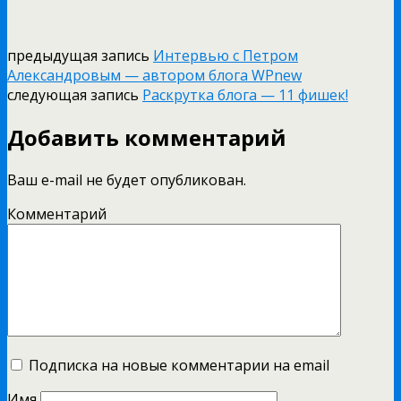
предыдущая запись
Интервью с Петром
Александровым — автором блога WPnew
следующая запись
Раскрутка блога — 11 фишек!
Добавить комментарий
Ваш e-mail не будет опубликован.
Комментарий
Подписка на новые комментарии на email
Имя