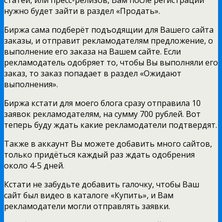
нужно будет зайти в раздел «Продать».
Биржа сама подберёт подъодящии для Вашего сайта
заказы, и отправит рекламодателям предложение, о
выполнение его заказа на Вашем сайте. Если
рекламодатель одобряет то, чтобы Вы выполняли его
заказ, то заказ попадает в раздел «Ожидают
выполнения».
Биржа кстати для моего блога сразу отправила 10
заявок рекламодателям, на сумму 700 рублей. Вот
теперь буду ждать какие рекламодатели подтвердят.
Также в аккаунт Вы можете добавить много сайтов,
только придёться каждый раз ждать одобрения
около 4-5 дней.
Кстати не забудьте добавить галочку, чтобы Ваш
сайт был видео в каталоге «Купить», и Вам
рекламодатели могли отправлять заявки.