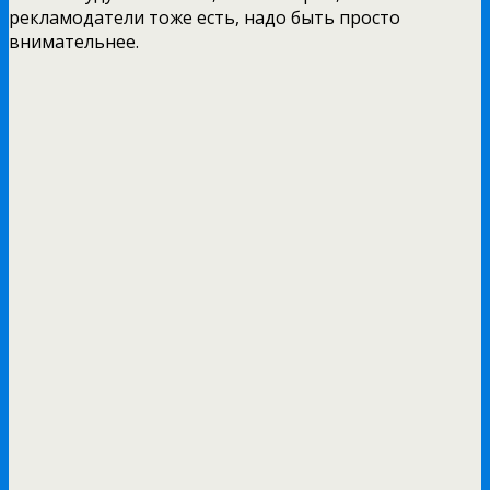
рекламодатели тоже есть, надо быть просто
внимательнее.