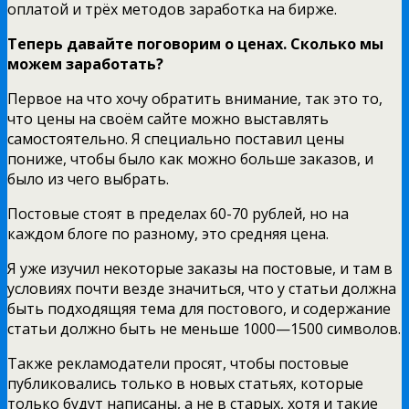
оплатой и трёх методов заработка на бирже.
Теперь давайте поговорим о ценах. Сколько мы
можем заработать?
Первое на что хочу обратить внимание, так это то,
что цены на своём сайте можно выставлять
самостоятельно. Я специально поставил цены
пониже, чтобы было как можно больше заказов, и
было из чего выбрать.
Постовые стоят в пределах 60-70 рублей, но на
каждом блоге по разному, это средняя цена.
Я уже изучил некоторые заказы на постовые, и там в
условиях почти везде значиться, что у статьи должна
быть подходящяя тема для постового, и содержание
статьи должно быть не меньше 1000—1500 символов.
Также рекламодатели просят, чтобы постовые
публиковались только в новых статьях, которые
только будут написаны, а не в старых, хотя и такие