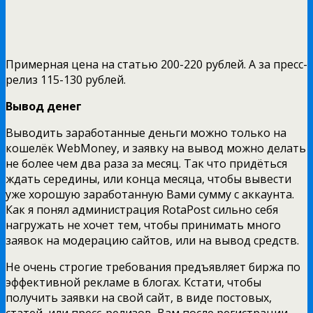
Примерная цена на статью 200-220 рублей. А за пресс-
релиз 115-130 рублей.
Вывод денег
Выводить заработанные деньги можно только на
кошелёк WebMoney, и заявку на вывод можно делать
не более чем два раза за месяц. Так что придёться
ждать середины, или конца месяца, чтобы вывести
уже хорошую заработанную Вами сумму с аккаунта.
Как я понял администрация RotaPost сильно себя
нагружать не хочет тем, чтобы принимать много
заявок на модерацию сайтов, или на вывод средств.
Не очень строгие требования предъявляет биржа по
эффективной рекламе в блогах. Кстати, чтобы
получить заявки на свой сайт, в виде постовых,
статей, или пресс-релизов, Вам после регистрации