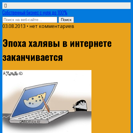
Собственный бизнес с нуля до 100%
03.08.2013 • нет комментариев
Эпоха халявы в интернете
заканчивается