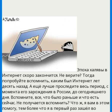
Эпоха халявы в
Интернет скоро закончится. Не верите? Тогда
попробуйте вспомнить, каким был Интернет лет
десять назад. А ещё лучше проследите весь период, с
момента его зарождения в России, до сегодняшнего
дня. Вспомните, все, что было раньше и что есть
сейчас. Не получается вспомнить? Что ж, я вам в этом
помогу, тем более что я в первый раз зашёл во