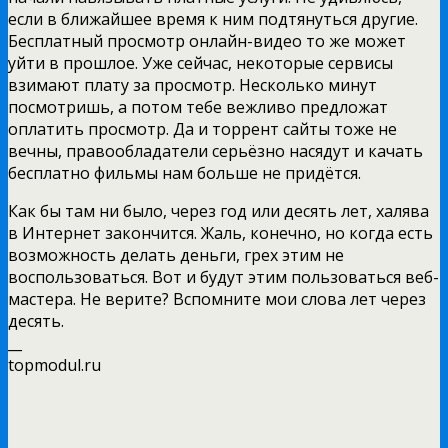
если в ближайшее время к ним подтянуться другие.
Бесплатный просмотр онлайн-видео то же может
уйти в прошлое. Уже сейчас, некоторые сервисы
взимают плату за просмотр. Несколько минут
посмотришь, а потом тебе вежливо предложат
оплатить просмотр. Да и торрент сайты тоже не
вечны, правообладатели серьёзно насядут и качать
бесплатно фильмы нам больше не придётся.
Как бы там ни было, через год или десять лет, халява
в Интернет закончится. Жаль, конечно, но когда есть
возможность делать деньги, грех этим не
воспользоваться. Вот и будут этим пользоваться веб-
мастера. Не верите? Вспомните мои слова лет через
десять.
__
topmodul.ru