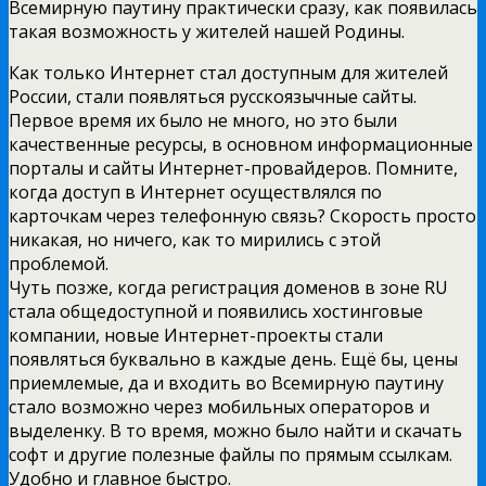
Всемирную паутину практически сразу, как появилась
такая возможность у жителей нашей Родины.
Как только Интернет стал доступным для жителей
России, стали появляться русскоязычные сайты.
Первое время их было не много, но это были
качественные ресурсы, в основном информационные
порталы и сайты Интернет-провайдеров. Помните,
когда доступ в Интернет осуществлялся по
карточкам через телефонную связь? Скорость просто
никакая, но ничего, как то мирились с этой
проблемой.
Чуть позже, когда регистрация доменов в зоне RU
стала общедоступной и появились хостинговые
компании, новые Интернет-проекты стали
появляться буквально в каждые день. Ещё бы, цены
приемлемые, да и входить во Всемирную паутину
стало возможно через мобильных операторов и
выделенку. В то время, можно было найти и скачать
софт и другие полезные файлы по прямым ссылкам.
Удобно и главное быстро.