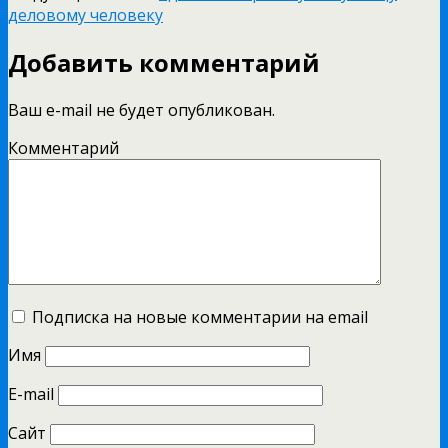
деловому человеку
Добавить комментарий
Ваш e-mail не будет опубликован.
Комментарий
Подписка на новые комментарии на email
Имя
E-mail
Сайт