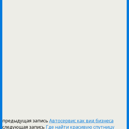
предыдущая запись
Автосервис как вид бизнеса
следующая запись
Где найти красивую спутницу