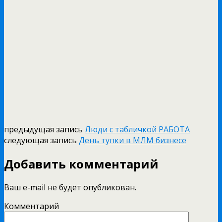
предыдущая запись
Люди с табличкой РАБОТА
следующая запись
День тупки в МЛМ бизнесе
Добавить комментарий
Ваш e-mail не будет опубликован.
Комментарий