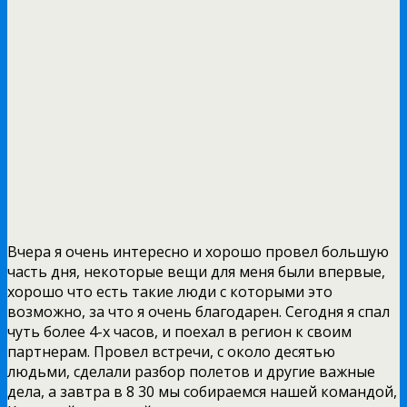
Вчера я очень интересно и хорошо провел большую
часть дня, некоторые вещи для меня были впервые,
хорошо что есть такие люди с которыми это
возможно, за что я очень благодарен. Сегодня я спал
чуть более 4-х часов, и поехал в регион к своим
партнерам. Провел встречи, с около десятью
людьми, сделали разбор полетов и другие важные
дела, а завтра в 8 30 мы собираемся нашей командой,