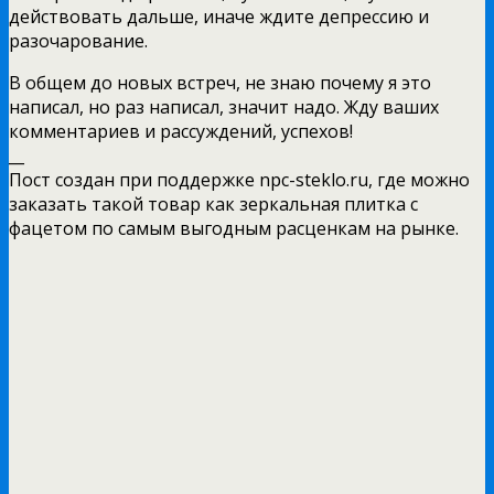
действовать дальше, иначе ждите депрессию и
разочарование.
В общем до новых встреч, не знаю почему я это
написал, но раз написал, значит надо. Жду ваших
комментариев и рассуждений, успехов!
__
Пост создан при поддержке npc-steklo.ru, где можно
заказать такой товар как зеркальная плитка с
фацетом по самым выгодным расценкам на рынке.