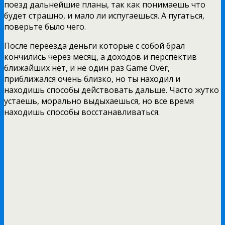
поезд дальнейшие планы, так как понимаешь что
будет страшно, и мало ли испугаешься. А пугаться,
поверьте было чего.
После переезда деньги которые с собой брал
кончились через месяц, а доходов и перспектив
ближайших нет, и не один раз Game Over,
приближался очень близко, но ты находил и
находишь способы действовать дальше. Часто жутко
устаешь, морально выдыхаешься, но все время
находишь способы восстанавливаться.