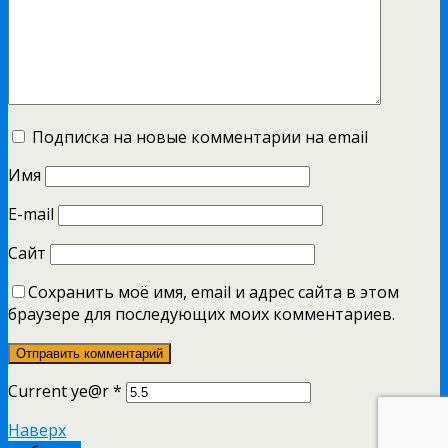
Подписка на новые комментарии на email
Имя
E-mail
Сайт
Сохранить моё имя, email и адрес сайта в этом
браузере для последующих моих комментариев.
Current ye@r
*
Наверх