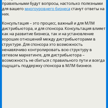
правильными будут вопросы, настолько полезными
для вашего
многоуровнего бизнеса
станут ответы на
них.
Консультация – это процесс, важный и для МЛМ
дистрибьютора, и для спонсора. Консультация влияет
как на развитие бизнеса, так и на установление
хороших отношений между дистрибьюторами в
структуре. Для спонсора это возможность
ненавязчиво контролировать всю структуру в
сетевом маркетинге, для дистрибьютора –
возможность не сбиться с правильного пути и всегда
ощущать поддержку спонсора в МЛМ бизнесе.