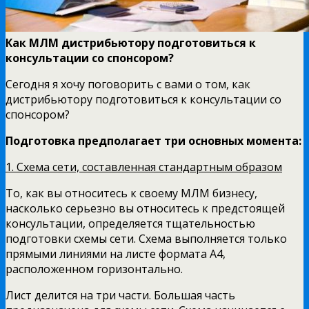
Как МЛМ дистрибьютору подготовиться к
консультации со спонсором?
Сегодня я хочу поговорить с вами о том, как
дистрибьютору подготовиться к консультации со
спонсором?
Подготовка предполагает три основных момента:
1. Схема сети, составленная стандартным образом
То, как вы относитесь к своему МЛМ бизнесу,
насколько серьезно вы относитесь к предстоящей
консультации, определяется тщательностью
подготовки схемы сети. Схема выполняется только
прямыми линиями на листе формата А4,
расположенном горизонтально.
Лист делится на три части. Большая часть