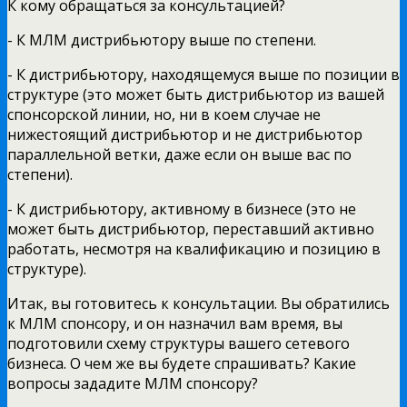
К кому обращаться за консультацией?
- К МЛМ дистрибьютору выше по степени.
- К дистрибьютору, находящемуся выше по позиции в
структуре (это может быть дистрибьютор из вашей
спонсорской линии, но, ни в коем случае не
нижестоящий дистрибьютор и не дистрибьютор
параллельной ветки, даже если он выше вас по
степени).
- К дистрибьютору, активному в бизнесе (это не
может быть дистрибьютор, переставший активно
работать, несмотря на квалификацию и позицию в
структуре).
Итак, вы готовитесь к консультации. Вы обратились
к МЛМ спонсору, и он назначил вам время, вы
подготовили схему структуры вашего сетевого
бизнеса. О чем же вы будете спрашивать? Какие
вопросы зададите МЛМ спонсору?