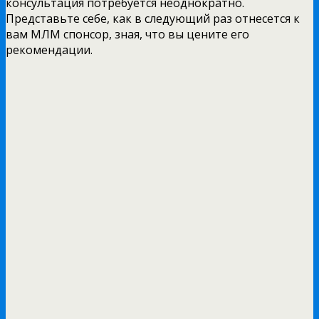
консультация потребуется неоднократно.
Представьте себе, как в следующий раз отнесется к
вам МЛМ спонсор, зная, что вы цените его
рекомендации.