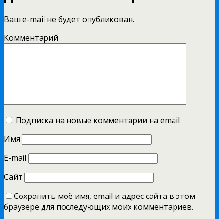
Ваш e-mail не будет опубликован.
Комментарий
Подписка на новые комментарии на email
Имя
E-mail
Сайт
Сохранить моё имя, email и адрес сайта в этом
браузере для последующих моих комментариев.