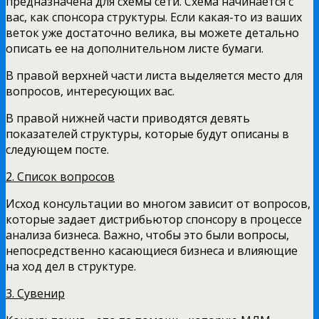
предназначена для схемы сети. Схема начинается с
вас, как спонсора структуры. Если какая-то из ваших
веток уже достаточно велика, вы можете детально
описать ее на дополнительном листе бумаги.
В правой верхней части листа выделяется место для
вопросов, интересующих вас.
В правой нижней части приводятся девять
показателей структуры, которые будут описаны в
следующем посте.
2. Список вопросов
Исход консультации во многом зависит от вопросов,
которые задает дистрибьютор спонсору в процессе
анализа бизнеса. Важно, чтобы это были вопросы,
непосредственно касающиеся бизнеса и влияющие
на ход дел в структуре.
3. Сувенир