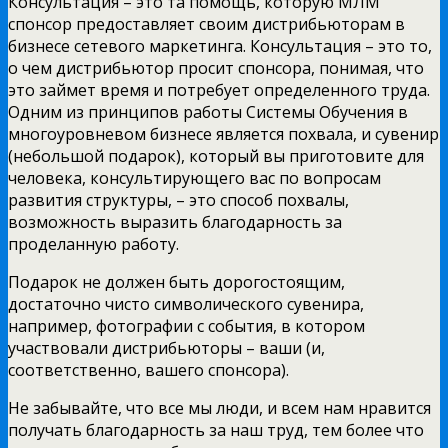
Консультация – это та помощь, которую МЛМ
спонсор предоставляет своим дистрибьюторам в
бизнесе сетевого маркетинга. Консультация – это то,
о чем дистрибьютор просит спонсора, понимая, что
это займет время и потребует определенного труда.
Одним из принципов работы Системы Обучения в
многоуровневом бизнесе является похвала, и сувенир
(небольшой подарок), который вы приготовите для
человека, консультирующего вас по вопросам
развития структуры, – это способ похвалы,
возможность выразить благодарность за
проделанную работу.
Подарок не должен быть дорогостоящим,
достаточно чисто символического сувенира,
например, фотографии с события, в котором
участвовали дистрибьюторы – ваши (и,
соответственно, вашего спонсора).
Не забывайте, что все мы люди, и всем нам нравится
получать благодарность за наш труд, тем более что