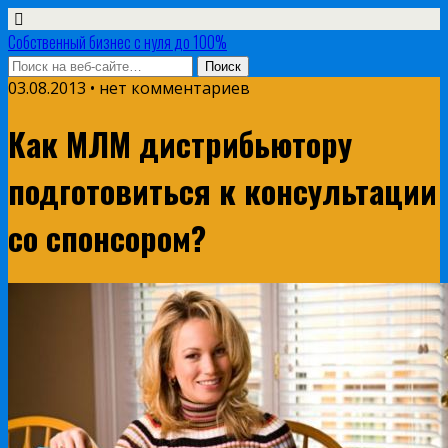
Собственный бизнес с нуля до 100%
03.08.2013 • нет комментариев
Как МЛМ дистрибьютору
подготовиться к консультации
со спонсором?