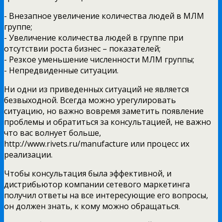
- Внезапное увеличение количества людей в МЛМ
группе;
- Увеличение количества людей в группе при
отсутствии роста бизнес – показателей;
- Резкое уменьшение численности МЛМ группы;
- Непредвиденные ситуации.
Ни одни из приведенных ситуаций не является
безвыходной. Всегда можно урегулировать
ситуацию, но важно вовремя заметить появление
проблемы и обратиться за консультацией, не важно
что вас волнует больше,
http://www.rivets.ru/manufacture или процесс их
реализации.
Чтобы консультация была эффективной, и
дистрибьютор компании сетевого маркетинга
получил ответы на все интересующие его вопросы,
он должен знать, к кому можно обращаться.