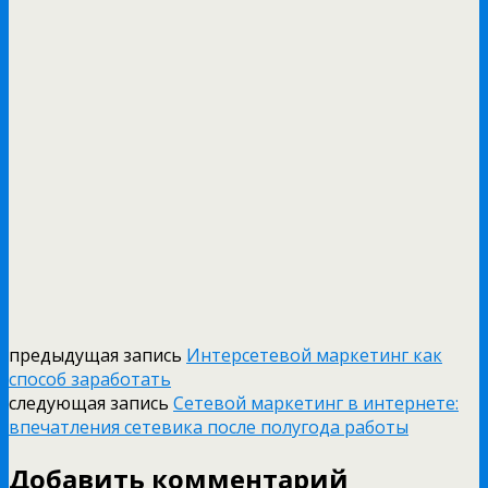
предыдущая запись
Интерсетевой маркетинг как
способ заработать
следующая запись
Сетевой маркетинг в интернете:
впечатления сетевика после полугода работы
Добавить комментарий