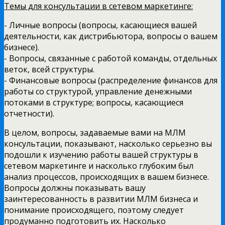
Темы для консультации в сетевом маркетинге:
- Личные вопросы (вопросы, касающиеся вашей
деятельности, как дистрибьютора, вопросы о вашем
бизнесе).
- Вопросы, связанные с работой команды, отдельных
веток, всей структуры.
- Финансовые вопросы (распределение финансов для
работы со структурой, управление денежными
потоками в структуре; вопросы, касающиеся
отчетности).
В целом, вопросы, задаваемые вами на МЛМ
консультации, показывают, насколько серьезно вы
подошли к изучению работы вашей структуры в
сетевом маркетинге и насколько глубоким был
анализ процессов, происходящих в вашем бизнесе.
Вопросы должны показывать вашу
заинтересованность в развитии МЛМ бизнеса и
понимание происходящего, поэтому следует
продуманно подготовить их. Насколько