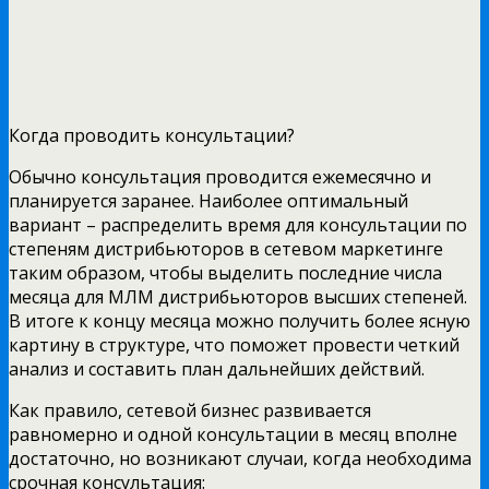
Когда проводить консультации?
Обычно консультация проводится ежемесячно и
планируется заранее. Наиболее оптимальный
вариант – распределить время для консультации по
степеням дистрибьюторов в сетевом маркетинге
таким образом, чтобы выделить последние числа
месяца для МЛМ дистрибьюторов высших степеней.
В итоге к концу месяца можно получить более ясную
картину в структуре, что поможет провести четкий
анализ и составить план дальнейших действий.
Как правило, сетевой бизнес развивается
равномерно и одной консультации в месяц вполне
достаточно, но возникают случаи, когда необходима
срочная консультация: