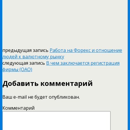
предыдущая запись
Работа на Форекс и отношение
людей к валютному рынку
следующая запись
В чем заключается регистрация
фирмы (ОАО)
Добавить комментарий
Ваш e-mail не будет опубликован.
Комментарий