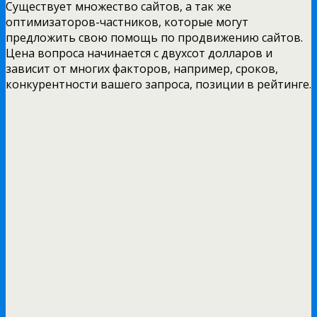
Существует множество сайтов, а так же
оптимизаторов-частников, которые могут
предложить свою помощь по продвижению сайтов.
Цена вопроса начинается с двухсот долларов и
зависит от многих факторов, например, сроков,
конкурентности вашего запроса, позиции в рейтинге.