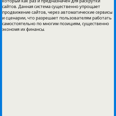
который как раз и предназначен для раскрутки
сайтов. Данная система существенно упрощает
продвижение сайтов, через автоматические сервисы
и сценарии, что разрешает пользователям работать
самостоятельно по многим позициям, существенно
экономя их финансы.