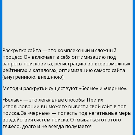
Раскрутка сайта — это комплексный и сложный
процесс. Он включает в себя оптимизацию под
запросы поисковика, регистрацию во всевозможных
рейтингах и каталогах, оптимизацию самого сайта
(внутреннюю, внешнюю).
Методы раскрутки существуют «белые» и «черные».
«Белые» — это легальные способы. При их
использовании вы можете вывести свой сайт в топ
поиска. За «черные» — попасть под негативные меры
воздействия систем поиска. Отмываться от этого
тяжело, долго и не всегда получается.