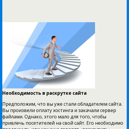
Необходимость в раскрутке сайта
Предположим, что вы уже стали обладателем сайта.
Вы произвели оплату хостинга и закачали сервер
файлами. Однако, этого мало для того, чтобы
привлечь посетителей на свой сайт. Его необходимо