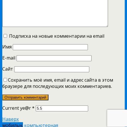
Подписка на новые комментарии на email
Имя
E-mail
Сайт
Сохранить моё имя, email и адрес сайта в этом
браузере для последующих моих комментариев.
Current ye@r
*
Наверх
мобильн.
компьютерная