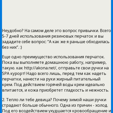
Неудобно? На самом деле это вопрос привычки. Всего
5-7 дней использования резиновых перчаток и вы
зададите себе вопрос: “А как же я раньше обходилась
без них”. :)
Еще одно преимущество использования перчаток.
Пока вы выполняете домашнюю работу, например,
такую. как http://akona.net/, отправьте свои ручки на
SPA курорт! Надо всего лишь, перед тем как надеть
перчатки, нанести на руки жирный питательный
крем. Под действием горячей воды крем идеально
впитается, и кожа приобретет гладкость и нежность.
2. Тепло ли тебе девица? Почему зимой наши ручки
страдают больше обычного. Одна из причин - холод.
Под его воздействием ухудшается кровообращение и