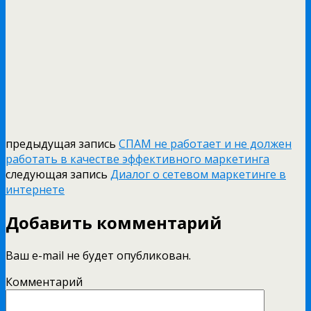
предыдущая запись
СПАМ не работает и не должен
работать в качестве эффективного маркетинга
следующая запись
Диалог о сетевом маркетинге в
интернете
Добавить комментарий
Ваш e-mail не будет опубликован.
Комментарий