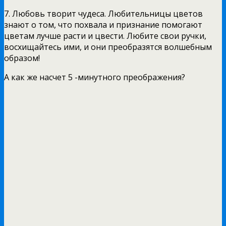
7. Любовь творит чудеса. Любительницы цветов
знают о том, что похвала и признание помогают
цветам лучше расти и цвести. Любите свои ручки,
восхищайтесь ими, и они преобразятся волшебным
образом!
А как же насчет 5 -минутного преображения?