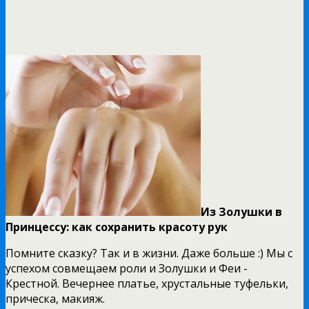
Из Золушки в
Принцессу: как сохранить красоту рук
Помните сказку? Так и в жизни. Даже больше :) Мы с
успехом совмещаем роли и Золушки и Феи -
Крестной. Вечернее платье, хрустальные туфельки,
прическа, макияж.