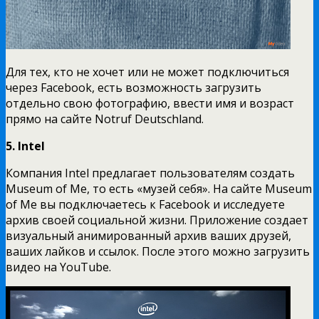
Для тех, кто не хочет или не может подключиться
через Facebook, есть возможность загрузить
отдельно свою фотографию, ввести имя и возраст
прямо на сайте Notruf Deutschland.
5. Intel
Компания Intel предлагает пользователям создать
Museum of Me, то есть «музей себя». На сайте Museum
of Me вы подключаетесь к Facebook и исследуете
архив своей социальной жизни. Приложение создает
визуальный анимированный архив ваших друзей,
ваших лайков и ссылок. После этого можно загрузить
видео на YouTube.