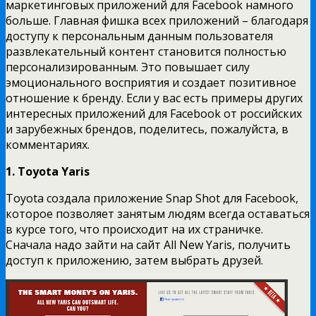
маркетинговых приложений для Facebook намного
больше. Главная фишка всех приложений – благодаря
доступу к персональным данным пользователя
развлекательный контент становится полностью
персонализированным. Это повышает силу
эмоционального восприятия и создает позитивное
отношение к бренду. Если у вас есть примеры других
интересных приложений для Facebook от российских
и зарубежных брендов, поделитесь, пожалуйста, в
комментариях.
1. Toyota Yaris
Toyota создала приложение Snap Shot для Facebook,
которое позволяет занятым людям всегда оставаться
в курсе того, что происходит на их страничке.
Сначала надо зайти на сайт All New Yaris, получить
доступ к приложению, затем выбрать друзей.