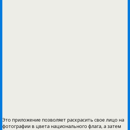
Это приложение позволяет раскрасить свое лицо на
фотографии в цвета национального флага, а затем