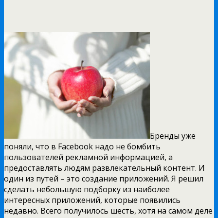
Бренды уже
поняли, что в Facebook надо не бомбить
пользователей рекламной информацией, а
предоставлять людям развлекательный контент. И
один из путей – это создание приложений. Я решил
сделать небольшую подборку из наиболее
интересных приложений, которые появились
недавно. Всего получилось шесть, хотя на самом деле