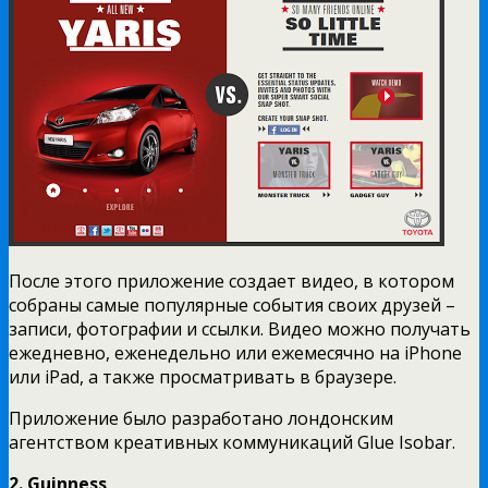
После этого приложение создает видео, в котором
собраны самые популярные события своих друзей –
записи, фотографии и ссылки. Видео можно получать
ежедневно, еженедельно или ежемесячно на iPhone
или iPad, а также просматривать в браузере.
Приложение было разработано лондонским
агентством креативных коммуникаций Glue Isobar.
2. Guinness