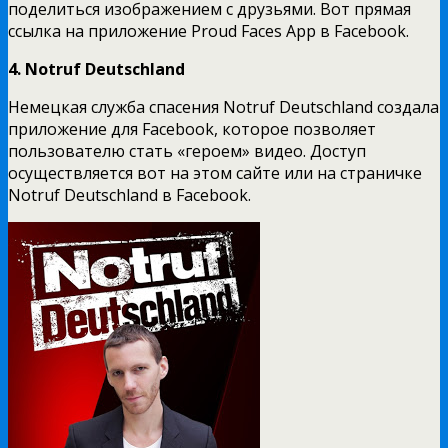
поделиться изображением с друзьями. Вот прямая
ссылка на приложение Proud Faces App в Facebook.
4. Notruf Deutschland
Немецкая служба спасения Notruf Deutschland создала
приложение для Facebook, которое позволяет
пользователю стать «героем» видео. Доступ
осуществляется вот на этом сайте или на страничке
Notruf Deutschland в Facebook.