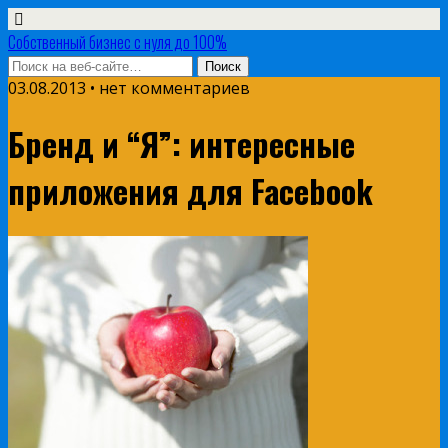
Собственный бизнес с нуля до 100%
03.08.2013 • нет комментариев
Бренд и “Я”: интересные
приложения для Facebook