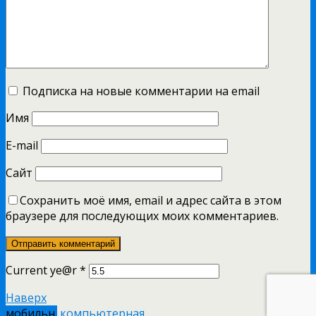
Подписка на новые комментарии на email
Имя
E-mail
Сайт
Сохранить моё имя, email и адрес сайта в этом
браузере для последующих моих комментариев.
Current ye@r
*
Наверх
мобильн.
компьютерная