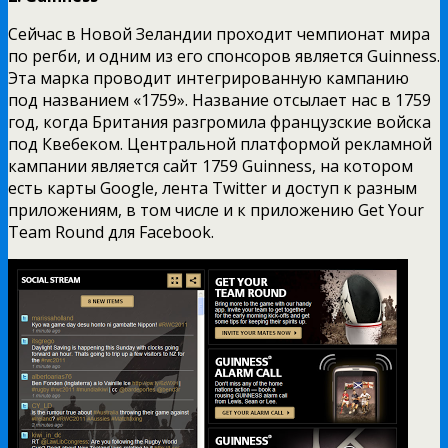
Сейчас в Новой Зеландии проходит чемпионат мира
по регби, и одним из его спонсоров является Guinness.
Эта марка проводит интегрированную кампанию
под названием «1759». Название отсылает нас в 1759
год, когда Британия разгромила французские войска
под Квебеком. Центральной платформой рекламной
кампании является сайт 1759 Guinness, на котором
есть карты Google, лента Twitter и доступ к разным
приложениям, в том числе и к приложению Get Your
Team Round для Facebook.