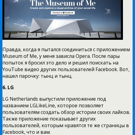
Правда, когда я пытался соединиться с приложением
Museum of Me, у меня зависла Opera. После пары
попыток я бросил это дело и решил поискать на
YouTube видео других пользователей Facebook. Вот,
нашел парочку: тынц и тынц.
6. LG
LG Netherlands выпустили приложение под
названием LGLikeLine, которое позволяет
пользователям создать обзор истории своих лайков.
Также приложение показывает других
пользователей, которым нравятся те же страницы в
Facebook, что и вам.