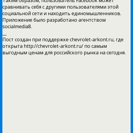
Таким образом, пользователь Facebook может
сравнивать себя с другими пользователями этой
социальной сети и находить единомышленников.
Приложение было разработано агентством
socialmedia8.
__
Пост создан при поддержке chevrolet-arkont.ru, где
открыта http://chevrolet-arkont.ru/ по самым
выгодным ценам для российского рынка на сегодня.