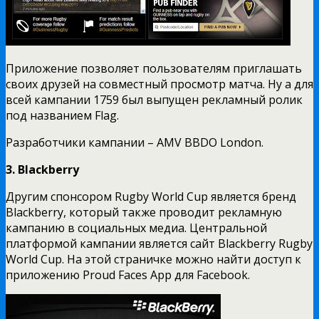
Приложение позволяет пользователям приглашать
своих друзей на совместный просмотр матча. Ну а для
всей кампании 1759 был выпущен рекламный ролик
под названием Flag.
Разработчики кампании – AMV BBDO London.
3. Blackberry
Другим спонсором Rugby World Cup является бренд
Blackberry, который также проводит рекламную
кампанию в социальных медиа. Центральной
платформой кампании является сайт Blackberry Rugby
World Cup. На этой страничке можно найти доступ к
приложению Proud Faces App для Facebook.