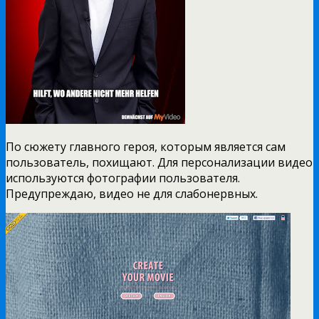
По сюжету главного героя, которым является сам
пользователь, похищают. Для персонализации видео
используются фотографии пользователя.
Предупреждаю, видео не для слабонервных.