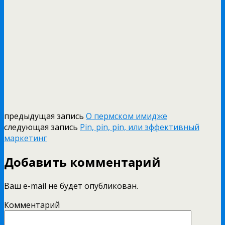
предыдущая запись
О пермском имидже
следующая запись
Pin, pin, pin, или эффективный
маркетинг
Добавить комментарий
Ваш e-mail не будет опубликован.
Комментарий