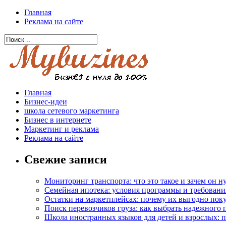
Главная
Реклама на сайте
Главная
Бизнес-идеи
школа сетевого маркетинга
Бизнес в интернете
Маркетинг и реклама
Реклама на сайте
Свежие записи
Мониторинг транспорта: что это такое и зачем он 
Семейная ипотека: условия программы и требовани
Остатки на маркетплейсах: почему их выгодно пок
Поиск перевозчиков груза: как выбрать надежного 
Школа иностранных языков для детей и взрослых: 