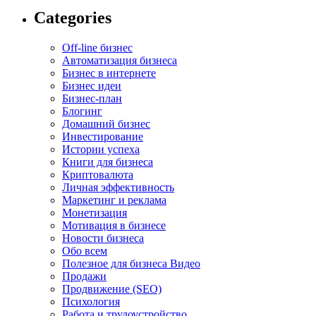
Categories
Off-line бизнес
Автоматизация бизнеса
Бизнес в интернете
Бизнес идеи
Бизнес-план
Блогинг
Домашний бизнес
Инвестирование
Истории успеха
Книги для бизнеса
Криптовалюта
Личная эффективность
Маркетинг и реклама
Монетизация
Мотивация в бизнесе
Новости бизнеса
Обо всем
Полезное для бизнеса Видео
Продажи
Продвижение (SEO)
Психология
Работа и трудоустройство