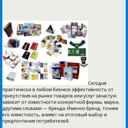
Сегодня
практически в любом бизнесе эффективность от
присутствия на рынке товаров или услуг зачастую
зависит от известности конкретной фирмы, марки,
другими словами — бренда. Именно бренд, точнее
его известность, влияет на итоговый выбор и
предпочтения потребителей.