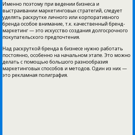
Именно поэтому при ведении бизнеса и
выстраивании маркетинговых стратегий, следует
уделять раскрутке личного или корпоративного
бренда особое внимание, т.к. качественный бренд-
маркетинг — это искусство создания долгосрочного
покупательского предпочтения.
Над раскруткой бренда в бизнесе нужно работать
постоянно, особенно на начальном этапе. Это можно
делать с помощью большого разнообразия
маркетинговых способов и методов. Один из них —
это рекламная полиграфия.