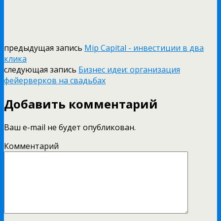
предыдущая запись
Mip Capital - инвестиции в два
клика
следующая запись
Бизнес идеи: организация
фейерверков на свадьбах
Добавить комментарий
Ваш e-mail не будет опубликован.
Комментарий