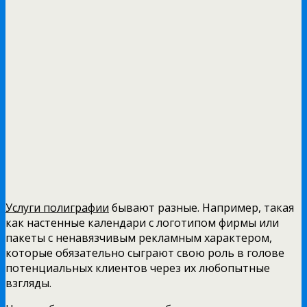
Услуги полиграфии
бывают разные. Например, такая
как настенные календари с логотипом фирмы или
пакеты с ненавязчивым рекламным характером,
которые обязательно сыграют свою роль в голове
потенциальных клиентов через их любопытные
взгляды.