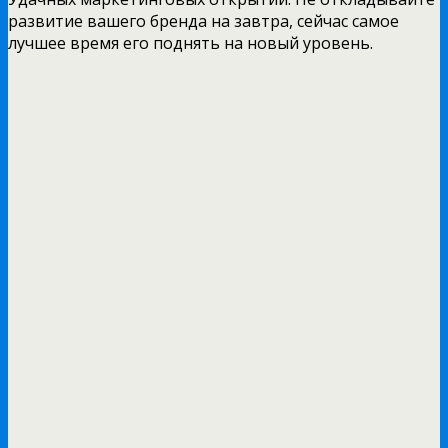
развитие вашего бренда на завтра, сейчас самое
лучшее время его поднять на новый уровень.