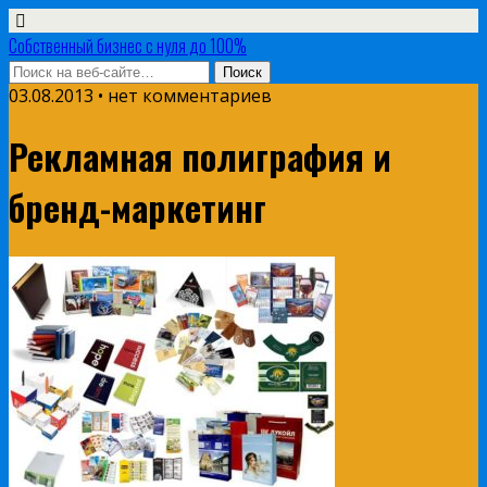
Собственный бизнес с нуля до 100%
03.08.2013 • нет комментариев
Рекламная полиграфия и
бренд-маркетинг