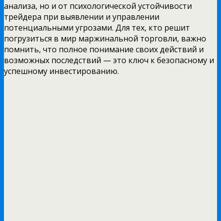
анализа, но и от психологической устойчивости
трейдера при выявлении и управлении
потенциальными угрозами. Для тех, кто решит
погрузиться в мир маржинальной торговли, важно
помнить, что полное понимание своих действий и
возможных последствий — это ключ к безопасному и
успешному инвестированию.