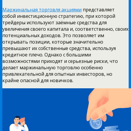
Маржинальная торговля акциями
представляет
собой инвестиционную стратегию, при которой
трейдеры используют заёмные средства для
увеличения своего капитала и, соответственно, своих
потенциальных доходов. Это позволяет им
открывать позиции, которые значительно
превышают их собственные средства, используя
кредитное плечо. Однако с большими
возможностями приходят и серьезные риски, что
делает маржинальную торговлю особенно
привлекательной для опытных инвесторов, но
крайне опасной для новичков.