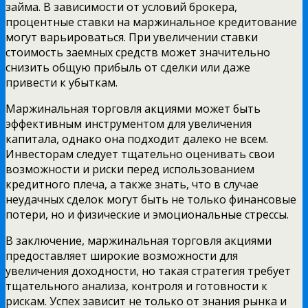
займа. В зависимости от условий брокера,
процентные ставки на маржинальное кредитование
могут варьироваться. При увеличении ставки
стоимость заемных средств может значительно
снизить общую прибыль от сделки или даже
привести к убыткам.
Маржинальная торговля акциями может быть
эффективным инструментом для увеличения
капитала, однако она подходит далеко не всем.
Инвесторам следует тщательно оценивать свои
возможности и риски перед использованием
кредитного плеча, а также знать, что в случае
неудачных сделок могут быть не только финансовые
потери, но и физические и эмоциональные стрессы.
В заключение, маржинальная торговля акциями
предоставляет широкие возможности для
увеличения доходности, но такая стратегия требует
тщательного анализа, контроля и готовности к
рискам. Успех зависит не только от знания рынка и