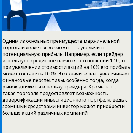
Одним из основных преимуществ маржинальной
торговли является возможность увеличить
потенциальную прибыль. Например, если трейдер
использует кредитное плечо в соотношении 1:10, то
при увеличении стоимости акций на 10% его прибыль
может составить 100%. Это значительно увеличивает
финансовые перспективы, особенно тогда, когда
рынок движется в пользу трейдера. Кроме того,
такая торговля предоставляет возможность
диверсификации инвестиционного портфеля, ведь с
заемными средствами инвестор может приобрести
больше акций различных компаний.