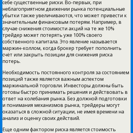
себе существенные риски. Во-первых, при
неблагоприятном движении рынка потенциальные
убытки также увеличиваются, что может привести к
значительным финансовым потерям. Например, в
случае снижения стоимости акций на те же 10%
трейдер может потерять уже 100% своего
собственного капитала. Это явление называется
маржин-коллом, когда брокер требует пополнить
счёт или закрыть позиции для снижения риска
потерь.
Необходимость постоянного контроля за состоянием
позиций также является важным аспектом
маржинальной торговли. Инвесторы должны быть
готовы быстро принимать решения и действовать в
ответ на колебания рынка. Без должной подготовки
и понимания механизмов рынка, трейдеры могут
оказаться в сложной ситуации, не имея времени на
анализ и оценку своих действий.
Еще одним фактором риска является стоимость