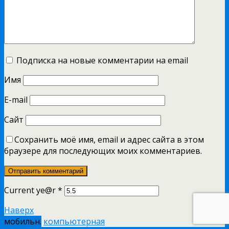
Подписка на новые комментарии на email
Имя
E-mail
Сайт
Сохранить моё имя, email и адрес сайта в этом
браузере для последующих моих комментариев.
Current ye@r
*
Наверх
мобильн.
компьютерная