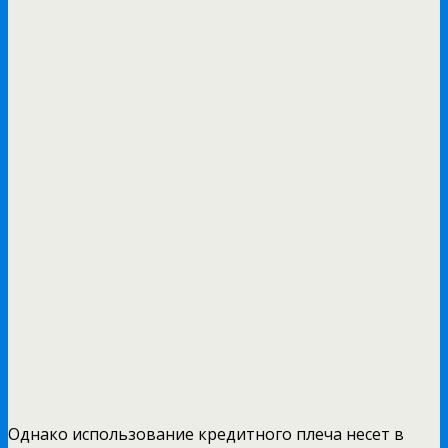
Однако использование кредитного плеча несет в