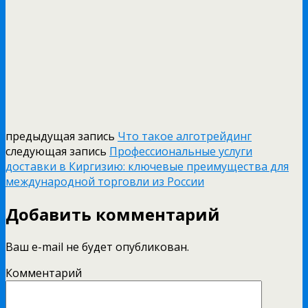
предыдущая запись
Что такое алготрейдинг
следующая запись
Профессиональные услуги
доставки в Киргизию: ключевые преимущества для
международной торговли из России
Добавить комментарий
Ваш e-mail не будет опубликован.
Комментарий