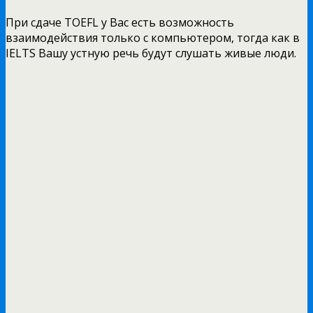
При сдаче TOEFL у Вас есть возможность
взаимодействия только с компьютером, тогда как в
IELTS Вашу устную речь будут слушать живые люди.