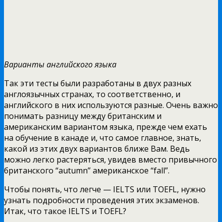
Варианты английского языка
Так эти тесты были разработаны в двух разных
англоязычных странах, то соответственно, и
английского в них используются разные. Очень важно
понимать разницу между британским и
американским вариантом языка, прежде чем ехать
на обучение в канаде и, что самое главное, знать,
какой из этих двух вариантов ближе Вам. Ведь
можно легко растеряться, увидев вместо привычного
британского “autumn” американское “fall”.
Чтобы понять, что легче — IELTS или TOEFL, нужно
узнать подробности проведения этих экзаменов.
Итак, что такое IELTS и TOEFL?