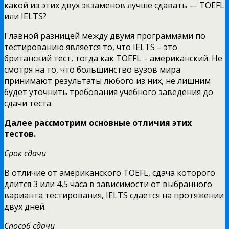
какой из этих двух экзаменов лучше сдавать — TOEFL
или IELTS?
Главной разницей между двумя программами по
тестированию является то, что IELTS – это
британский тест, тогда как TOEFL – американский. Не
смотря на то, что большинство вузов мира
принимают результаты любого из них, не лишним
будет уточнить требования учебного заведения до
сдачи теста.
Далее рассмотрим основные отличия этих
тестов.
Срок сдачи
В отличие от американского TOEFL, сдача которого
длится 3 или 4,5 часа в зависимости от выбранного
варианта тестирования, IELTS сдается на протяжении
двух дней.
Способ сдачи