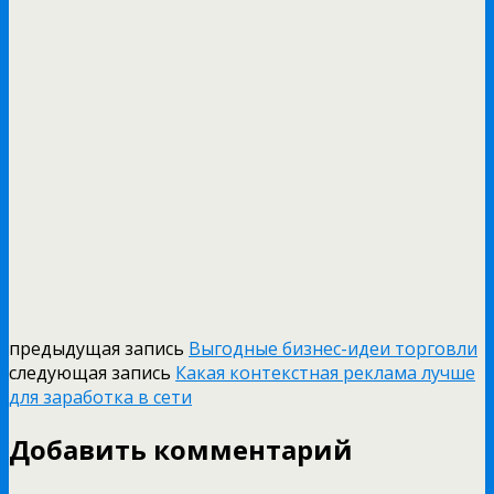
предыдущая запись
Выгодные бизнес-идеи торговли
следующая запись
Какая контекстная реклама лучше
для заработка в сети
Добавить комментарий