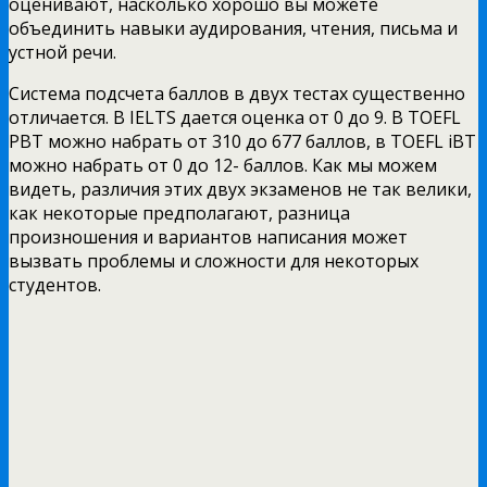
оценивают, насколько хорошо вы можете
объединить навыки аудирования, чтения, письма и
устной речи.
Система подсчета баллов в двух тестах существенно
отличается. В IELTS дается оценка от 0 до 9. В TOEFL
РВТ можно набрать от 310 до 677 баллов, в TOEFL iBT
можно набрать от 0 до 12- баллов. Как мы можем
видеть, различия этих двух экзаменов не так велики,
как некоторые предполагают, разница
произношения и вариантов написания может
вызвать проблемы и сложности для некоторых
студентов.