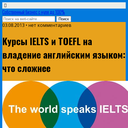
Собственный бизнес с нуля до 100%
03.08.2013 • нет комментариев
Курсы IELTS и TOEFL на
владение английским языком:
что сложнее