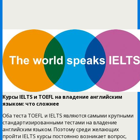
Курсы IELTS и TOEFL на владение английским
языком: что сложнее
Оба теста TOEFL и IELTS являются самыми крупными
стандартизированными тестами на владение
английским языком. Поэтому среди желающих
пройти IELTS курсы постоянно возникает вопрос,