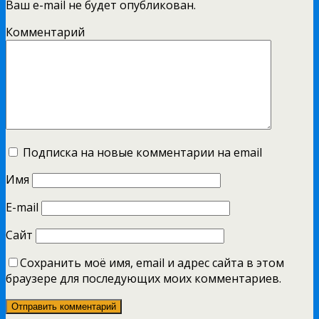
Ваш e-mail не будет опубликован.
Комментарий
Подписка на новые комментарии на email
Имя
E-mail
Сайт
Сохранить моё имя, email и адрес сайта в этом
браузере для последующих моих комментариев.